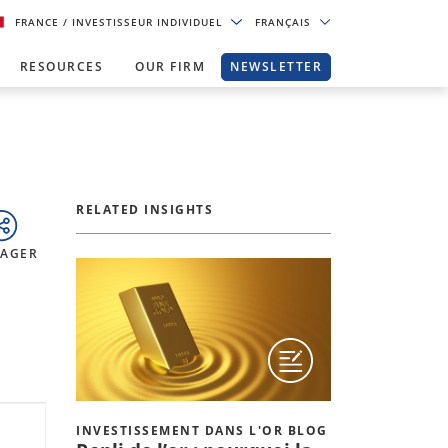
FRANCE
/ INVESTISSEUR INDIVIDUEL
FRANÇAIS
RESOURCES
OUR FIRM
NEWSLETTER
RELATED INSIGHTS
TAGER
INVESTISSEMENT DANS L'OR BLOG