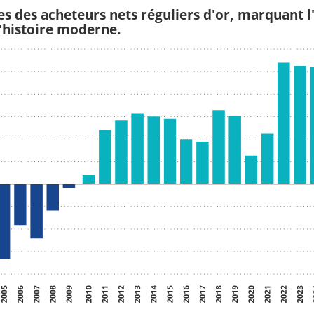
s des acheteurs nets réguliers d'or, marquant l
l'histoire moderne.