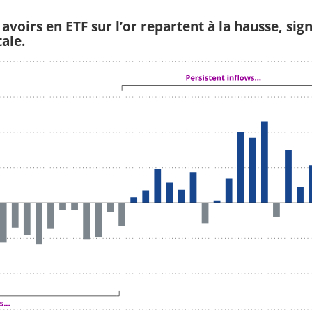
avoirs en ETF sur l’or repartent à la hausse, sig
ale.