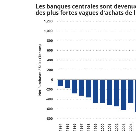
Les banques centrales sont devenue
des plus fortes vagues d'achats de 