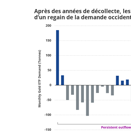
Après des années de décollecte, les 
d’un regain de la demande occident