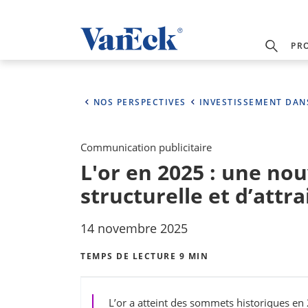
PR
NOS PERSPECTIVES
INVESTISSEMENT DAN
Communication publicitaire
L'or en 2025 : une nou
structurelle et d’attra
14 novembre 2025
TEMPS DE LECTURE 9 MIN
L’or a atteint des sommets historiques en 