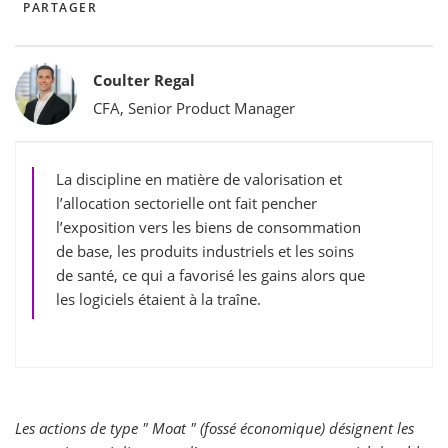
PARTAGER
Bylines
Coulter Regal
CFA, Senior Product Manager
La discipline en matière de valorisation et
l’allocation sectorielle ont fait pencher
l’exposition vers les biens de consommation
de base, les produits industriels et les soins
de santé, ce qui a favorisé les gains alors que
les logiciels étaient à la traîne.
Les actions de type " Moat " (fossé économique) désignent les