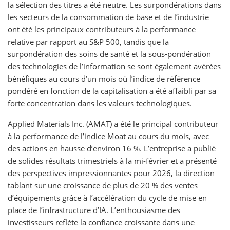
la sélection des titres a été neutre. Les surpondérations dans
les secteurs de la consommation de base et de l’industrie
ont été les principaux contributeurs à la performance
relative par rapport au S&P 500, tandis que la
surpondération des soins de santé et la sous-pondération
des technologies de l’information se sont également avérées
bénéfiques au cours d’un mois où l’indice de référence
pondéré en fonction de la capitalisation a été affaibli par sa
forte concentration dans les valeurs technologiques.
Applied Materials Inc. (AMAT) a été le principal contributeur
à la performance de l’indice Moat au cours du mois, avec
des actions en hausse d’environ 16 %. L’entreprise a publié
de solides résultats trimestriels à la mi-février et a présenté
des perspectives impressionnantes pour 2026, la direction
tablant sur une croissance de plus de 20 % des ventes
d’équipements grâce à l’accélération du cycle de mise en
place de l’infrastructure d’IA. L’enthousiasme des
investisseurs reflète la confiance croissante dans une