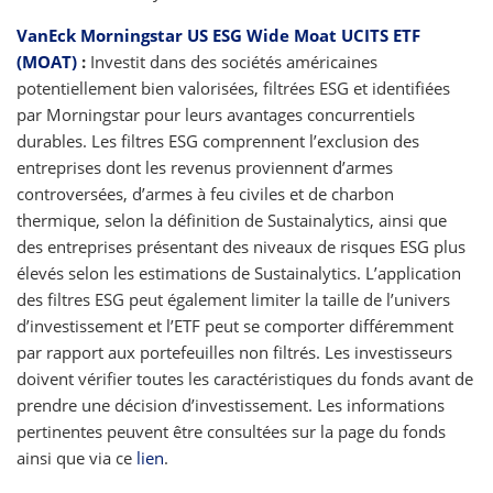
VanEck Morningstar US ESG Wide Moat UCITS ETF
(MOAT)
:
Investit dans des sociétés américaines
potentiellement bien valorisées, filtrées ESG et identifiées
par Morningstar pour leurs avantages concurrentiels
durables. Les filtres ESG comprennent l’exclusion des
entreprises dont les revenus proviennent d’armes
controversées, d’armes à feu civiles et de charbon
thermique, selon la définition de Sustainalytics, ainsi que
des entreprises présentant des niveaux de risques ESG plus
élevés selon les estimations de Sustainalytics. L’application
des filtres ESG peut également limiter la taille de l’univers
d’investissement et l’ETF peut se comporter différemment
par rapport aux portefeuilles non filtrés. Les investisseurs
doivent vérifier toutes les caractéristiques du fonds avant de
prendre une décision d’investissement. Les informations
pertinentes peuvent être consultées sur la page du fonds
ainsi que via ce
lien
.