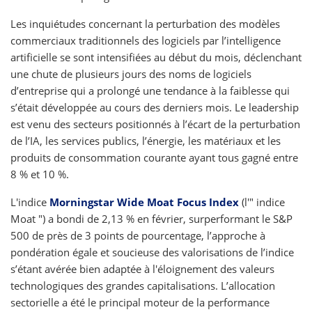
Les inquiétudes concernant la perturbation des modèles
commerciaux traditionnels des logiciels par l’intelligence
artificielle se sont intensifiées au début du mois, déclenchant
une chute de plusieurs jours des noms de logiciels
d’entreprise qui a prolongé une tendance à la faiblesse qui
s’était développée au cours des derniers mois. Le leadership
est venu des secteurs positionnés à l’écart de la perturbation
de l’IA, les services publics, l’énergie, les matériaux et les
produits de consommation courante ayant tous gagné entre
8 % et 10 %.
L'indice
Morningstar Wide Moat Focus Index
(l'" indice
Moat ") a bondi de 2,13 % en février, surperformant le S&P
500 de près de 3 points de pourcentage, l’approche à
pondération égale et soucieuse des valorisations de l’indice
s’étant avérée bien adaptée à l'éloignement des valeurs
technologiques des grandes capitalisations. L’allocation
sectorielle a été le principal moteur de la performance