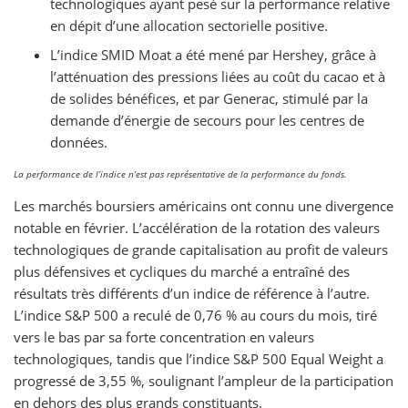
technologiques ayant pesé sur la performance relative
en dépit d’une allocation sectorielle positive.
L’indice SMID Moat a été mené par Hershey, grâce à
l’atténuation des pressions liées au coût du cacao et à
de solides bénéfices, et par Generac, stimulé par la
demande d’énergie de secours pour les centres de
données.
La performance de l’indice n’est pas représentative de la performance du fonds.
Les marchés boursiers américains ont connu une divergence
notable en février. L’accélération de la rotation des valeurs
technologiques de grande capitalisation au profit de valeurs
plus défensives et cycliques du marché a entraîné des
résultats très différents d’un indice de référence à l’autre.
L’indice S&P 500 a reculé de 0,76 % au cours du mois, tiré
vers le bas par sa forte concentration en valeurs
technologiques, tandis que l’indice S&P 500 Equal Weight a
progressé de 3,55 %, soulignant l’ampleur de la participation
en dehors des plus grands constituants.