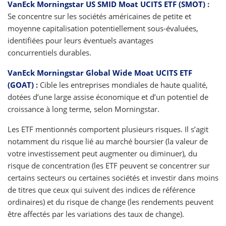
VanEck Morningstar US SMID Moat UCITS ETF (SMOT)
:
Se concentre sur les sociétés américaines de petite et
moyenne capitalisation potentiellement sous-évaluées,
identifiées pour leurs éventuels avantages
concurrentiels durables.
VanEck Morningstar Global Wide Moat UCITS ETF
(GOAT)
:
Cible les entreprises mondiales de haute qualité,
dotées d’une large assise économique et d’un potentiel de
croissance à long terme, selon Morningstar.
Les ETF mentionnés comportent plusieurs risques. Il s’agit
notamment du risque lié au marché boursier (la valeur de
votre investissement peut augmenter ou diminuer), du
risque de concentration (les ETF peuvent se concentrer sur
certains secteurs ou certaines sociétés et investir dans moins
de titres que ceux qui suivent des indices de référence
ordinaires) et du risque de change (les rendements peuvent
être affectés par les variations des taux de change).