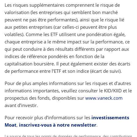
Les risques supplémentaires comprennent le risque de
valorisation (les entreprises qui semblent bon marché
peuvent ne pas être performantes), ainsi que le risque lié
aux petites entreprises (car celles-ci peuvent être plus
volatiles). Comme les ETF utilisent une pondération égale,
chaque entreprise a le même impact sur la performance, ce
qui peut conduire à des résultats différents par rapport aux
indices de référence pondérés en fonction de la
capitalisation boursière. Il peut également exister des écarts
de performance entre l’ETF et son indice (écart de suivi).
Pour de plus amples informations sur les risques et d’autres
informations importantes, veuillez consulter le KID/KIID et le
prospectus des fonds, disponibles sur
www.vaneck.com
avant d’investir.
Pour recevoir plus d’informations sur les
investissements
Moat
,
inscrivez-vous à notre newsletter
.
La source de tous les points de données de performance, des contributions