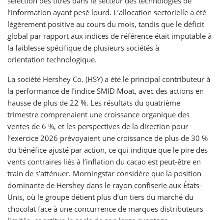
sélection des titres dans le secteur des technologies de
l’information ayant pesé lourd. L’allocation sectorielle a été
légèrement positive au cours du mois, tandis que le déficit
global par rapport aux indices de référence était imputable à
la faiblesse spécifique de plusieurs sociétés à
orientation technologique.
La société Hershey Co. (HSY) a été le principal contributeur à
la performance de l’indice SMID Moat, avec des actions en
hausse de plus de 22 %. Les résultats du quatrième
trimestre comprenaient une croissance organique des
ventes de 6 %, et les perspectives de la direction pour
l’exercice 2026 prévoyaient une croissance de plus de 30 %
du bénéfice ajusté par action, ce qui indique que le pire des
vents contraires liés à l’inflation du cacao est peut-être en
train de s’atténuer. Morningstar considère que la position
dominante de Hershey dans le rayon confiserie aux États-
Unis, où le groupe détient plus d’un tiers du marché du
chocolat face à une concurrence de marques distributeurs