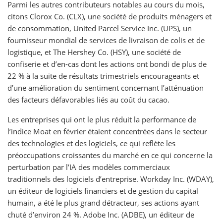
Parmi les autres contributeurs notables au cours du mois,
citons Clorox Co. (CLX), une société de produits ménagers et
de consommation, United Parcel Service Inc. (UPS), un
fournisseur mondial de services de livraison de colis et de
logistique, et The Hershey Co. (HSY), une société de
confiserie et d’en-cas dont les actions ont bondi de plus de
22 % à la suite de résultats trimestriels encourageants et
d’une amélioration du sentiment concernant l’atténuation
des facteurs défavorables liés au coût du cacao.
Les entreprises qui ont le plus réduit la performance de
l’indice Moat en février étaient concentrées dans le secteur
des technologies et des logiciels, ce qui reflète les
préoccupations croissantes du marché en ce qui concerne la
perturbation par l’IA des modèles commerciaux
traditionnels des logiciels d’entreprise. Workday Inc. (WDAY),
un éditeur de logiciels financiers et de gestion du capital
humain, a été le plus grand détracteur, ses actions ayant
chuté d’environ 24 %. Adobe Inc. (ADBE), un éditeur de