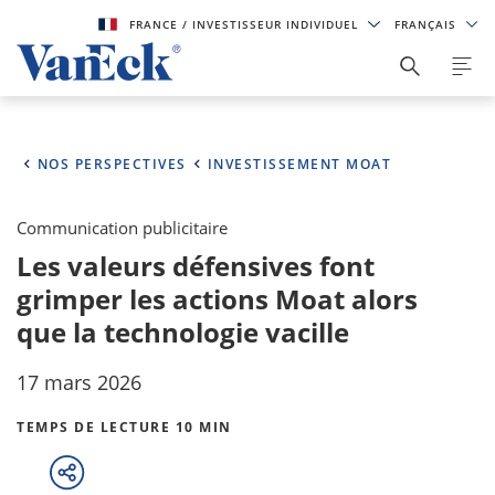
FRANCE
/ INVESTISSEUR INDIVIDUEL
FRANÇAIS
NOS PERSPECTIVES
INVESTISSEMENT MOAT
Communication publicitaire
Les valeurs défensives font
grimper les actions Moat alors
que la technologie vacille
17 mars 2026
TEMPS DE LECTURE 10 MIN