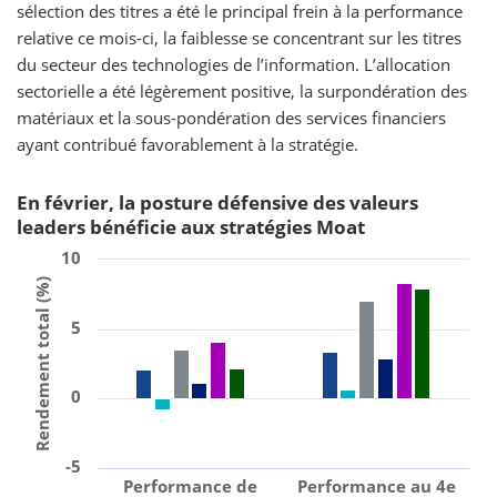
sélection des titres a été le principal frein à la performance
relative ce mois-ci, la faiblesse se concentrant sur les titres
du secteur des technologies de l’information. L’allocation
sectorielle a été légèrement positive, la surpondération des
matériaux et la sous-pondération des services financiers
ayant contribué favorablement à la stratégie.
En février, la posture défensive des valeurs
leaders bénéficie aux stratégies Moat
10
Rendement total (%)
5
0
-5
Performance de
Performance au 4e