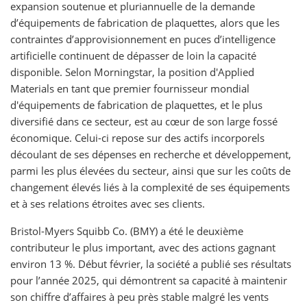
expansion soutenue et pluriannuelle de la demande
d’équipements de fabrication de plaquettes, alors que les
contraintes d’approvisionnement en puces d’intelligence
artificielle continuent de dépasser de loin la capacité
disponible. Selon Morningstar, la position d'Applied
Materials en tant que premier fournisseur mondial
d'équipements de fabrication de plaquettes, et le plus
diversifié dans ce secteur, est au cœur de son large fossé
économique. Celui-ci repose sur des actifs incorporels
découlant de ses dépenses en recherche et développement,
parmi les plus élevées du secteur, ainsi que sur les coûts de
changement élevés liés à la complexité de ses équipements
et à ses relations étroites avec ses clients.
Bristol-Myers Squibb Co. (BMY) a été le deuxième
contributeur le plus important, avec des actions gagnant
environ 13 %. Début février, la société a publié ses résultats
pour l’année 2025, qui démontrent sa capacité à maintenir
son chiffre d’affaires à peu près stable malgré les vents