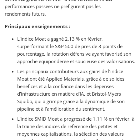
performances passées ne préfigurent pas les
rendements futurs.
Principaux enseignements :
L’indice Moat a gagné 2,13 % en février,
surperformant le S&P 500 de près de 3 points de
pourcentage, la rotation défensive ayant favorisé son
approche équipondérée et soucieuse des valorisations.
Les principaux contributeurs aux gains de l’indice
Moat ont été Applied Materials, grâce à de solides
bénéfices et à la confiance dans les dépenses
d’infrastructure en matière d’IA, et Bristol-Myers
Squibb, qui a grimpé grâce à la dynamique de son
pipeline et à l’amélioration du sentiment.
L’indice SMID Moat a progressé de 1,11 % en février, à
la traîne des indices de référence des petites et
moyennes capitalisations, la sélection des valeurs