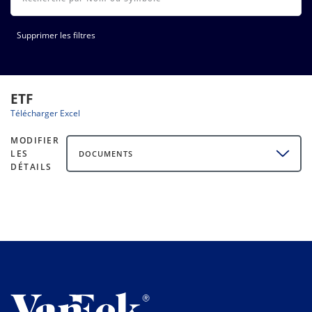
Supprimer les filtres
ETF
Télécharger Excel
MODIFIER
LES
DOCUMENTS
DÉTAILS