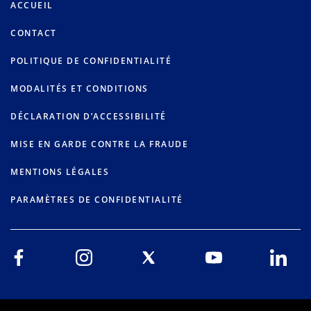
ACCUEIL
CONTACT
POLITIQUE DE CONFIDENTIALITÉ
MODALITÉS ET CONDITIONS
DÉCLARATION D’ACCESSIBILITÉ
MISE EN GARDE CONTRE LA FRAUDE
MENTIONS LÉGALES
PARAMÈTRES DE CONFIDENTIALITÉ