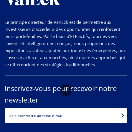
Le principe directeur de VanEck est de permettre aux
investisseurs d’accéder à des opportunités qui renforcent
leurs portefeuilles. Par le biais d’ETF actifs, tournés vers
l'avenir et intelligemment conçus, nous proposons des
expositions à valeur ajoutée aux industries émergentes, aux
classes d'actifs et aux marchés, ainsi que des approches qui
se différencient des stratégies traditionnelles.
Inscrivez-vous pour recevoir notre
newsletter
EMAIL