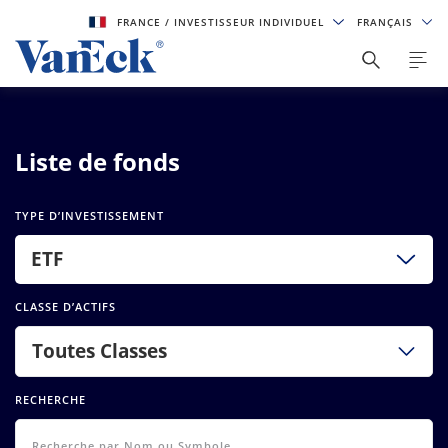
FRANCE
/ INVESTISSEUR INDIVIDUEL
FRANÇAIS
Liste de fonds
TYPE D’INVESTISSEMENT
ETF
CLASSE D’ACTIFS
Toutes Classes
RECHERCHE