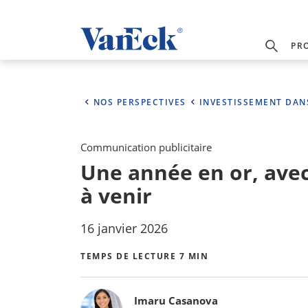
PR
NOS PERSPECTIVES
INVESTISSEMENT DAN
Communication publicitaire
Une année en or, avec
à venir
16 janvier 2026
TEMPS DE LECTURE 7 MIN
Bylines
Imaru Casanova