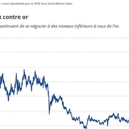
 » sont représentés par le NYSE Arca Gold Miners Index.
x contre or
ontinuent de se négocier à des niveaux inférieurs à ceux de l’or.