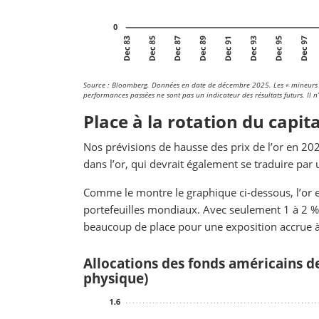
Source : Bloomberg. Données en date de décembre 2025.
Les « mineurs 
performances passées ne sont pas un indicateur des résultats futurs. Il n’
Place à la rotation du capita
Nos prévisions de hausse des prix de l’or en 2
dans l’or, qui devrait également se traduire par
Comme le montre le graphique ci-dessous, l’or e
portefeuilles mondiaux. Avec seulement 1 à 2 % de
beaucoup de place pour une exposition accrue à 
Allocations des fonds américains de
physique)