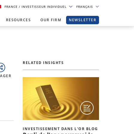
FRANCE
/ INVESTISSEUR INDIVIDUEL
FRANÇAIS
RESOURCES
OUR FIRM
NEWSLETTER
RELATED INSIGHTS
TAGER
INVESTISSEMENT DANS L'OR BLOG