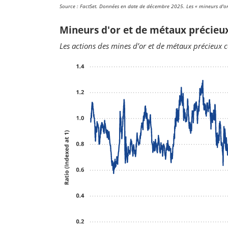
Source : FactSet. Données en date de décembre 2025.
Les « mineurs d'or
Mineurs d'or et de métaux précieu
Les actions des mines d’or et de métaux précieux c