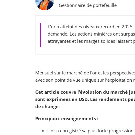
Gestionnaire de portefeuille
L’or a atteint des niveaux record en 2025, 
demande. Les actions minières ont surpassé
attrayantes et les marges solides laissent
Mensuel sur le marché de l’or et les perspectiv
avec son point de vue unique sur l’exploitation m
Cet article couvre l’évolution du marché j
sont exprimées en USD. Les rendements peu
de change.
Principaux enseignements :
L’or a enregistré sa plus forte progressio