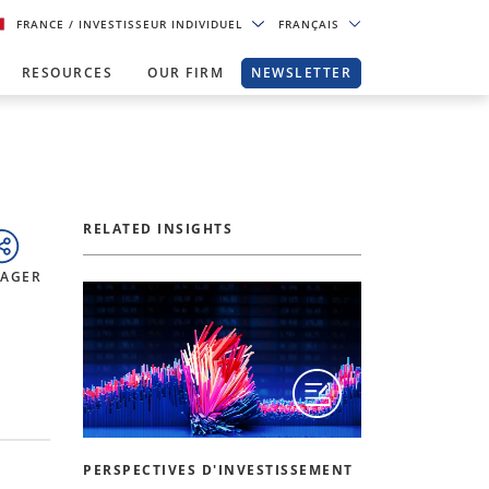
FRANCE
/ INVESTISSEUR INDIVIDUEL
FRANÇAIS
RESOURCES
OUR FIRM
NEWSLETTER
RELATED INSIGHTS
TAGER
PERSPECTIVES D'INVESTISSEMENT