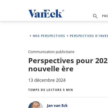
PR
NOS PERSPECTIVES
PERSPECTIVES D'INVE
Communication publicitaire
Perspectives pour 2025
nouvelle ère
13 décembre 2024
TEMPS DE LECTURE 5 MIN
Bylines
Jan van Eck