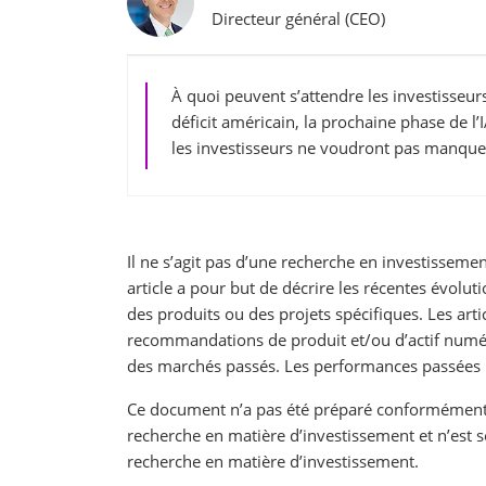
Directeur général (CEO)
À quoi peuvent s’attendre les investisseurs
déficit américain, la prochaine phase de l’
les investisseurs ne voudront pas manque
Il ne s’agit pas d’une recherche en investissemen
article a pour but de décrire les récentes évol
des produits ou des projets spécifiques. Les arti
recommandations de produit et/ou d’actif numér
des marchés passés. Les performances passées ne
Ce document n’a pas été préparé conformément 
recherche en matière d’investissement et n’est s
recherche en matière d’investissement.