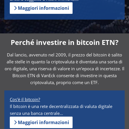
Maggiori informazioni
Perché investire in bitcoin ETN?
Dal lancio, avvenuto nel 2009, il prezzo del bitcoin è salito
alle stelle in quanto la criptovaluta è diventata una sorta di
oro digitale, una riserva di valore in un'epoca di incertezze. Il
Bitcoin ETN di VanEck consente di investire in questa
criptovaluta, proprio come un ETF.
Cos'è il bitcoin?
Il bitcoin è una rete decentralizzata di valuta digitale
senza una banca centrale…
Maggiori informazioni