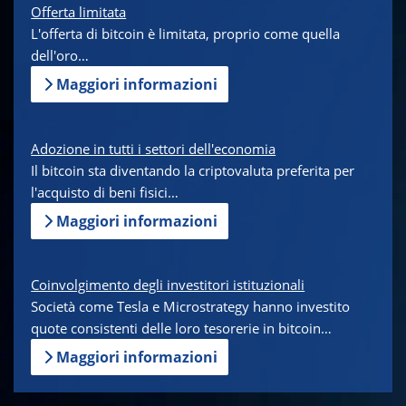
Offerta limitata
L'offerta di bitcoin è limitata, proprio come quella
dell'oro…
Maggiori informazioni
Adozione in tutti i settori dell'economia
Il bitcoin sta diventando la criptovaluta preferita per
l'acquisto di beni fisici…
Maggiori informazioni
Coinvolgimento degli investitori istituzionali
Società come Tesla e Microstrategy hanno investito
quote consistenti delle loro tesorerie in bitcoin…
Maggiori informazioni