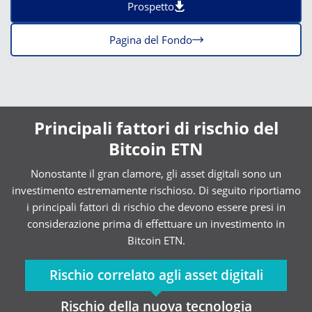
Prospetto
Pagina del Fondo
Principali fattori di rischio del
Bitcoin ETN
Nonostante il gran clamore, gli asset digitali sono un
investimento estremamente rischioso. Di seguito riportiamo
i principali fattori di rischio che devono essere presi in
considerazione prima di effettuare un investimento in
Bitcoin ETN.
Rischio correlato agli asset digitali
Rischio della nuova tecnologia