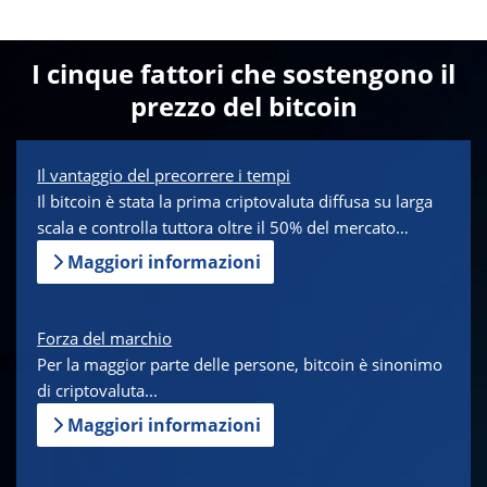
I cinque fattori che sostengono il
prezzo del bitcoin
Il vantaggio del precorrere i tempi
Il bitcoin è stata la prima criptovaluta diffusa su larga
scala e controlla tuttora oltre il 50% del mercato…
Maggiori informazioni
Forza del marchio
Per la maggior parte delle persone, bitcoin è sinonimo
di criptovaluta...
Maggiori informazioni