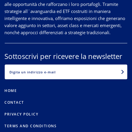
alle opportunità che rafforzano i loro portafogli. Tramite
strategie
all´avanguardia
ed ETF costruiti in maniera
intelligente e innovativa, offriamo esposizioni che generano
valore aggiunto in settori, asset class e mercati emergenti,
nonché approcci differenziati a strategie tradizionali.
Sottoscrivi per ricevere la newsletter
EMAIL
HOME
CONTACT
PRIVACY POLICY
TERMS AND CONDITIONS