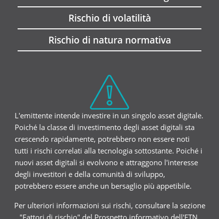
Rischio di volatilità
Rischio di natura normativa
L'emittente intende investire in un singolo asset digitale.
Poiché la classe di investimento degli asset digitali sta
crescendo rapidamente, potrebbero non essere noti
tutti i rischi correlati alla tecnologia sottostante. Poiché i
nuovi asset digitali si evolvono e attraggono l'interesse
degli investitori e della comunità di sviluppo,
potrebbero essere anche un bersaglio più appetibile.
Per ulteriori informazioni sui rischi, consultare la sezione
"Fattori di rischio" del Prospetto informativo dell'ETN,