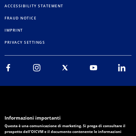
ACCESSIBILITY STATEMENT
FRAUD NOTICE
IMPRINT
PRIVACY SETTINGS
Informazioni importanti
Questa è una comunicazione di marketing. Si prega di consultare il
prospetto dell’OICVM e il documento contenente le informazioni