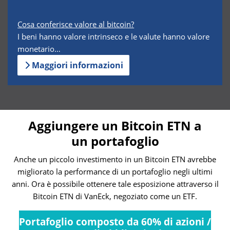
Cosa conferisce valore al bitcoin?
I beni hanno valore intrinseco e le valute hanno valore
monetario…
Maggiori informazioni
Aggiungere un Bitcoin ETN a
un portafoglio
Anche un piccolo investimento in un Bitcoin ETN avrebbe
migliorato la performance di un portafoglio negli ultimi
anni. Ora è possibile ottenere tale esposizione attraverso il
Bitcoin ETN di VanEck, negoziato come un ETF.
Portafoglio composto da 60% di azioni /