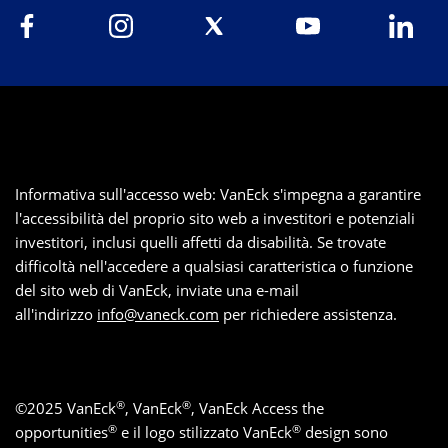
Informativa sull'accesso web: VanEck s'impegna a garantire
l'accessibilità del proprio sito web a investitori e potenziali
investitori, inclusi quelli affetti da disabilità. Se trovate
difficoltà nell'accedere a qualsiasi caratteristica o funzione
del sito web di VanEck, inviate una e-mail
all'indirizzo
info@vaneck.com
per richiedere assistenza.
®
®
©
2025
VanEck
, VanEck
, VanEck Access the
®
®
opportunities
e il logo stilizzato VanEck
design sono