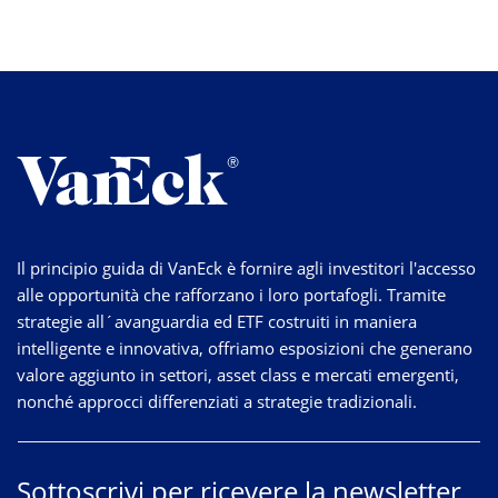
Il principio guida di VanEck è fornire agli investitori l'accesso
alle opportunità che rafforzano i loro portafogli. Tramite
strategie
all´avanguardia
ed ETF costruiti in maniera
intelligente e innovativa, offriamo esposizioni che generano
valore aggiunto in settori, asset class e mercati emergenti,
nonché approcci differenziati a strategie tradizionali.
Sottoscrivi per ricevere la newsletter