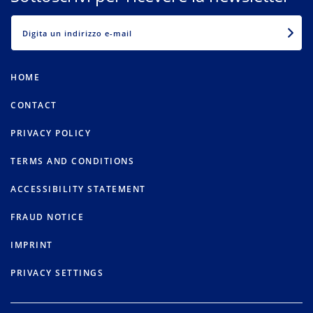
EMAIL
HOME
CONTACT
PRIVACY POLICY
TERMS AND CONDITIONS
ACCESSIBILITY STATEMENT
FRAUD NOTICE
IMPRINT
PRIVACY SETTINGS