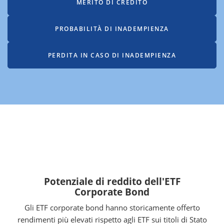
MERITO DI CREDITO
PROBABILITÀ DI INADEMPIENZA
PERDITA IN CASO DI INADEMPIENZA
Potenziale di reddito dell'ETF
Corporate Bond
Gli ETF corporate bond hanno storicamente offerto
rendimenti più elevati rispetto agli ETF sui titoli di Stato