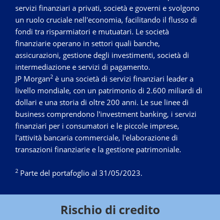
servizi finanziari a privati, società e governi e svolgono
un ruolo cruciale nell'economia, facilitando il flusso di
fondi tra risparmiatori e mutuatari. Le società
finanziarie operano in settori quali banche,
assicurazioni, gestione degli investimenti, società di
intermediazione e servizi di pagamento.
2
JP Morgan
è una società di servizi finanziari leader a
livello mondiale, con un patrimonio di 2.600 miliardi di
dollari e una storia di oltre 200 anni. Le sue linee di
business comprendono l'investment banking, i servizi
finanziari per i consumatori e le piccole imprese,
l'attività bancaria commerciale, l'elaborazione di
transazioni finanziarie e la gestione patrimoniale.
2
Parte del portafoglio al 31/05/2023.
Rischio di credito