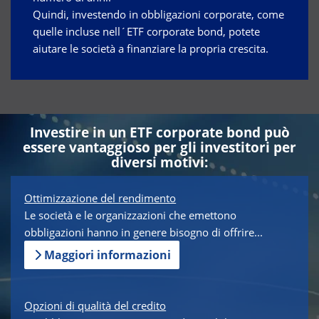
Quindi, investendo in obbligazioni corporate, come
quelle incluse nell´ETF corporate bond, potete
aiutare le società a finanziare la propria crescita.
Investire in un ETF corporate bond può
essere vantaggioso per gli investitori per
diversi motivi:
Ottimizzazione del rendimento
Le società e le organizzazioni che emettono
obbligazioni hanno in genere bisogno di offrire...
Maggiori informazioni
Opzioni di qualità del credito