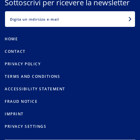
Sottoscrivi per ricevere la newsletter
EMAIL
HOME
CONTACT
PRIVACY POLICY
TERMS AND CONDITIONS
ACCESSIBILITY STATEMENT
FRAUD NOTICE
IMPRINT
PRIVACY SETTINGS