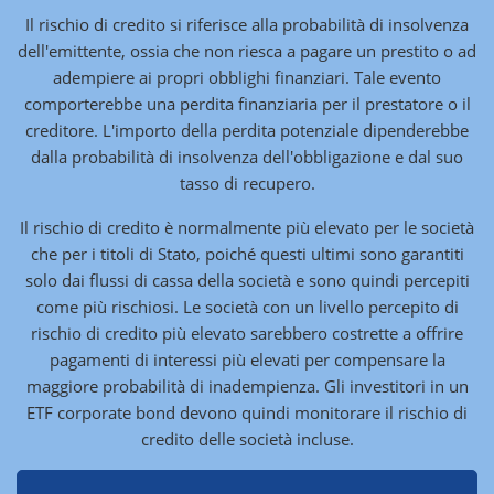
Il rischio di credito si riferisce alla probabilità di insolvenza
dell'emittente, ossia che non riesca a pagare un prestito o ad
adempiere ai propri obblighi finanziari. Tale evento
comporterebbe una perdita finanziaria per il prestatore o il
creditore. L'importo della perdita potenziale dipenderebbe
dalla probabilità di insolvenza dell'obbligazione e dal suo
tasso di recupero.
Il rischio di credito è normalmente più elevato per le società
che per i titoli di Stato, poiché questi ultimi sono garantiti
solo dai flussi di cassa della società e sono quindi percepiti
come più rischiosi. Le società con un livello percepito di
rischio di credito più elevato sarebbero costrette a offrire
pagamenti di interessi più elevati per compensare la
maggiore probabilità di inadempienza. Gli investitori in un
ETF corporate bond devono quindi monitorare il rischio di
credito delle società incluse.