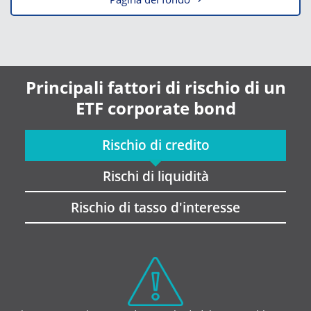
Principali fattori di rischio di un
ETF corporate bond
Rischio di credito
Rischi di liquidità
Rischio di tasso d'interesse