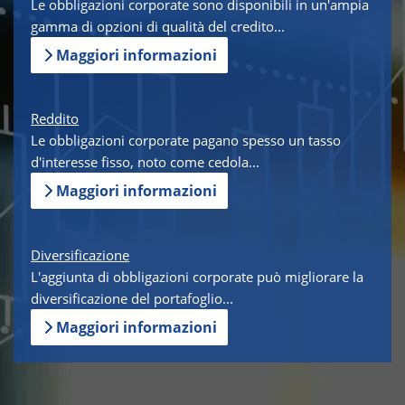
Le obbligazioni corporate sono disponibili in un'ampia
gamma di opzioni di qualità del credito...
Maggiori informazioni
Reddito
Le obbligazioni corporate pagano spesso un tasso
d'interesse fisso, noto come cedola...
Maggiori informazioni
Diversificazione
L'aggiunta di obbligazioni corporate può migliorare la
diversificazione del portafoglio...
Maggiori informazioni