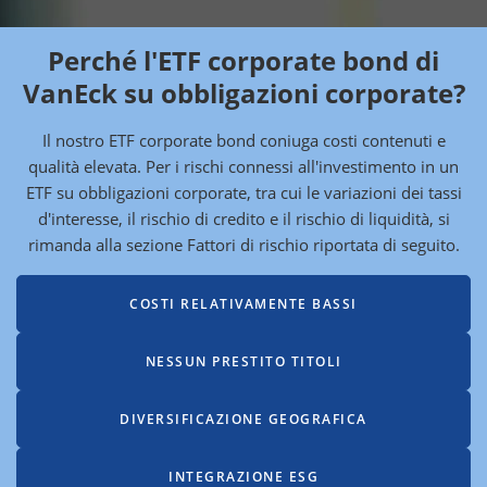
Perché l'ETF corporate bond di
VanEck su obbligazioni corporate?
Il nostro ETF corporate bond coniuga costi contenuti e
qualità elevata. Per i rischi connessi all'investimento in un
ETF su obbligazioni corporate, tra cui le variazioni dei tassi
d'interesse, il rischio di credito e il rischio di liquidità, si
rimanda alla sezione Fattori di rischio riportata di seguito.
COSTI RELATIVAMENTE BASSI
NESSUN PRESTITO TITOLI
DIVERSIFICAZIONE GEOGRAFICA
INTEGRAZIONE ESG