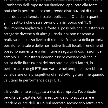
il rimborso dell'imposta sui dividendi applicata alla fonte. Si
noti che la performance comprende distribuzioni di reddito
al lordo della ritenuta fiscale applicata in Olanda in quanto
gli investitori olandesi ricevono un rimborso del 15%
dell'imposta applicata alla fonte. È possibile che investitori di
categorie diverse o di altre giurisdizioni non riescano a
realizzare lo stesso livello di redditività a causa della propria
posizione fiscale e delle normative fiscali locali. I rendimenti
possono aumentare o diminuire a seguito di oscillazioni del
cambio. Gli investitori devono essere consapevoli che, a
causa delle fluttuazioni del mercato e di altri fattori, la
performance degli ETF può variare nel tempo e dovrebbero
considerare una prospettiva di medio/lungo termine quando
valutano la performance degli ETF.
L'investimento è soggetto a rischi, compresa l’eventuale
perdita del capitale. Gli investitori devono acquistare e
vendere quote dell'UCITS sul mercato secondario attraverso