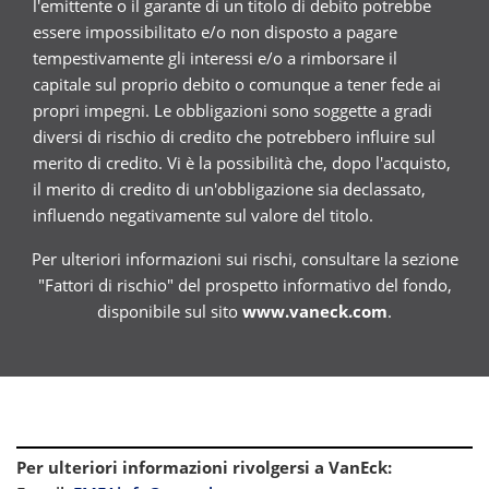
l'emittente o il garante di un titolo di debito potrebbe
essere impossibilitato e/o non disposto a pagare
tempestivamente gli interessi e/o a rimborsare il
capitale sul proprio debito o comunque a tener fede ai
propri impegni. Le obbligazioni sono soggette a gradi
diversi di rischio di credito che potrebbero influire sul
merito di credito. Vi è la possibilità che, dopo l'acquisto,
il merito di credito di un'obbligazione sia declassato,
influendo negativamente sul valore del titolo.
Per ulteriori informazioni sui rischi, consultare la sezione
"Fattori di rischio" del prospetto informativo del fondo,
disponibile sul sito
www.vaneck.com
.
Per ulteriori informazioni rivolgersi a VanEck
: