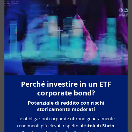
Perché investire in un ETF
corporate bond?
Potenziale di reddito con rischi
storicamente moderati
Le obbligazioni corporate offrono generalmente
rendimenti più elevati rispetto ai
titoli di Stato
.