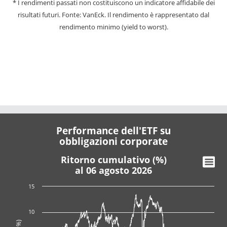
* I rendimenti passati non costituiscono un indicatore affidabile dei
risultati futuri. Fonte: VanEck. Il rendimento è rappresentato dal
rendimento minimo (yield to worst).
Performance dell'ETF su
obbligazioni corporate
Ritorno cumulativo (%)
al 06 agosto 2026
15
10