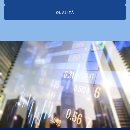
QUALITÀ