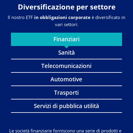
Diversificazione per settore
Il nostro ETF
in obbligazioni corporate
è diversificato in
vari settori:
Finanziari
Sanità
Telecomunicazioni
Automotive
Trasporti
Servizi di pubblica utilità
Le società finanziarie forniscono una serie di prodotti e