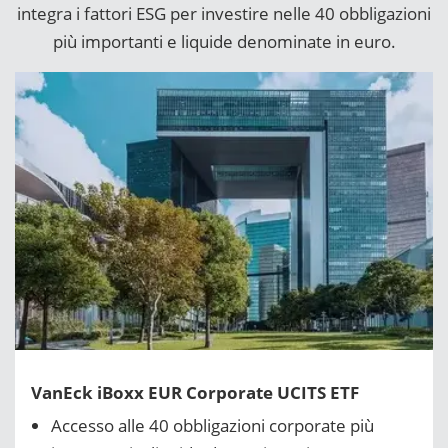
integra i fattori ESG per investire nelle 40 obbligazioni
più importanti e liquide denominate in euro.
VanEck iBoxx EUR Corporate UCITS ETF
Accesso alle 40 obbligazioni corporate più