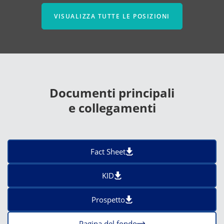
VISUALIZZA TUTTE LE POSIZIONI
Documenti principali
e collegamenti
Fact Sheet
KID
Prospetto
Pagina del fondo