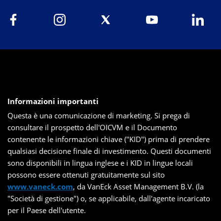
Informazioni importanti
Questa è una comunicazione di marketing. Si prega di
consultare il prospetto dell'OICVM e il Documento
contenente le informazioni chiave ("KID") prima di prendere
qualsiasi decisione finale di investimento. Questi documenti
sono disponibili in lingua inglese e i KID in lingue locali
possono essere ottenuti gratuitamente sul sito
www.vaneck.com
, da VanEck Asset Management B.V. (la
"Società di gestione") o, se applicabile, dall'agente incaricato
per il Paese dell'utente.