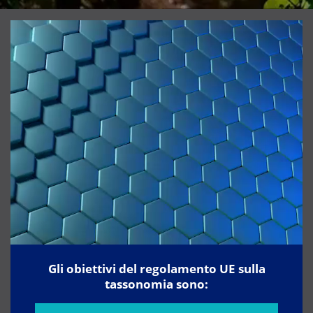
Gli obiettivi del regolamento UE sulla
tassonomia sono: