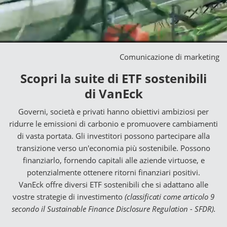
Comunicazione di marketing
Scopri la suite di ETF sostenibili
di VanEck
Governi, società e privati hanno obiettivi ambiziosi per
ridurre le emissioni di carbonio e promuovere cambiamenti
di vasta portata. Gli investitori possono partecipare alla
transizione verso un'economia più sostenibile. Possono
finanziarlo, fornendo capitali alle aziende virtuose, e
potenzialmente ottenere ritorni finanziari positivi.
VanEck offre diversi ETF sostenibili che si adattano alle
vostre strategie di investimento
(classificati come articolo 9
secondo il Sustainable Finance Disclosure Regulation - SFDR).