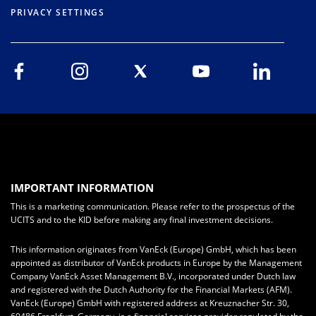
PRIVACY SETTINGS
IMPORTANT INFORMATION
This is a marketing communication. Please refer to the prospectus of the
UCITS and to the KID before making any final investment decisions.
This information originates from VanEck (Europe) GmbH, which has been
appointed as distributor of VanEck products in Europe by the Management
Company VanEck Asset Management B.V., incorporated under Dutch law
and registered with the Dutch Authority for the Financial Markets (AFM).
VanEck (Europe) GmbH with registered address at Kreuznacher Str. 30,