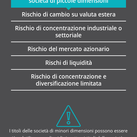
società di piccole dimensioni
Rischio di cambio su valuta estera
Rischio di concentrazione industriale o
settoriale
Rischio del mercato azionario
Rischi di liquidità
Rischio di concentrazione e
diversificazione limitata
I titoli delle società di minori dimensioni possono essere