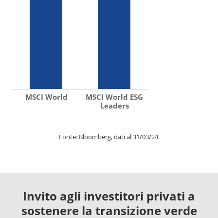
MSCI World
MSCI World ESG
Leaders
Fonte: Bloomberg, dati al 31/03/24.
Invito agli investitori privati a
sostenere la transizione verde