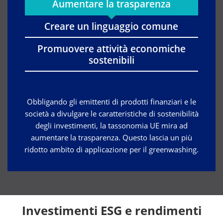
Aumentare la trasparenza
Creare un linguaggio comune
Promuovere attività economiche
sostenibili
Obbligando gli emittenti di prodotti finanziari e le
società a divulgare le caratteristiche di sostenibilità
degli investimenti, la tassonomia UE mira ad
aumentare la trasparenza. Questo lascia un più
ridotto ambito di applicazione per il greenwashing.
Investimenti ESG e rendimenti