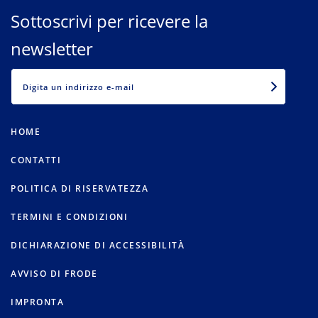
Sottoscrivi per ricevere la
newsletter
EMAIL
HOME
CONTATTI
POLITICA DI RISERVATEZZA
TERMINI E CONDIZIONI
DICHIARAZIONE DI ACCESSIBILITÀ
AVVISO DI FRODE
IMPRONTA