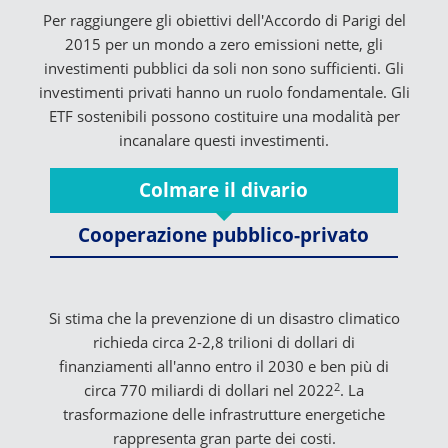
Per raggiungere gli obiettivi dell'Accordo di Parigi del
2015 per un mondo a zero emissioni nette, gli
investimenti pubblici da soli non sono sufficienti. Gli
investimenti privati hanno un ruolo fondamentale. Gli
ETF sostenibili possono costituire una modalità per
incanalare questi investimenti.
Colmare il divario
Cooperazione pubblico-privato
Si stima che la prevenzione di un disastro climatico
richieda circa 2-2,8 trilioni di dollari di
finanziamenti all'anno entro il 2030 e ben più di
2
circa 770 miliardi di dollari nel 2022
. La
trasformazione delle infrastrutture energetiche
rappresenta gran parte dei costi.