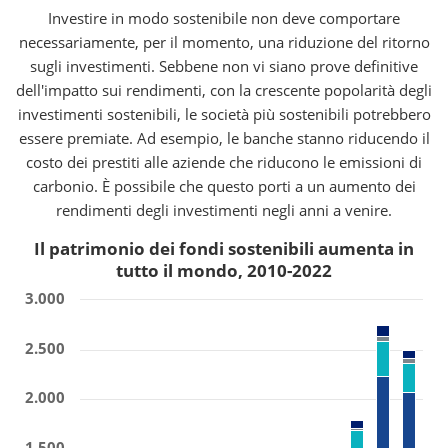
Investire in modo sostenibile non deve comportare
necessariamente, per il momento, una riduzione del ritorno
sugli investimenti. Sebbene non vi siano prove definitive
dell'impatto sui rendimenti, con la crescente popolarità degli
investimenti sostenibili, le società più sostenibili potrebbero
essere premiate. Ad esempio, le banche stanno riducendo il
costo dei prestiti alle aziende che riducono le emissioni di
carbonio. È possibile che questo porti a un aumento dei
rendimenti degli investimenti negli anni a venire.
Il patrimonio dei fondi sostenibili aumenta in
tutto il mondo, 2010-2022
3.000
2.500
2.000
1.500