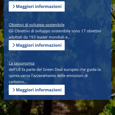
Maggiori informazioni
Obiettivi di sviluppo sostenibile
Gli Obiettivi di sviluppo sostenibile sono 17 obiettivi
adottati da 193 leader mondiali e...
Maggiori informazioni
La tassonomia
dell'UE fa parte del Green Deal europeo che guida la
spinta verso l'azzeramento delle emissioni di
carbonio...
Maggiori informazioni