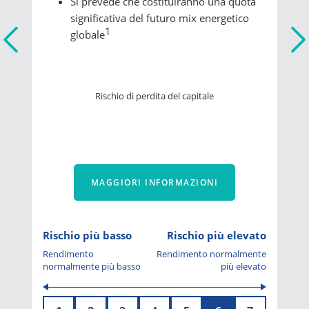
Si prevede che costituiranno una quota
significativa del futuro mix energetico
1
globale
Rischio di perdita del capitale
MAGGIORI INFORMAZIONI
Rischio più basso
Rischio più elevato
Rendimento
Rendimento normalmente
normalmente più basso
più elevato