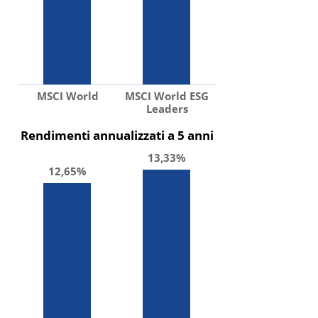
MSCI World
MSCI World ESG
Leaders
Rendimenti annualizzati a 5 anni
13,33%
12,65%