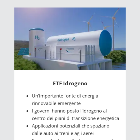
ETF Idrogeno
Un'importante fonte di energia
rinnovabile emergente
I governi hanno posto l'idrogeno al
centro dei piani di transizione energetica
Applicazioni potenziali che spaziano
dalle auto ai treni e agli aerei