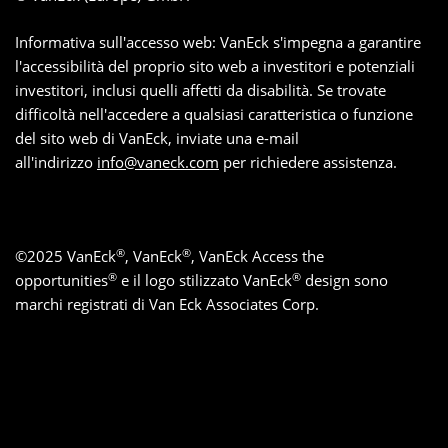
Informativa sull'accesso web: VanEck s'impegna a garantire
l'accessibilità del proprio sito web a investitori e potenziali
investitori, inclusi quelli affetti da disabilità. Se trovate
difficoltà nell'accedere a qualsiasi caratteristica o funzione
del sito web di VanEck, inviate una e-mail
all'indirizzo
info@vaneck.com
per richiedere assistenza.
®
®
©
2025
VanEck
, VanEck
, VanEck Access the
®
®
opportunities
e il logo stilizzato VanEck
design sono
marchi registrati di Van Eck Associates Corp.