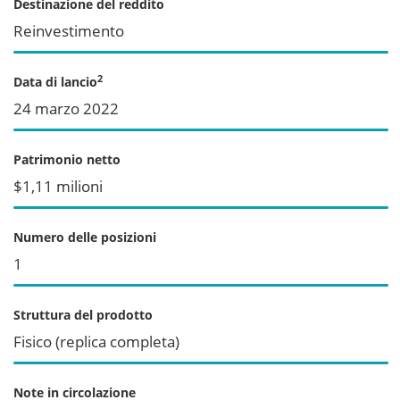
Destinazione del reddito
Reinvestimento
2
Data di lancio
24 marzo 2022
Patrimonio netto
$1,11 milioni
Numero delle posizioni
1
Struttura del prodotto
Fisico (replica completa)
Note in circolazione