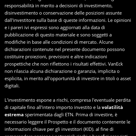
responsabilità in merito a decisioni di investimento,
disinvestimento o conservazione delle posizioni assunte
dall'investitore sulla base di queste informazioni. Le opinioni
e i pareri ivi espressi sono aggiornati alla data di
pubblicazione di questo materiale e sono soggetti a
modifiche in base alle condizioni di mercato. Alcune
dichiarazioni contenute nel presente documento possono
costituire proiezioni, previsioni e altre indicazioni
prospettiche che non riflettono i risultati effettivi. VanEck
non rilascia alcuna dichiarazione o garanzia, implicita o
esplicita, in merito all'opportunità di investire in titoli o asset
digitali.
L'investimento espone a rischi, compresa l'eventuale perdita
di capitale fino all'intero importo investito e la
volatilità
estrema
sperimentata dagli ETN. Prima di investire, è
necessario leggere il Prospetto e il documento contenente le
informazioni chiave per gli investitori (KID). al fine di