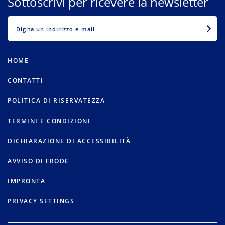
Sottoscrivi per ricevere la newsletter
EMAIL
HOME
CONTATTI
POLITICA DI RISERVATEZZA
TERMINI E CONDIZIONI
DICHIARAZIONE DI ACCESSIBILITÀ
AVVISO DI FRODE
IMPRONTA
PRIVACY SETTINGS