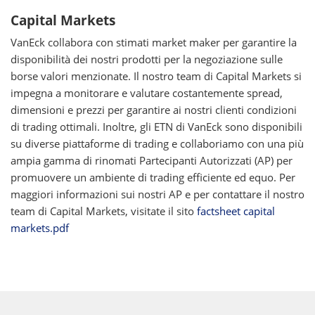
Capital Markets
VanEck collabora con stimati market maker per garantire la
disponibilità dei nostri prodotti per la negoziazione sulle
borse valori menzionate. Il nostro team di Capital Markets si
impegna a monitorare e valutare costantemente spread,
dimensioni e prezzi per garantire ai nostri clienti condizioni
di trading ottimali. Inoltre, gli ETN di VanEck sono disponibili
su diverse piattaforme di trading e collaboriamo con una più
ampia gamma di rinomati Partecipanti Autorizzati (AP) per
promuovere un ambiente di trading efficiente ed equo. Per
maggiori informazioni sui nostri AP e per contattare il nostro
team di Capital Markets, visitate il sito
factsheet capital
markets.pdf