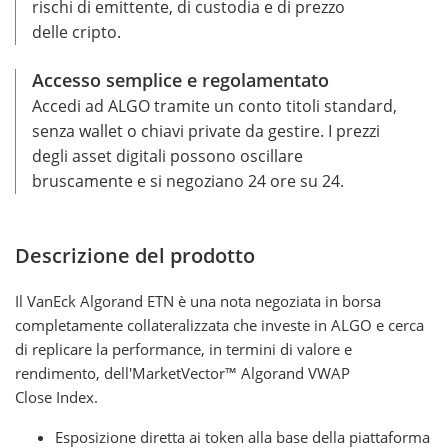
rischi di emittente, di custodia e di prezzo
delle cripto.
Accesso semplice e regolamentato
Accedi ad ALGO tramite un conto titoli standard,
senza wallet o chiavi private da gestire. I prezzi
degli asset digitali possono oscillare
bruscamente e si negoziano 24 ore su 24.
Descrizione del prodotto
Il VanEck Algorand ETN è una nota negoziata in borsa
completamente collateralizzata che investe in ALGO e cerca
di replicare la performance, in termini di valore e
rendimento, dell'MarketVector™ Algorand VWAP
Close Index.
Esposizione diretta ai token alla base della piattaforma