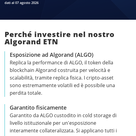
dati al 07 agosto 2026
Perché investire nel nostro
Algorand ETN
Esposizione ad Algorand (ALGO)
Replica la performance di ALGO, il token della
blockchain Algorand costruita per velocità e
scalabilità, tramite replica fisica. I cripto-asset
sono estremamente volatili ed è possibile una
perdita totale.
Garantito fisicamente
Garantito da ALGO custodito in cold storage di
livello istituzionale per un'esposizione
interamente collateralizzata. Si applicano tutti i