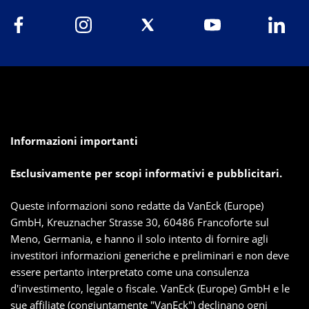
Informazioni importanti
Esclusivamente per scopi informativi e pubblicitari.
Queste informazioni sono redatte da VanEck (Europe)
GmbH, Kreuznacher Strasse 30, 60486 Francoforte sul
Meno, Germania, e hanno il solo intento di fornire agli
investitori informazioni generiche e preliminari e non deve
essere pertanto interpretato come una consulenza
d'investimento, legale o fiscale. VanEck (Europe) GmbH e le
sue affiliate (congiuntamente "VanEck") declinano ogni