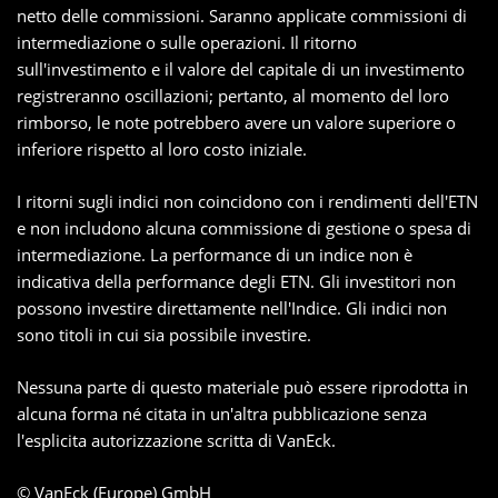
netto delle commissioni. Saranno applicate commissioni di
intermediazione o sulle operazioni. Il ritorno
sull'investimento e il valore del capitale di un investimento
registreranno oscillazioni; pertanto, al momento del loro
rimborso, le note potrebbero avere un valore superiore o
inferiore rispetto al loro costo iniziale.
I ritorni sugli indici non coincidono con i rendimenti dell'ETN
e non includono alcuna commissione di gestione o spesa di
intermediazione. La performance di un indice non è
indicativa della performance degli ETN. Gli investitori non
possono investire direttamente nell'Indice. Gli indici non
sono titoli in cui sia possibile investire.
Nessuna parte di questo materiale può essere riprodotta in
alcuna forma né citata in un'altra pubblicazione senza
l'esplicita autorizzazione scritta di VanEck.
© VanEck (Europe) GmbH