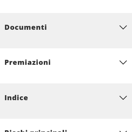
Documenti
Premiazioni
Indice