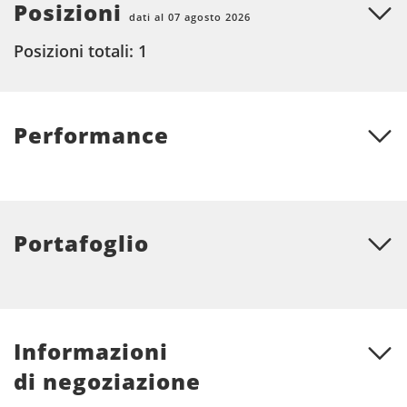
Posizioni
dati al 07 agosto 2026
Posizioni totali: 1
Performance
Portafoglio
Informazioni
di negoziazione