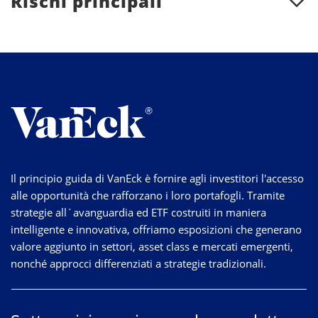
Rischi principali
Il principio guida di VanEck è fornire agli investitori l'accesso
alle opportunità che rafforzano i loro portafogli. Tramite
strategie
all´avanguardia
ed ETF costruiti in maniera
intelligente e innovativa, offriamo esposizioni che generano
valore aggiunto in settori, asset class e mercati emergenti,
nonché approcci differenziati a strategie tradizionali.