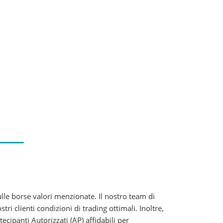
lle borse valori menzionate. Il nostro team di
 clienti condizioni di trading ottimali. Inoltre,
ipanti Autorizzati (AP) affidabili per