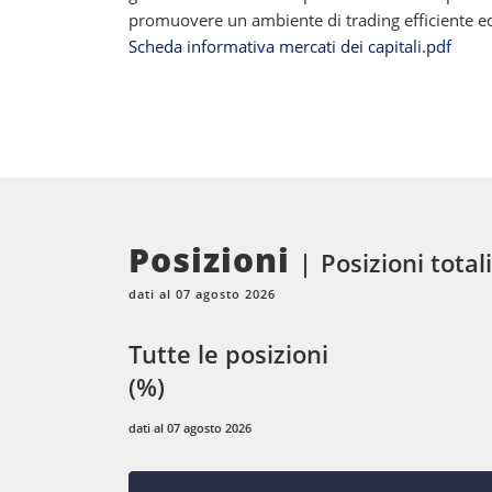
promuovere un ambiente di trading efficiente ed e
Scheda informativa mercati dei capitali.pdf
Posizioni
Posizioni totali
dati al 07 agosto 2026
Tutte le posizioni
(%)
dati al 07 agosto 2026