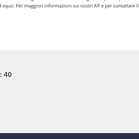
quo. Per maggiori informazioni sui nostri AP e per contattare il n
: 40