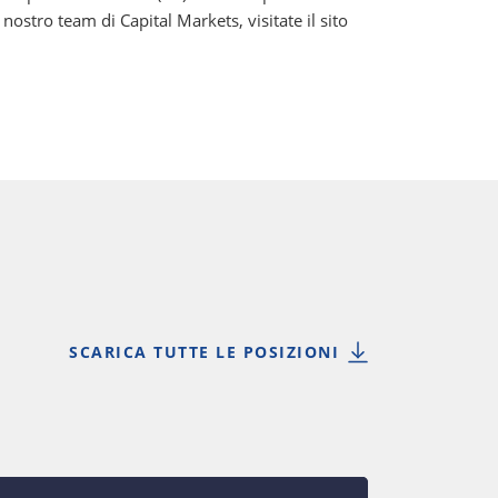
ostro team di Capital Markets, visitate il sito
SCARICA TUTTE LE POSIZIONI