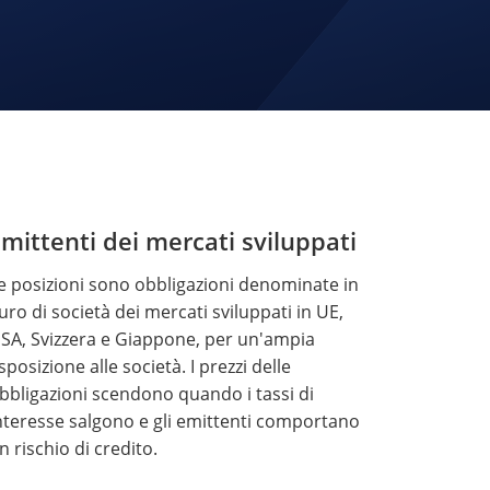
mittenti dei mercati sviluppati
e posizioni sono obbligazioni denominate in
uro di società dei mercati sviluppati in UE,
SA, Svizzera e Giappone, per un'ampia
sposizione alle società. I prezzi delle
bbligazioni scendono quando i tassi di
nteresse salgono e gli emittenti comportano
n rischio di credito.