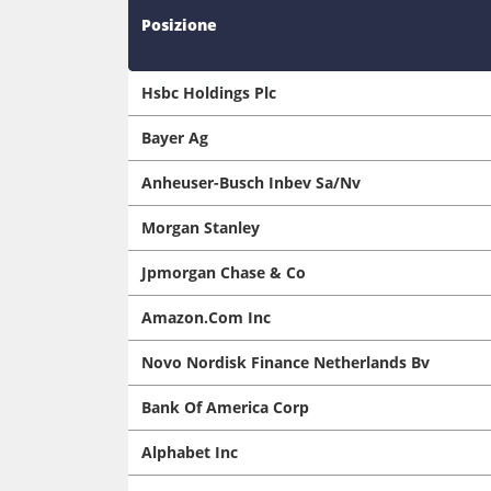
Posizione
Hsbc Holdings Plc
Bayer Ag
Anheuser-Busch Inbev Sa/Nv
Morgan Stanley
Jpmorgan Chase & Co
Amazon.Com Inc
Novo Nordisk Finance Netherlands Bv
Bank Of America Corp
Alphabet Inc