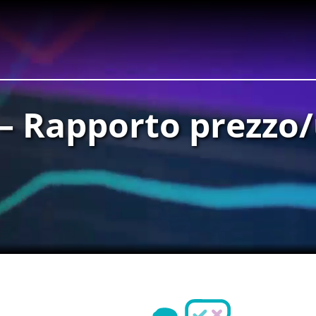
 – Rapporto prezzo/u