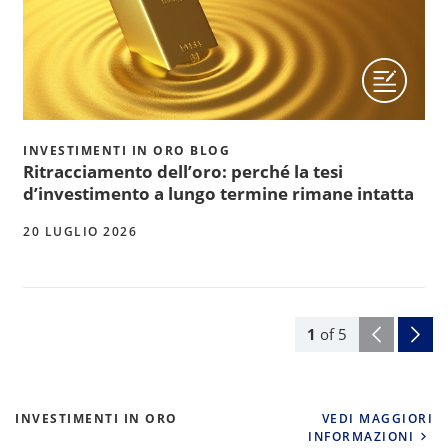
INVESTIMENTI IN ORO BLOG
Ritracciamento dell’oro: perché la tesi
d’investimento a lungo termine rimane intatta
20 LUGLIO 2026
1
of
5
INVESTIMENTI IN ORO
VEDI MAGGIORI
INFORMAZIONI