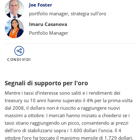
Bylines
Joe Foster
portfolio manager, strategia sull'oro
Imaru Casanova
Portfolio Manager
CONDIVIDI
Segnali di supporto per l'oro
Mentre i tassi d'interesse sono saliti e i rendimenti dei
treasury su 10 anni hanno superato il 4% per la prima volta
dal 2008, il dollaro non è riuscito a raggiungere nuovi
massimi a ottobre. I mercati hanno iniziato a chiedersi se i
tassi stiano raggiungendo un picco, consentendo ai prezzi
dell'oro di stabilizzarsi sopra i 1.600 dollari l'oncia. Il 4
ottobre l'oro ha toccato il massimo mensile di 1.729 dollari,