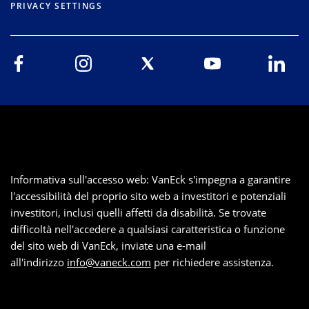
PRIVACY SETTINGS
Informativa sull'accesso web: VanEck s'impegna a garantire
l'accessibilità del proprio sito web a investitori e potenziali
investitori, inclusi quelli affetti da disabilità. Se trovate
difficoltà nell'accedere a qualsiasi caratteristica o funzione
del sito web di VanEck, inviate una e-mail
all'indirizzo
info@vaneck.com
per richiedere assistenza.