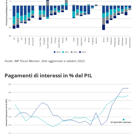
Fonte: IMF Fiscal Monitor. Dati aggiornati a ottobre 2022.
Pagamenti di interessi in % del PIL