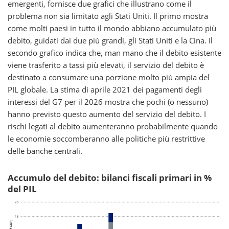
emergenti, fornisce due grafici che illustrano come il
problema non sia limitato agli Stati Uniti. Il primo mostra
come molti paesi in tutto il mondo abbiano accumulato più
debito, guidati dai due più grandi, gli Stati Uniti e la Cina. Il
secondo grafico indica che, man mano che il debito esistente
viene trasferito a tassi più elevati, il servizio del debito è
destinato a consumare una porzione molto più ampia del
PIL globale. La stima di aprile 2021 dei pagamenti degli
interessi del G7 per il 2026 mostra che pochi (o nessuno)
hanno previsto questo aumento del servizio del debito. I
rischi legati al debito aumenteranno probabilmente quando
le economie soccomberanno alle politiche più restrittive
delle banche centrali.
Accumulo del debito: bilanci fiscali primari in %
del PIL