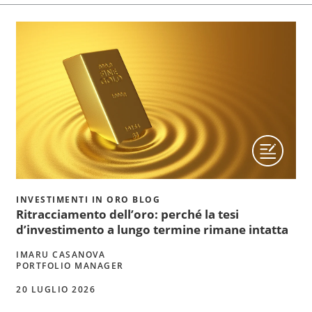
INVESTIMENTI IN ORO BLOG
Ritracciamento dell’oro: perché la tesi
d’investimento a lungo termine rimane intatta
IMARU CASANOVA
PORTFOLIO MANAGER
20 LUGLIO 2026