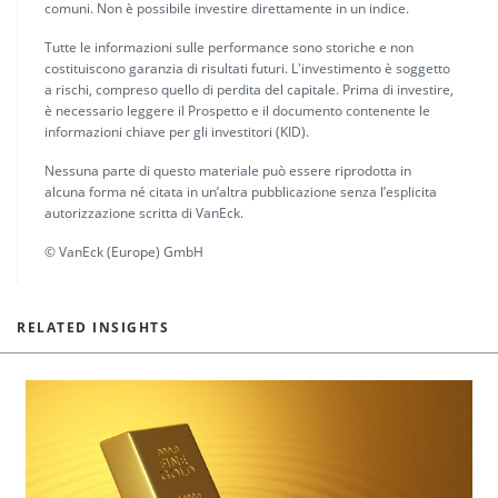
comuni. Non è possibile investire direttamente in un indice.
Tutte le informazioni sulle performance sono storiche e non
costituiscono garanzia di risultati futuri. L'investimento è soggetto
a rischi, compreso quello di perdita del capitale. Prima di investire,
è necessario leggere il Prospetto e il documento contenente le
informazioni chiave per gli investitori (KID).
Nessuna parte di questo materiale può essere riprodotta in
alcuna forma né citata in un’altra pubblicazione senza l’esplicita
autorizzazione scritta di VanEck.
© VanEck (Europe) GmbH
RELATED INSIGHTS