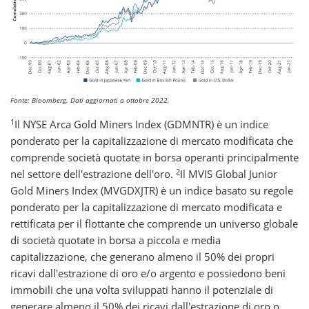
Fonte: Bloomberg. Dati aggiornati a ottobre 2022.
1
Il NYSE Arca Gold Miners Index (GDMNTR) è un indice
ponderato per la capitalizzazione di mercato modificata che
comprende società quotate in borsa operanti principalmente
2
nel settore dell'estrazione dell'oro.
Il MVIS Global Junior
Gold Miners Index (MVGDXJTR) è un indice basato su regole
ponderato per la capitalizzazione di mercato modificata e
rettificata per il flottante che comprende un universo globale
di società quotate in borsa a piccola e media
capitalizzazione, che generano almeno il 50% dei propri
ricavi dall'estrazione di oro e/o argento e possiedono beni
immobili che una volta sviluppati hanno il potenziale di
generare almeno il 50% dei ricavi dall'estrazione di oro o