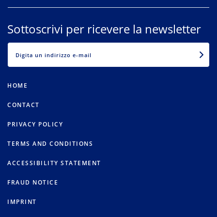
Sottoscrivi per ricevere la newsletter
EMAIL
HOME
CONTACT
PRIVACY POLICY
TERMS AND CONDITIONS
ACCESSIBILITY STATEMENT
FRAUD NOTICE
IMPRINT