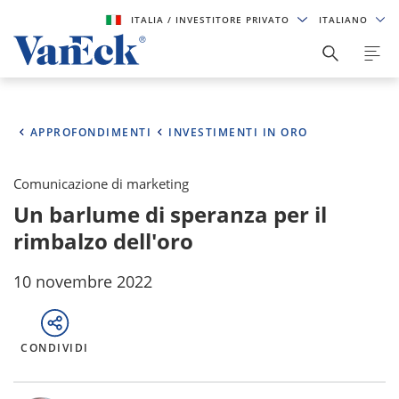
ITALIA
/ INVESTITORE PRIVATO
ITALIANO
APPROFONDIMENTI
INVESTIMENTI IN ORO
Comunicazione di marketing
Un barlume di speranza per il
rimbalzo dell'oro
10 novembre 2022
CONDIVIDI