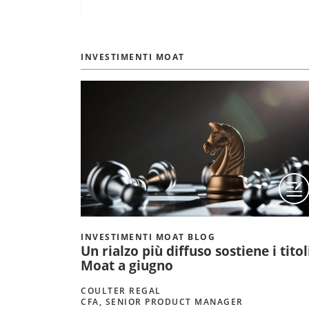
INVESTIMENTI MOAT
INVESTIMENTI MOAT BLOG
Un rialzo più diffuso sostiene i titol
Moat a giugno
COULTER REGAL
CFA, SENIOR PRODUCT MANAGER