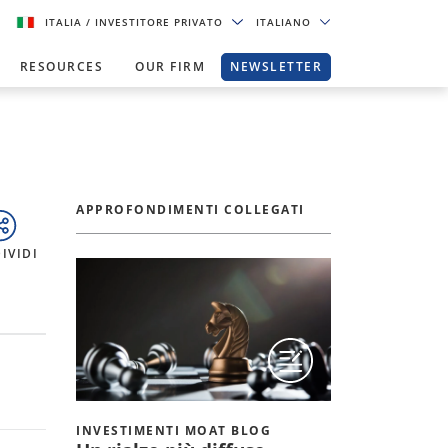
ITALIA
/ INVESTITORE PRIVATO
ITALIANO
RESOURCES
OUR FIRM
NEWSLETTER
APPROFONDIMENTI COLLEGATI
IVIDI
INVESTIMENTI MOAT BLOG