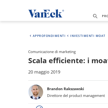
PR
APPROFONDIMENTI
INVESTIMENTI MOAT
Comunicazione di marketing
Scala efficiente: i m
20 maggio 2019
Bylines
Brandon Rakszawski
Direttore del product management