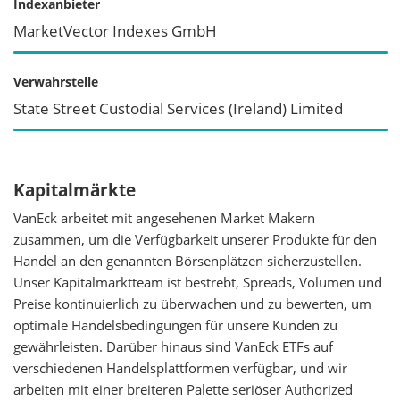
Indexanbieter
MarketVector Indexes GmbH
Verwahrstelle
State Street Custodial Services (Ireland) Limited
Kapitalmärkte
VanEck arbeitet mit angesehenen Market Makern
zusammen, um die Verfügbarkeit unserer Produkte für den
Handel an den genannten Börsenplätzen sicherzustellen.
Unser Kapitalmarktteam ist bestrebt, Spreads, Volumen und
Preise kontinuierlich zu überwachen und zu bewerten, um
optimale Handelsbedingungen für unsere Kunden zu
gewährleisten. Darüber hinaus sind VanEck ETFs auf
verschiedenen Handelsplattformen verfügbar, und wir
arbeiten mit einer breiteren Palette seriöser Authorized