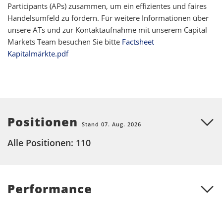
Participants (APs) zusammen, um ein effizientes und faires
Handelsumfeld zu fördern. Für weitere Informationen über
unsere ATs und zur Kontaktaufnahme mit unserem Capital
Markets Team besuchen Sie bitte
Factsheet
Kapitalmärkte.pdf
Positionen
Stand 07. Aug. 2026
Alle Positionen: 110
Performance