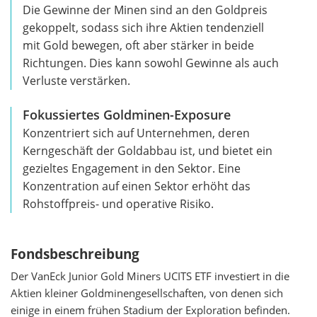
Die Gewinne der Minen sind an den Goldpreis
gekoppelt, sodass sich ihre Aktien tendenziell
mit Gold bewegen, oft aber stärker in beide
Richtungen. Dies kann sowohl Gewinne als auch
Verluste verstärken.
Fokussiertes Goldminen-Exposure
Konzentriert sich auf Unternehmen, deren
Kerngeschäft der Goldabbau ist, und bietet ein
gezieltes Engagement in den Sektor. Eine
Konzentration auf einen Sektor erhöht das
Rohstoffpreis- und operative Risiko.
Fondsbeschreibung
Der VanEck Junior Gold Miners UCITS ETF investiert in die
Aktien kleiner Goldminengesellschaften, von denen sich
einige in einem frühen Stadium der Exploration befinden.