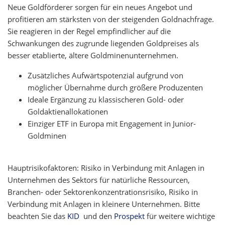
Neue Goldförderer sorgen für ein neues Angebot und
profitieren am stärksten von der steigenden Goldnachfrage.
Sie reagieren in der Regel empfindlicher auf die
Schwankungen des zugrunde liegenden Goldpreises als
besser etablierte, ältere Goldminenunternehmen.
Zusätzliches Aufwärtspotenzial aufgrund von
möglicher Übernahme durch größere Produzenten
Ideale Ergänzung zu klassischeren Gold- oder
Goldaktienallokationen
Einziger ETF in Europa mit Engagement in Junior-
Goldminen
Hauptrisikofaktoren: Risiko in Verbindung mit Anlagen in
Unternehmen des Sektors für natürliche Ressourcen,
Branchen- oder Sektorenkonzentrationsrisiko, Risiko in
Verbindung mit Anlagen in kleinere Unternehmen. Bitte
beachten Sie das
KID
und den
Prospekt
für weitere wichtige