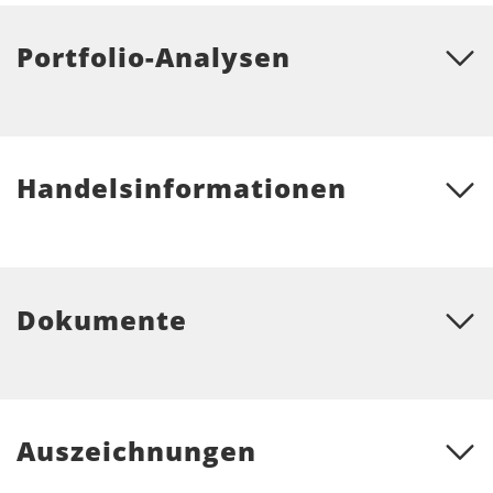
Portfolio-Analysen
Handelsinformationen
Dokumente
Auszeichnungen