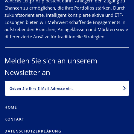
VanEcks Leitprinzip besteht darin, Anlegern den Zugang zu
Chancen zu ermöglichen, die ihre Portfolios stärken. Durch
zukunftsorientierte, intelligent konzipierte aktive und ETF-
Lösungen bieten wir Mehrwert schaffende Engagements in
aufstrebenden Branchen, Anlageklassen und Märkten sowie
differenzierte Ansätze für traditionelle Strategien.
Melden Sie sich an unserem
Newsletter an
EMAIL
HOME
KONTAKT
DATENSCHUTZERKLÄRUNG