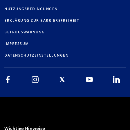
NUTZUNGSBEDINGUNGEN
ERKLÄRUNG ZUR BARRIEREFREIHEIT
BETRUGSWARNUNG
IMPRESSUM
DATENSCHUTZEINSTELLUNGEN
Wichtige Hinweise