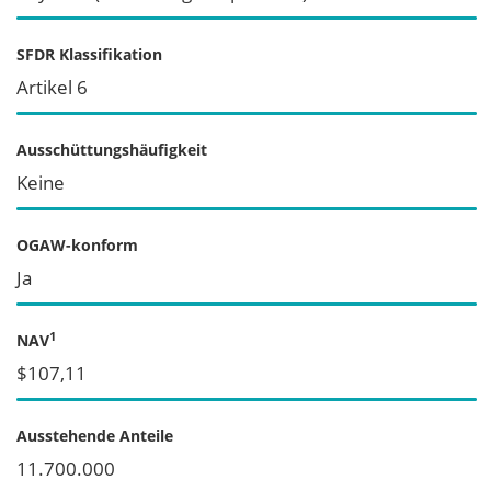
SFDR Klassifikation
Artikel 6
Ausschüttungshäufigkeit
Keine
OGAW-konform
Ja
1
NAV
$107,11
Ausstehende Anteile
11.700.000