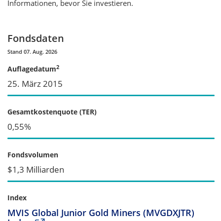
Informationen, bevor Sie investieren.
Fondsdaten
Stand 07. Aug. 2026
2
Auflagedatum
25. März 2015
Gesamtkostenquote (TER)
0,55%
Fondsvolumen
$1,3 Milliarden
Index
MVIS Global Junior Gold Miners (MVGDXJTR)