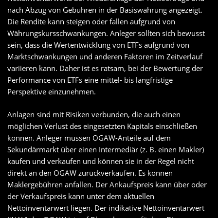
nach Abzug von Gebühren in der Basiswährung angezeigt.
Die Rendite kann steigen oder fallen aufgrund von
Währungskursschwankungen. Anleger sollten sich bewusst
sein, dass die Wertentwicklung von ETFs aufgrund von
Marktschwankungen und anderen Faktoren im Zeitverlauf
variieren kann. Daher ist es ratsam, bei der Bewertung der
Performance von ETFs eine mittel- bis langfristige
Perspektive einzunehmen.
Anlagen sind mit Risiken verbunden, die auch einen
möglichen Verlust des eingesetzten Kapitals einschließen
können. Anleger müssen OGAW-Anteile auf dem
Sekundärmarkt über einen Intermediär (z. B. einen Makler)
kaufen und verkaufen und können sie in der Regel nicht
direkt an den OGAW zurückverkaufen. Es können
Maklergebühren anfallen. Der Ankaufspreis kann über oder
der Verkaufspreis kann unter dem aktuellen
Nettoinventarwert liegen. Der indikative Nettoinventarwert