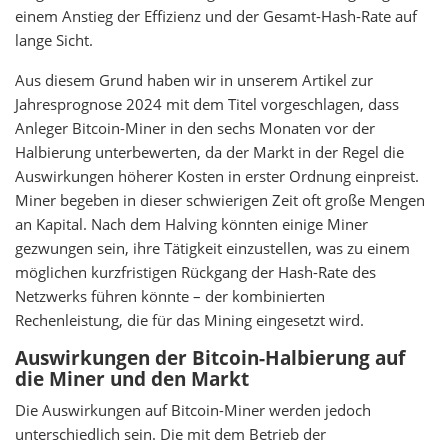
einem Anstieg der Effizienz und der Gesamt-Hash-Rate auf
lange Sicht.
Aus diesem Grund haben wir in unserem Artikel zur
Jahresprognose 2024 mit dem Titel
vorgeschlagen, dass
Anleger Bitcoin-Miner in den sechs Monaten vor der
Halbierung unterbewerten, da der Markt in der Regel die
Auswirkungen höherer Kosten in erster Ordnung einpreist.
Miner begeben in dieser schwierigen Zeit oft große Mengen
an Kapital. Nach dem Halving könnten einige Miner
gezwungen sein, ihre Tätigkeit einzustellen, was zu einem
möglichen kurzfristigen Rückgang der Hash-Rate des
Netzwerks führen könnte – der kombinierten
Rechenleistung, die für das Mining eingesetzt wird.
Auswirkungen der Bitcoin-Halbierung auf
die Miner und den Markt
Die Auswirkungen auf Bitcoin-Miner werden jedoch
unterschiedlich sein. Die mit dem Betrieb der