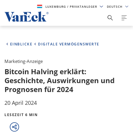
LUXEMBURG
/ PRIVATANLEGER
DEUTSCH
EINBLICKE
DIGITALE VERMÖGENSWERTE
Marketing-Anzeige
Bitcoin Halving erklärt:
Geschichte, Auswirkungen und
Prognosen für 2024
20 April 2024
LESEZEIT 6 MIN