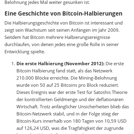
Belohnung jedes Mal weiter gesunken ist.
Eine Geschichte von Bitcoin-Halbierungen
Die Halbierungsgeschichte von Bitcoin ist interessant und
zeigt sein Wachstum seit seinen Anfängen im Jahr 2009.
Seitdem hat Bitcoin mehrere Halbierungsereignisse
durchlaufen, von denen jedes eine große Rolle in seiner
Entwicklung spielte.
Die erste Halbierung (November 2012):
Die erste
Bitcoin Halbierung fand statt, als das Netzwerk
210.000 Blöcke erreichte. Die Mining-Belohnung
wurde von 50 auf 25 Bitcoins pro Block reduziert.
Dieses Ereignis war der erste Test für Satoshis Theorie
der kontrollierten Geldmenge und der deflationären
Wirtschaft. Trotz anfänglicher Unsicherheiten blieb das
Bitcoin-Netzwerk stabil, und in der Folge stieg der
Bitcoin-Kurs innerhalb von 180 Tagen von 10,59 USD
auf 126,24 USD, was die Tragfähigkeit der zugrunde