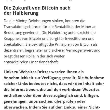
Die Zukunft von Bitcoin nach
der Halbierung
Da die Mining-Belohnungen sinken, könnten die
Transaktionsgebühren für die Rentabilität der Miner an
Bedeutung gewinnen. Die Halbierung unterstreicht die
Knappheit von Bitcoin und sorgt für Investitionen und
Spekulation. Sie bekräftigt die Prinzipien von Bitcoin als
dezentraler, begrenzter und sicherer Vermögenswert und
prägt dessen Rolle in der sich weiter
entwickelnden Finanzlandschaft.
Links zu Websites Dritter werden Ihnen als
Annehmlichkeit zur Verfügung gestellt. Die Aufnahme
solcher Links bedeutet nicht, dass wir den Inhalt oder
die Informationen, die auf den verlinkten Websites
enthalten oder über diese zugänglich sind, billigen,
genehmigen, untersuchen, überprüfen oder
überwachen. Indem Sie auf den Link zu einer Nicht-