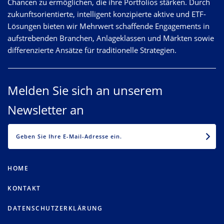
Chancen zu ermöglichen, die ihre Portfolios stärken. Durch
zukunftsorientierte, intelligent konzipierte aktive und ETF-
Lösungen bieten wir Mehrwert schaffende Engagements in
aufstrebenden Branchen, Anlageklassen und Märkten sowie
differenzierte Ansätze für traditionelle Strategien.
Melden Sie sich an unserem
Newsletter an
EMAIL
HOME
KONTAKT
DATENSCHUTZERKLÄRUNG