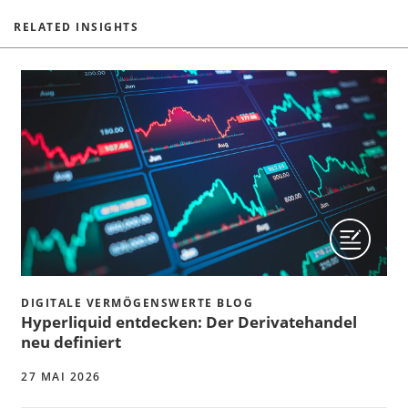
RELATED INSIGHTS
DIGITALE VERMÖGENSWERTE BLOG
Hyperliquid entdecken: Der Derivatehandel
neu definiert
27 MAI 2026