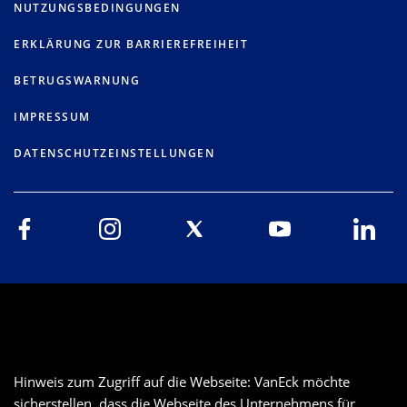
NUTZUNGSBEDINGUNGEN
ERKLÄRUNG ZUR BARRIEREFREIHEIT
BETRUGSWARNUNG
IMPRESSUM
DATENSCHUTZEINSTELLUNGEN
Hinweis zum Zugriff auf die Webseite: VanEck möchte
sicherstellen, dass die Webseite des Unternehmens für