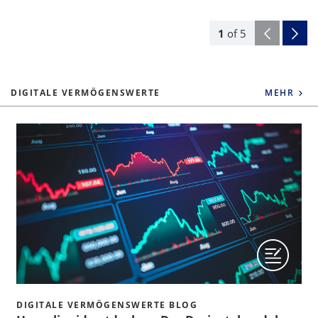
1
of
5
DIGITALE VERMÖGENSWERTE
MEHR
DIGITALE VERMÖGENSWERTE BLOG