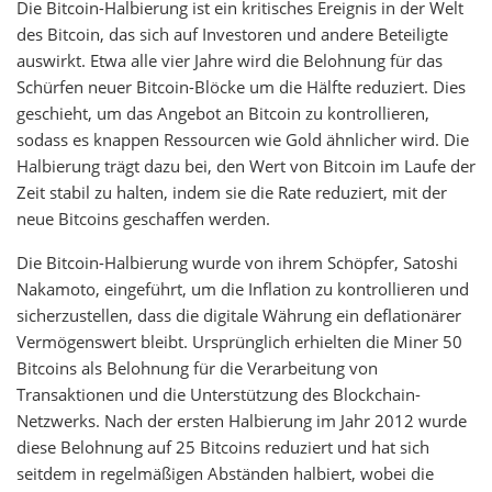
Die Bitcoin-Halbierung ist ein kritisches Ereignis in der Welt
des Bitcoin, das sich auf Investoren und andere Beteiligte
auswirkt. Etwa alle vier Jahre wird die Belohnung für das
Schürfen neuer Bitcoin-Blöcke um die Hälfte reduziert. Dies
geschieht, um das Angebot an Bitcoin zu kontrollieren,
sodass es knappen Ressourcen wie Gold ähnlicher wird. Die
Halbierung trägt dazu bei, den Wert von Bitcoin im Laufe der
Zeit stabil zu halten, indem sie die Rate reduziert, mit der
neue Bitcoins geschaffen werden.
Die Bitcoin-Halbierung wurde von ihrem Schöpfer, Satoshi
Nakamoto, eingeführt, um die Inflation zu kontrollieren und
sicherzustellen, dass die digitale Währung ein deflationärer
Vermögenswert bleibt. Ursprünglich erhielten die Miner 50
Bitcoins als Belohnung für die Verarbeitung von
Transaktionen und die Unterstützung des Blockchain-
Netzwerks. Nach der ersten Halbierung im Jahr 2012 wurde
diese Belohnung auf 25 Bitcoins reduziert und hat sich
seitdem in regelmäßigen Abständen halbiert, wobei die