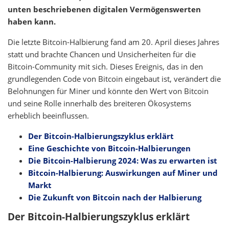
unten beschriebenen digitalen Vermögenswerten
haben kann.
Die letzte Bitcoin-Halbierung fand am 20. April dieses Jahres
statt und brachte Chancen und Unsicherheiten für die
Bitcoin-Community mit sich. Dieses Ereignis, das in den
grundlegenden Code von Bitcoin eingebaut ist, verändert die
Belohnungen für Miner und könnte den Wert von Bitcoin
und seine Rolle innerhalb des breiteren Ökosystems
erheblich beeinflussen.
Der Bitcoin-Halbierungszyklus erklärt
Eine Geschichte von Bitcoin-Halbierungen
Die Bitcoin-Halbierung 2024: Was zu erwarten ist
Bitcoin-Halbierung: Auswirkungen auf Miner und
Markt
Die Zukunft von Bitcoin nach der Halbierung
Der Bitcoin-Halbierungszyklus erklärt