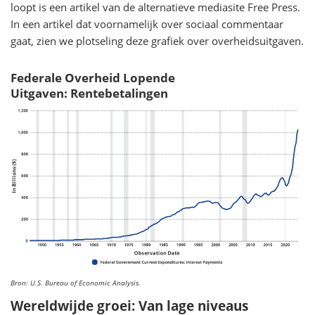
loopt is een artikel van de alternatieve mediasite Free Press.
In een artikel dat voornamelijk over sociaal commentaar
gaat, zien we plotseling deze grafiek over overheidsuitgaven.
Federale Overheid Lopende
Uitgaven: Rentebetalingen
Bron: U.S. Bureau of Economic Analysis.
Wereldwijde groei: Van lage niveaus