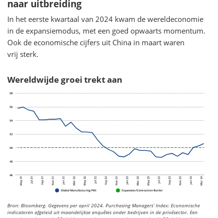
naar uitbreiding
In het eerste kwartaal van 2024 kwam de wereldeconomie
in de expansiemodus, met een goed opwaarts momentum.
Ook de economische cijfers uit China in maart waren
vrij sterk.
Wereldwijde groei trekt aan
Bron: Bloomberg. Gegevens per april 2024. Purchasing Managers’ Index: Economische
indicatoren afgeleid uit maandelijkse enquêtes onder bedrijven in de privésector. Een