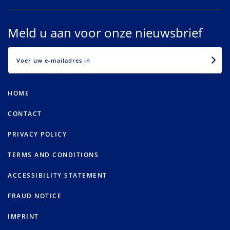
Meld u aan voor onze nieuwsbrief
EMAIL
HOME
CONTACT
PRIVACY POLICY
TERMS AND CONDITIONS
ACCESSIBILITY STATEMENT
FRAUD NOTICE
IMPRINT