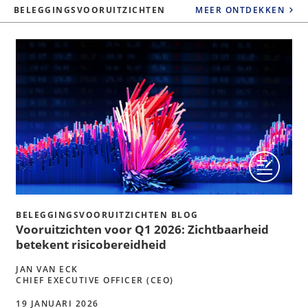
BELEGGINGSVOORUITZICHTEN
MEER ONTDEKKEN
BELEGGINGSVOORUITZICHTEN BLOG
Vooruitzichten voor Q1 2026: Zichtbaarheid
betekent risicobereidheid
JAN VAN ECK
CHIEF EXECUTIVE OFFICER (CEO)
19 JANUARI 2026