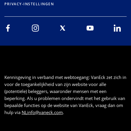
PRIVACY-INSTELLINGEN
Kennisgeving in verband met webtoegang: VanEck zet zich in
voor de toegankelijkheid van zijn website voor alle
(potentiële) beleggers, waaronder mensen met een
beperking. Als u problemen ondervindt met het gebruik van
bepaalde functies op de website van VanEck, vraag dan om
hulp via
NLinfo@vaneck.com
.