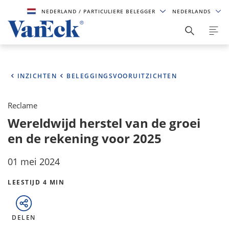
NEDERLAND
/ PARTICULIERE BELEGGER
NEDERLANDS
INZICHTEN
BELEGGINGSVOORUITZICHTEN
Reclame
Wereldwijd herstel van de groei
en de rekening voor 2025
01 mei 2024
LEESTIJD 4 MIN
DELEN