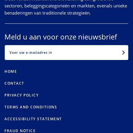
sectoren, beleggingscategorieën en markten, evenals unieke
benaderingen van traditionele strategieën.
Meld u aan voor onze nieuwsbrief
EMAIL
HOME
CONTACT
PRIVACY POLICY
TERMS AND CONDITIONS
ACCESSIBILITY STATEMENT
FRAUD NOTICE