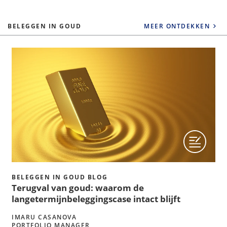
BELEGGEN IN GOUD
MEER ONTDEKKEN
BELEGGEN IN GOUD BLOG
Terugval van goud: waarom de
langetermijnbeleggingscase intact blijft
IMARU CASANOVA
PORTFOLIO MANAGER