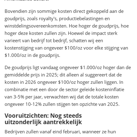
Bovendien zijn sommige kosten direct gekoppeld aan de
goudprijs, zoals royalty's, productiebelastingen en
winstdelingsovereenkomsten. Hoe hoger de goudprijs, hoe
hoger deze kosten zullen zijn. Hoewel de impact sterk
varieert van bedrijf tot bedrijf, schatten wij een
kostenstijging van ongeveer $100/oz voor elke stijging van
$1.000/oz in de goudprijs.
De goudprijs ligt vandaag ongeveer $1.000/oz hoger dan de
gemiddelde prijs in 2025; dit alleen al suggereert dat de
kosten in 2026 ongeveer $100/oz hoger zullen liggen. In
combinatie met een door de sector geleide kosteninflatie
van 3-5% per jaar, verwachten wij dat de totale kosten
ongeveer 10-12% zullen stijgen ten opzichte van 2025.
Vooruitzichten: Nog steeds
uitzonderlijk aantrekkelijk
Bedrijven zullen vanaf eind februari, wanneer ze hun