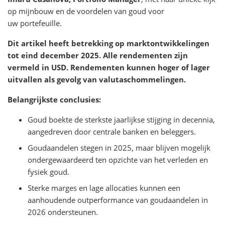
op mijnbouw en de voordelen van goud voor
uw portefeuille.
Dit artikel heeft betrekking op marktontwikkelingen
tot eind december 2025. Alle rendementen zijn
vermeld in USD. Rendementen kunnen hoger of lager
uitvallen als gevolg van valutaschommelingen.
Belangrijkste conclusies:
Goud boekte de sterkste jaarlijkse stijging in decennia,
aangedreven door centrale banken en beleggers.
Goudaandelen stegen in 2025, maar blijven mogelijk
ondergewaardeerd ten opzichte van het verleden en
fysiek goud.
Sterke marges en lage allocaties kunnen een
aanhoudende outperformance van goudaandelen in
2026 ondersteunen.