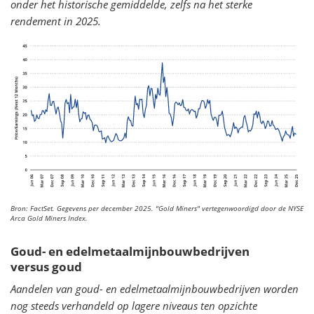
onder het historische gemiddelde, zelfs na het sterke
rendement in 2025.
Bron: FactSet. Gegevens per december 2025.
"Gold Miners" vertegenwoordigd door de NYSE
Arca Gold Miners Index.
Goud- en edelmetaalmijnbouwbedrijven
versus goud
Aandelen van goud- en edelmetaalmijnbouwbedrijven worden
nog steeds verhandeld op lagere niveaus ten opzichte