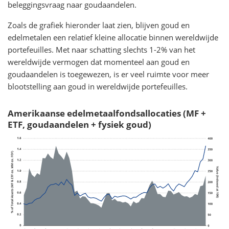
beleggingsvraag naar goudaandelen.
Zoals de grafiek hieronder laat zien, blijven goud en
edelmetalen een relatief kleine allocatie binnen wereldwijde
portefeuilles. Met naar schatting slechts 1-2% van het
wereldwijde vermogen dat momenteel aan goud en
goudaandelen is toegewezen, is er veel ruimte voor meer
blootstelling aan goud in wereldwijde portefeuilles.
Amerikaanse edelmetaalfondsallocaties (MF +
ETF, goudaandelen + fysiek goud)