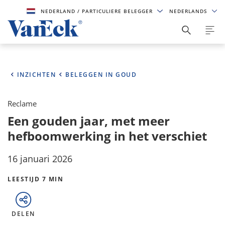
NEDERLAND
/ PARTICULIERE BELEGGER
NEDERLANDS
INZICHTEN
BELEGGEN IN GOUD
Reclame
Een gouden jaar, met meer
hefboomwerking in het verschiet
16 januari 2026
LEESTIJD 7 MIN
DELEN