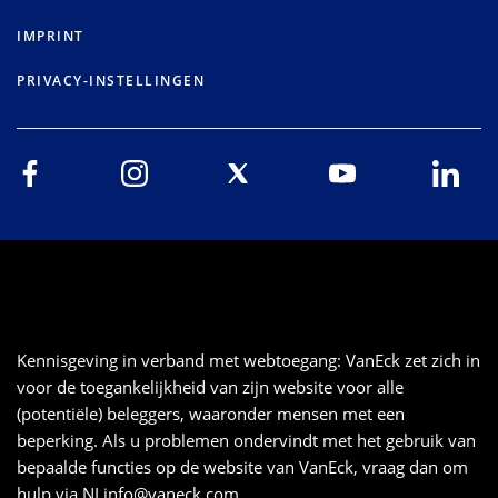
IMPRINT
PRIVACY-INSTELLINGEN
Kennisgeving in verband met webtoegang: VanEck zet zich in
voor de toegankelijkheid van zijn website voor alle
(potentiële) beleggers, waaronder mensen met een
beperking. Als u problemen ondervindt met het gebruik van
bepaalde functies op de website van VanEck, vraag dan om
hulp via
NLinfo@vaneck.com
.