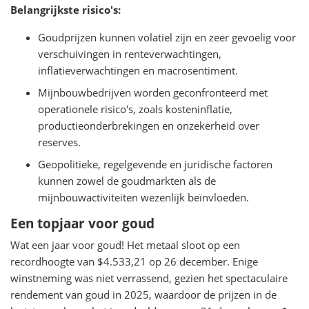
Belangrijkste risico's:
Goudprijzen kunnen volatiel zijn en zeer gevoelig voor
verschuivingen in renteverwachtingen,
inflatieverwachtingen en macrosentiment.
Mijnbouwbedrijven worden geconfronteerd met
operationele risico's, zoals kosteninflatie,
productieonderbrekingen en onzekerheid over
reserves.
Geopolitieke, regelgevende en juridische factoren
kunnen zowel de goudmarkten als de
mijnbouwactiviteiten wezenlijk beïnvloeden.
Een topjaar voor goud
Wat een jaar voor goud! Het metaal sloot op een
recordhoogte van $4.533,21 op 26 december. Enige
winstneming was niet verrassend, gezien het spectaculaire
rendement van goud in 2025, waardoor de prijzen in de