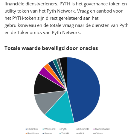
financiële dienstverleners. PYTH is het governance token en
utility token van het Pyth Network. Vraag en aanbod voor
het PYTH-token zijn direct gerelateerd aan het
gebruiksniveau en de totale vraag naar de diensten van Pyth
en de Tokenomics van Pyth Network.
Totale waarde beveiligd door oracles