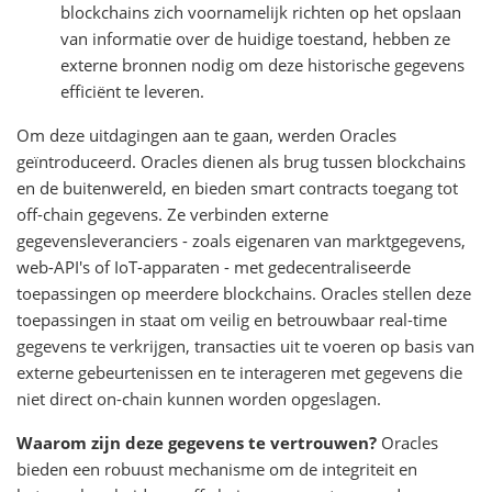
blockchains zich voornamelijk richten op het opslaan
van informatie over de huidige toestand, hebben ze
externe bronnen nodig om deze historische gegevens
efficiënt te leveren.
Om deze uitdagingen aan te gaan, werden Oracles
geïntroduceerd. Oracles dienen als brug tussen blockchains
en de buitenwereld, en bieden smart contracts toegang tot
off-chain gegevens. Ze verbinden externe
gegevensleveranciers - zoals eigenaren van marktgegevens,
web-API's of IoT-apparaten - met gedecentraliseerde
toepassingen op meerdere blockchains. Oracles stellen deze
toepassingen in staat om veilig en betrouwbaar real-time
gegevens te verkrijgen, transacties uit te voeren op basis van
externe gebeurtenissen en te interageren met gegevens die
niet direct on-chain kunnen worden opgeslagen.
Waarom zijn deze gegevens te vertrouwen?
Oracles
bieden een robuust mechanisme om de integriteit en