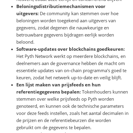
Beloningsdistributiemechanismen voor
uitgevers:
De community kan stemmen over hoe
beloningen worden toegekend aan uitgevers van
gegevens, zodat degenen die nauwkeurige en
betrouwbare gegevens bijdragen eerlijk worden
beloond.
Software-updates over blockchains goedkeuren:
Het Pyth Network werkt op meerdere blockchains, en
deelnemers aan de governance hebben de macht om
essentiële updates van on-chain programma's goed te
keuren, zodat het netwerk up-to-date en veilig blijft.
Een lijst maken van prijsfeeds en hun
referentiegegevens bepalen:
Tokenhouders kunnen
stemmen over welke prijsfeeds op Pyth worden
genoteerd, en kunnen ook de technische parameters
voor deze feeds instellen, zoals het aantal decimalen in
de prijzen en de referentiebeurzen die worden
gebruikt om de gegevens te bepalen.