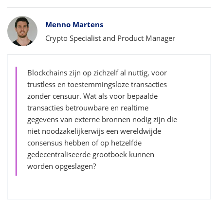
Bylines
Menno Martens
Crypto Specialist and Product Manager
Blockchains zijn op zichzelf al nuttig, voor
trustless en toestemmingsloze transacties
zonder censuur. Wat als voor bepaalde
transacties betrouwbare en realtime
gegevens van externe bronnen nodig zijn die
niet noodzakelijkerwijs een wereldwijde
consensus hebben of op hetzelfde
gedecentraliseerde grootboek kunnen
worden opgeslagen?