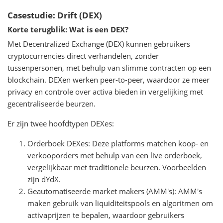
Casestudie: Drift (DEX)
Korte terugblik: Wat is een DEX?
Met Decentralized Exchange (DEX) kunnen gebruikers
cryptocurrencies direct verhandelen, zonder
tussenpersonen, met behulp van slimme contracten op een
blockchain. DEXen werken peer-to-peer, waardoor ze meer
privacy en controle over activa bieden in vergelijking met
gecentraliseerde beurzen.
Er zijn twee hoofdtypen DEXes:
Orderboek DEXes: Deze platforms matchen koop- en
verkooporders met behulp van een live orderboek,
vergelijkbaar met traditionele beurzen. Voorbeelden
zijn dYdX.
Geautomatiseerde market makers (AMM's): AMM's
maken gebruik van liquiditeitspools en algoritmen om
activaprijzen te bepalen, waardoor gebruikers