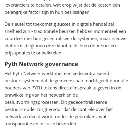
leveranciers te betalen, wat erop wijst dat de kosten een
belangrijke factor zijn in hun beslissingen.
De sleutel tot toekomstig succes in digitale handel zal
snelheid zijn - traditionele beurzen hebben momenteel een
voordeel met hun gecentraliseerde systemen, maar nieuwe
platforms beginnen deze kloof te dichten door snellere
prijsupdates te ontwikkelen.
Pyth Network governance
Het Pyth Netwerk werkt met een gedecentraliseerd
bestuurssysteem dat de gemeenschap macht geeft door alle
houders van PYTH tokens directe inspraak te geven in de
ontwikkeling van het netwerk en de
besluitvormingsprocessen. Dit gedecentraliseerde
bestuursmodel zorgt ervoor dat de controle over het
netwerk verdeeld wordt onder de gebruikers, wat
transparantie en inclusie bevordert.