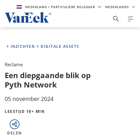
NEDERLAND
/ PARTICULIERE BELEGGER
NEDERLANDS
INZICHTEN
DIGITALE ASSETS
Reclame
Een diepgaande blik op
Pyth Network
05 november 2024
LEESTIJD 10+ MIN
DELEN