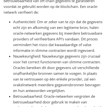
betrouwbaarheid van off-chain gegevens te garanderen
voordat ze gebruikt worden op de blockchain. Een oracle-
netwerk verifieert de:
Authenticiteit: Om er zeker van te zijn dat de gegevens
echt zijn en afkomstig van een legitieme bron, halen
oracle-netwerken gegevens bij meerdere betrouwbare
providers of verifieerbare API's vandaan. Dit proces
vermindert het risico dat kwaadaardige of valse
informatie in slimme contracten wordt ingevoerd.
Nauwkeurigheid: Nauwkeurige gegevens zijn cruciaal
voor het correct functioneren van slimme contracten.
Oracles bereiken dit door gegevens uit verschillende
onafhankelijke bronnen samen te voegen. In plaats
van te vertrouwen op één enkele provider, zal een
orakelnetwerk meerdere gegevensbronnen bevragen
en hun antwoorden vergelijken.
Betrouwbaarheid: Oracle-netwerken vergroten de
betrouwbaarheid door gebruik te maken van