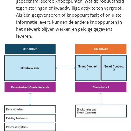
gedecentraliseerde knooppunten, wat de robuustheid
tegen storingen of kwaadwillige activiteiten vergroot.
Als één gegevensbron of knooppunt faalt of onjuiste
informatie levert, kunnen de andere knooppunten in
het netwerk blijven werken en geldige gegevens
leveren.