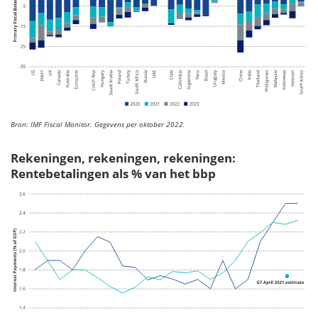
Bron: IMF Fiscal Monitor. Gegevens per oktober 2022.
Rekeningen, rekeningen, rekeningen:
Rentebetalingen als % van het bbp