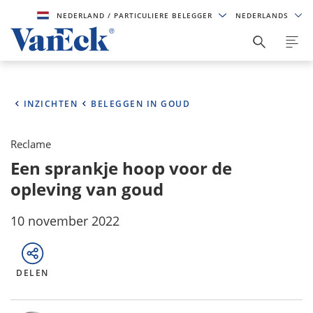
NEDERLAND
/ PARTICULIERE BELEGGER
NEDERLANDS
INZICHTEN
BELEGGEN IN GOUD
Reclame
Een sprankje hoop voor de
opleving van goud
10 november 2022
DELEN