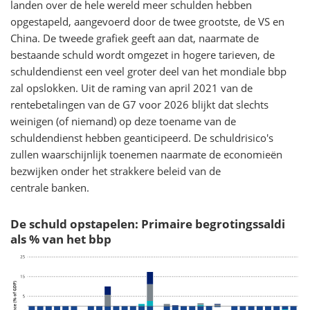
landen over de hele wereld meer schulden hebben
opgestapeld, aangevoerd door de twee grootste, de VS en
China. De tweede grafiek geeft aan dat, naarmate de
bestaande schuld wordt omgezet in hogere tarieven, de
schuldendienst een veel groter deel van het mondiale bbp
zal opslokken. Uit de raming van april 2021 van de
rentebetalingen van de G7 voor 2026 blijkt dat slechts
weinigen (of niemand) op deze toename van de
schuldendienst hebben geanticipeerd. De schuldrisico's
zullen waarschijnlijk toenemen naarmate de economieën
bezwijken onder het strakkere beleid van de
centrale banken.
De schuld opstapelen: Primaire begrotingssaldi
als % van het bbp