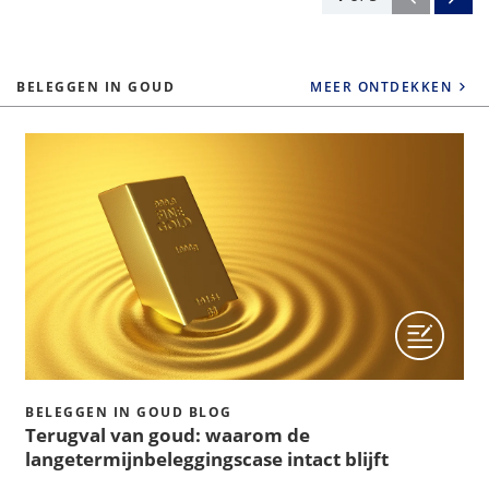
BELEGGEN IN GOUD
MEER ONTDEKKEN
BELEGGEN IN GOUD BLOG
Terugval van goud: waarom de
langetermijnbeleggingscase intact blijft