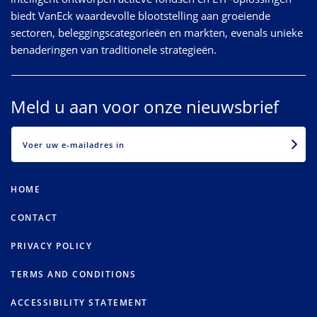
biedt VanEck waardevolle blootstelling aan groeiende
sectoren, beleggingscategorieën en markten, evenals unieke
benaderingen van traditionele strategieën.
Meld u aan voor onze nieuwsbrief
EMAIL
HOME
CONTACT
PRIVACY POLICY
TERMS AND CONDITIONS
ACCESSIBILITY STATEMENT