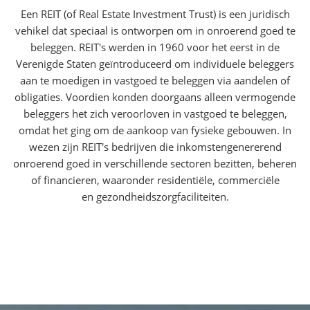
Een REIT (of Real Estate Investment Trust) is een juridisch
vehikel dat speciaal is ontworpen om in onroerend goed te
beleggen. REIT's werden in 1960 voor het eerst in de
Verenigde Staten geïntroduceerd om individuele beleggers
aan te moedigen in vastgoed te beleggen via aandelen of
obligaties. Voordien konden doorgaans alleen vermogende
beleggers het zich veroorloven in vastgoed te beleggen,
omdat het ging om de aankoop van fysieke gebouwen. In
wezen zijn REIT's bedrijven die inkomstengenererend
onroerend goed in verschillende sectoren bezitten, beheren
of financieren, waaronder residentiële, commerciële
en gezondheidszorgfaciliteiten.