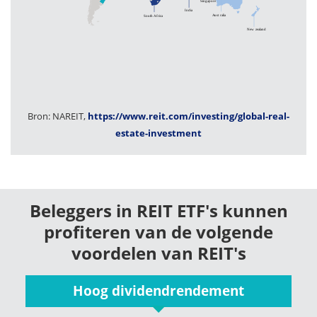
Bron: NAREIT,
https://www.reit.com/investing/global-real-
estate-investment
Beleggers in REIT ETF's kunnen
profiteren van de volgende
voordelen van REIT's
Hoog dividendrendement