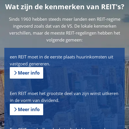
Wat zijn de kenmerken van REIT's?
Sinds 1960 hebben steeds meer landen een REIT-regime
ingevoerd zoals dat van de VS. De lokale kenmerken
verschillen, maar de meeste REIT-regelingen hebben het
volgende gemeen:
een REIT moet in de eerste plaats huurinkomsten uit
vastgoed genereren.
Meer info
Een REIT moet het grootste deel van zijn winst uitkeren
in de vorm van dividend.
Meer info