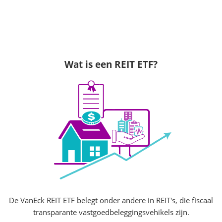
Wat is een REIT ETF?
De VanEck REIT ETF belegt onder andere in REIT's, die fiscaal
transparante vastgoedbeleggingsvehikels zijn.