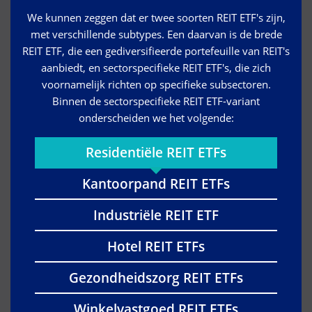
We kunnen zeggen dat er twee soorten REIT ETF's zijn,
met verschillende subtypes. Een daarvan is de brede
REIT ETF, die een gediversifieerde portefeuille van REIT's
aanbiedt, en sectorspecifieke REIT ETF's, die zich
voornamelijk richten op specifieke subsectoren.
Binnen de sectorspecifieke REIT ETF-variant
onderscheiden we het volgende:
Residentiële REIT ETFs
Kantoorpand REIT ETFs
Industriële REIT ETF
Hotel REIT ETFs
Gezondheidszorg REIT ETFs
Winkelvastgoed REIT ETFs