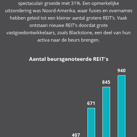
spectaculair groeide met 31%. Een opmerkelijke
uitzondering was Noord-Amerika, waar fusies en overnames
hebben geleid tot een kleiner aantal grotere REIT's. Vaak
ontstaan nieuwe REIT's doordat grote
vastgoedontwikkelaars, zoals Blackstone, een deel van hun
activa naar de beurs brengen.
Aantal beursgenoteerde REIT's
940
845
671
407