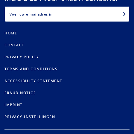
EMAIL
HOME
CONTACT
PRIVACY POLICY
TERMS AND CONDITIONS
ACCESSIBILITY STATEMENT
FRAUD NOTICE
IMPRINT
PRIVACY-INSTELLINGEN