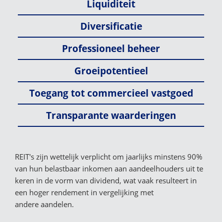
Liquiditeit
Diversificatie
Professioneel beheer
Groeipotentieel
Toegang tot commercieel vastgoed
Transparante waarderingen
REIT's zijn wettelijk verplicht om jaarlijks minstens 90%
van hun belastbaar inkomen aan aandeelhouders uit te
keren in de vorm van dividend, wat vaak resulteert in
een hoger rendement in vergelijking met
andere aandelen.