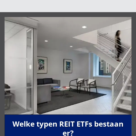
Welke typen REIT ETFs bestaan
er?