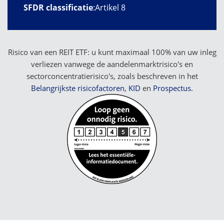
SFDR classificatie
:
Artikel 8
Risico van een REIT ETF: u kunt maximaal 100% van uw inleg
verliezen vanwege de aandelenmarktrisico's en
sectorconcentratierisico's, zoals beschreven in het
Belangrijkste risicofactoren
,
KID
en
Prospectus.