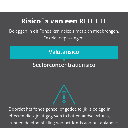
Risico´s van een REIT ETF
Beleggen in dit Fonds kan risico's met zich meebrengen.
Enkele toepassingen:
Valutarisico
Sectorconcentratierisico
Doordat het fonds geheel of gedeeltelijk is belegd in
effecten die zijn uitgegeven in buitenlandse valuta's,
kunnen de blootstelling van het fonds aan buitenlandse