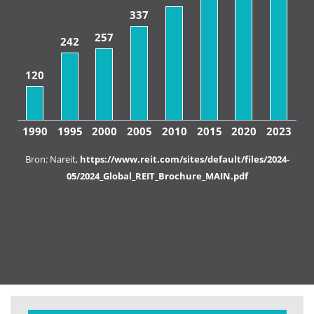
337
257
242
120
1990
1995
2000
2005
2010
2015
2020
2023
Bron: Nareit,
https://www.reit.com/sites/default/files/2024-
05/2024_Global_REIT_Brochure_MAIN.pdf