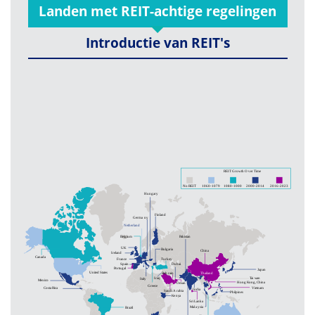
Landen met REIT-achtige regelingen
Introductie van REIT's