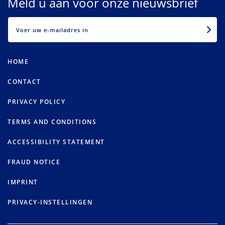
Meld u aan voor onze nieuwsbrief
EMAIL
HOME
CONTACT
PRIVACY POLICY
TERMS AND CONDITIONS
ACCESSIBILITY STATEMENT
FRAUD NOTICE
IMPRINT
PRIVACY-INSTELLINGEN