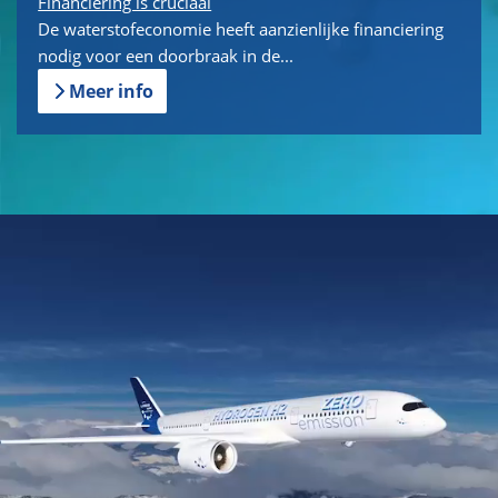
Financiering is cruciaal
De waterstofeconomie heeft aanzienlijke financiering
nodig voor een doorbraak in de...
Meer info