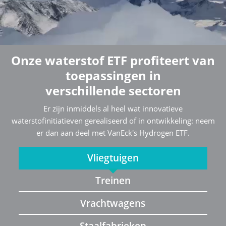
Onze waterstof ETF profiteert van
toepassingen in
verschillende sectoren
Er zijn inmiddels al heel wat innovatieve
waterstofinitiatieven gerealiseerd of in ontwikkeling: neem
er dan aan deel met VanEck's Hydrogen ETF.
Vliegtuigen
Treinen
Vrachtwagens
Staalfabrieken