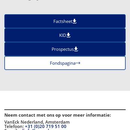
Factsheet
KID
Prospectus
Fondspagina
Neem contact met ons op voor meer informatie
:
VanEck Nederland, Amsterdam
Telefoon:
+31 (0)20 719 51 00