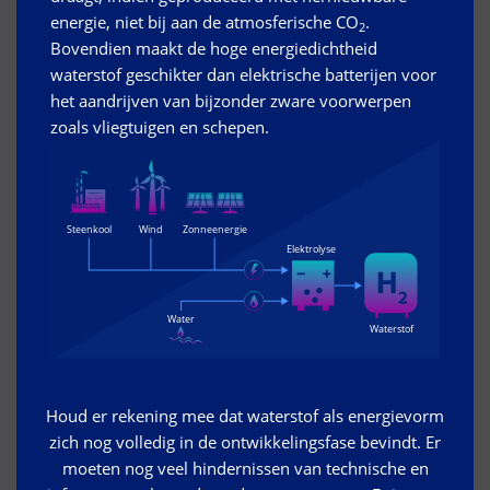
energie, niet bij aan de atmosferische CO
.
2
Bovendien maakt de hoge energiedichtheid
waterstof geschikter dan elektrische batterijen voor
het aandrijven van bijzonder zware voorwerpen
zoals vliegtuigen en schepen.
Houd er rekening mee dat waterstof als energievorm
zich nog volledig in de ontwikkelingsfase bevindt. Er
moeten nog veel hindernissen van technische en