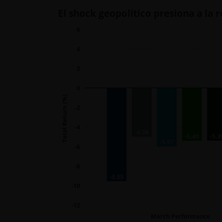
El shock geopolítico presiona a la 