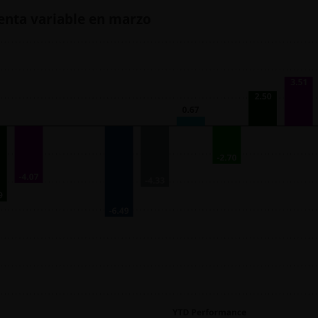
renta variable en marzo