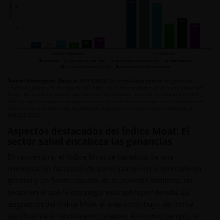
Fuente: Morningstar. Datos al 30/11/2025.
La rentabilidad pasada no garantiza
resultados futuros. El desempeño del índice no es representativo de la rentabilidad del
fondo. No es posible invertir directamente en un índice. Consulte las definiciones del
índice y otras divulgaciones importantes al final de este contenido. La rentabilidad del
fondo al cierre del mes más reciente está disponible en vaneck.com o llamando al
800.826.2333.
Aspectos destacados del índice Moat: El
sector salud encabeza las ganancias
En noviembre, el índice Moat se benefició de una
combinación favorable de participación en el mercado en
general y un fuerte repunte de la atención sanitaria, un
sector en el que la estrategia está sobreponderada. La
asignación del índice Moat al área contribuyó de forma
significativa al rendimiento relativo. Al mismo tiempo, la