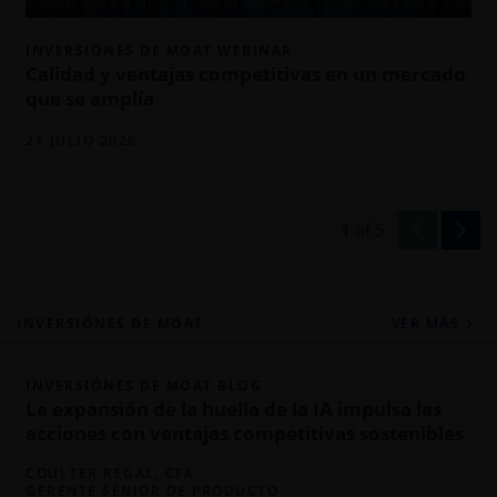
INVERSIÓNES DE MOAT WEBINAR
Calidad y ventajas competitivas en un mercado
que se amplía
21 JULIO 2026
1
of
5
INVERSIÓNES DE MOAT
VER MÁS
INVERSIÓNES DE MOAT BLOG
La expansión de la huella de la IA impulsa las
acciones con ventajas competitivas sostenibles
COULTER REGAL, CFA
GERENTE SÉNIOR DE PRODUCTO