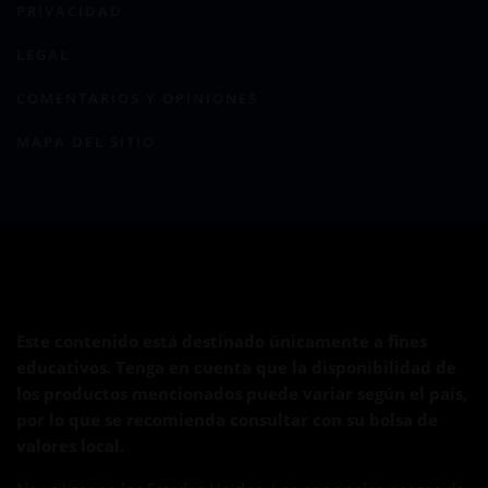
PRIVACIDAD
LEGAL
COMENTARIOS Y OPINIONES
MAPA DEL SITIO
Este contenido está destinado únicamente a fines
educativos. Tenga en cuenta que la disponibilidad de
los productos mencionados puede variar según el país,
por lo que se recomienda consultar con su bolsa de
valores local.