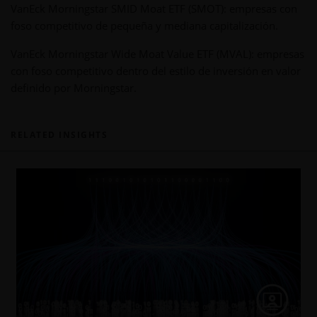
VanEck Morningstar SMID Moat ETF (SMOT): empresas con
foso competitivo de pequeña y mediana capitalización.
VanEck Morningstar Wide Moat Value ETF (MVAL): empresas
con foso competitivo dentro del estilo de inversión en valor
definido por Morningstar.
RELATED INSIGHTS