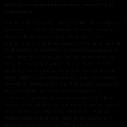
por lo que se recomienda consultar con su bolsa de
valores local.
No utilizar en los Estados Unidos. Los principales riesgos de
invertir en los ETFs de VanEck incluyen riesgos sectoriales,
de mercado, económicos, políticos, de divisas, de
acontecimientos mundiales, de seguimiento de índices y de
no diversificación. Asimismo, incluyen las fluctuaciones del
valor liquidativo y los riesgos asociados a inversiones en
mercados con capitales menos desarrollados. Los ETFs
pueden prestar sus títulos, lo que puede someterlos a un
riesgo crediticio y de contraparte adicional. Los ETFs que
invierten en valores de alto rendimiento están sujetos a los
riesgos asociados a la inversión en valores de alto
rendimiento, que incluyen un mayor riesgo de pérdida de
ingresos y de capital que los fondos que poseen valores de
mayor calificación; riesgo de concentración; riesgo de
crédito; riesgo de cobertura; riesgo de tipo de interés; y
riesgo de venta en corto. Los ETFs que invierten en