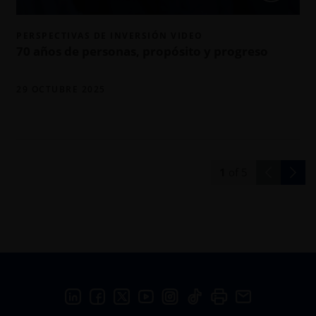
PERSPECTIVAS DE INVERSIÓN VIDEO
70 años de personas, propósito y progreso
29 OCTUBRE 2025
1
of
5