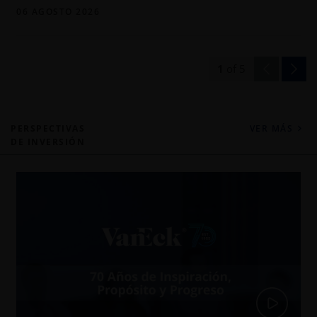
06 AGOSTO 2026
1
of
5
PERSPECTIVAS
VER MÁS
DE INVERSIÓN