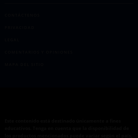
CONTÁCTENOS
PRIVACIDAD
LEGAL
COMENTARIOS Y OPINIONES
MAPA DEL SITIO
Este contenido está destinado únicamente a fines
educativos. Tenga en cuenta que la disponibilidad de
los productos mencionados puede variar según el país,