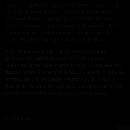
empresas de pequeña capitalización están sujetos a riesgos
elevados, que incluyen, entre otros, mayor volatilidad,
menor volumen de negociación y menor liquidez que las
empresas de mayor tamaño. Consulte el prospecto de cada
ETF para obtener información más completa sobre los
riesgos específicos asociados a cada uno de ellos.
Aviso de acceso a la web: VanEck se compromete a
garantizar la accesibilidad de su sitio web para los
inversores y potenciales inversores, incluidos aquellos con
discapacidades. Si tiene dificultades para acceder a cualquier
característica o funcionalidad del sitio web de VanEck, no
dude en llamarnos al 800-826-2333 o enviarnos un correo
electrónico a
info@vaneck.com
para obtener ayuda
© 2026 VanEck.