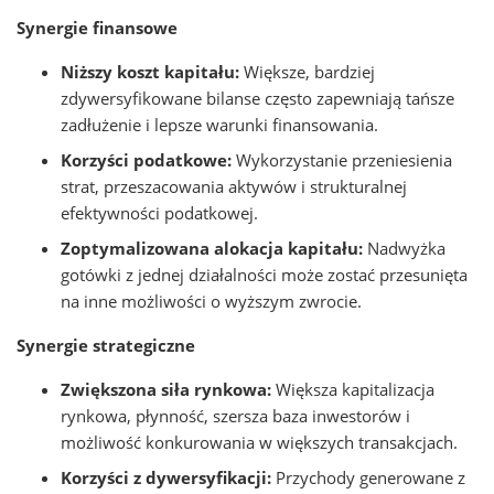
Synergie finansowe
Niższy koszt kapitału:
Większe, bardziej
zdywersyfikowane bilanse często zapewniają tańsze
zadłużenie i lepsze warunki finansowania.
Korzyści podatkowe:
Wykorzystanie przeniesienia
strat, przeszacowania aktywów i strukturalnej
efektywności podatkowej.
Zoptymalizowana alokacja kapitału:
Nadwyżka
gotówki z jednej działalności może zostać przesunięta
na inne możliwości o wyższym zwrocie.
Synergie strategiczne
Zwiększona siła rynkowa:
Większa kapitalizacja
rynkowa, płynność, szersza baza inwestorów i
możliwość konkurowania w większych transakcjach.
Korzyści z dywersyfikacji:
Przychody generowane z