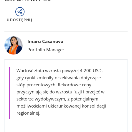
UDOSTĘPNIJ
Bylines
Imaru Casanova
Portfolio Manager
Wartość złota wzrosła powyżej 4 200 USD,
gdy rynki zmieniły oczekiwania dotyczące
stóp procentowych. Rekordowe ceny
przyczyniają się do wzrostu fuzji i przejęć w
sektorze wydobywczym, z potencjalnymi
możliwościami ukierunkowanej konsolidacji
regionalnej.