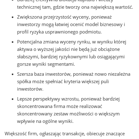
technicznej tam, gdzie tworzy ona największą wartość.
Zwiększona przejrzystość wyceny, ponieważ
inwestorzy mogą łatwiej ocenić model biznesowy i
profil ryzyka usprawnionego podmiotu.
Potencjalna zmiana wyceny rynku, w wyniku której
aktywa o wyższej jakości nie będą już obciążone
słabszymi, bardziej ryzykownymi lub osiągającymi
gorsze wyniki segmentami.
Szersza baza inwestorów, ponieważ nowo niezależna
spółka może spełniać kryteria większej puli
inwestorów.
Lepsze perspektywy wzrostu, ponieważ bardziej
skoncentrowana firma może realizować
skoncentrowany zestaw możliwości o większym
wpływie na ogólne wyniki.
Większość firm, ogłaszając transakcje, obiecuje znaczące