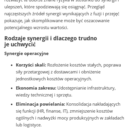
ulepszeń, które spodziewają się osiągnąć. Przegląd
najczęstszych źródeł synergii wynikających z fuzji i przejęć
pokazuje, jak skomplikowane może być oszacowanie
potencjalnego wzrostu wartości.
Rodzaje synergii i dlaczego trudno
je uchwycić
Synergie operacyjne
Korzyści skali:
Rozłożenie kosztów stałych, poprawa
siły przetargowej z dostawcami i obniżenie
jednostkowych kosztów operacyjnych.
Ekonomia zakresu:
Udostępnianie infrastruktury,
wiedzy technicznej i sprzętu.
Eliminacja powielania:
Konsolidacja nakładających
się funkcji (HR, finanse, IT), zmniejszenie kosztów
ogólnych i nadwyżki mocy produkcyjnych w zakładach
lub logistyce.