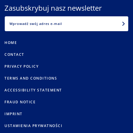
Zasubskrybuj nasz newsletter
EMAIL
HOME
CONTACT
PRIVACY POLICY
TERMS AND CONDITIONS
ACCESSIBILITY STATEMENT
FRAUD NOTICE
IMPRINT
USTAWIENIA PRYWATNOŚCI