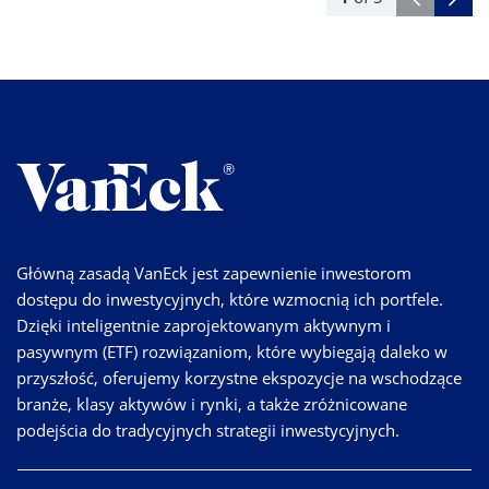
Główną zasadą VanEck jest zapewnienie inwestorom
dostępu do inwestycyjnych, które wzmocnią ich portfele.
Dzięki inteligentnie zaprojektowanym aktywnym i
pasywnym (ETF) rozwiązaniom, które wybiegają daleko w
przyszłość, oferujemy korzystne ekspozycje na wschodzące
branże, klasy aktywów i rynki, a także zróżnicowane
podejścia do tradycyjnych strategii inwestycyjnych.