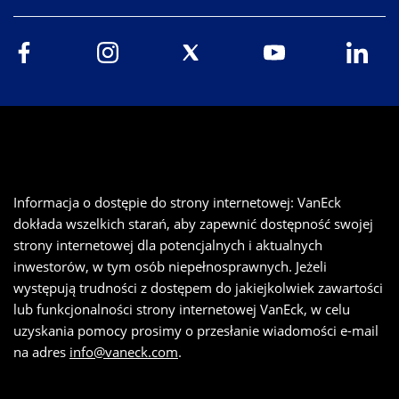
Informacja o dostępie do strony internetowej: VanEck
dokłada wszelkich starań, aby zapewnić dostępność swojej
strony internetowej dla potencjalnych i aktualnych
inwestorów, w tym osób niepełnosprawnych. Jeżeli
występują trudności z dostępem do jakiejkolwiek zawartości
lub funkcjonalności strony internetowej VanEck, w celu
uzyskania pomocy prosimy o przesłanie wiadomości e-mail
na adres
info@vaneck.com
.