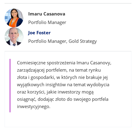
Bylines
Imaru Casanova
Portfolio Manager
Joe Foster
Portfolio Manager, Gold Strategy
Comiesięczne spostrzeżenia Imaru Casanovy,
zarządzającej portfelem, na temat rynku
złota i gospodarki, w których nie brakuje jej
wyjątkowych insightów na temat wydobycia
oraz korzyści, jakie inwestorzy mogą
osiągnąć, dodając złoto do swojego portfela
inwestycyjnego.