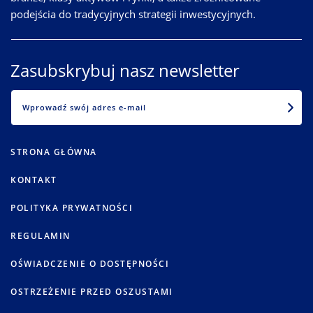
podejścia do tradycyjnych strategii inwestycyjnych.
Zasubskrybuj nasz newsletter
EMAIL
STRONA GŁÓWNA
KONTAKT
POLITYKA PRYWATNOŚCI
REGULAMIN
OŚWIADCZENIE O DOSTĘPNOŚCI
OSTRZEŻENIE PRZED OSZUSTAMI