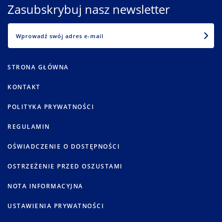
Zasubskrybuj nasz newsletter
EMAIL
STRONA GŁÓWNA
KONTAKT
POLITYKA PRYWATNOŚCI
REGULAMIN
OŚWIADCZENIE O DOSTĘPNOŚCI
OSTRZEŻENIE PRZED OSZUSTAMI
NOTA INFORMACYJNA
USTAWIENIA PRYWATNOŚCI