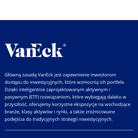
Główną zasadą VanEck jest zapewnienie inwestorom
dostępu do inwestycyjnych, które wzmocnią ich portfele.
Dzięki inteligentnie zaprojektowanym aktywnym i
pasywnym (ETF) rozwiązaniom, które wybiegają daleko w
przyszłość, oferujemy korzystne ekspozycje na wschodzące
branże, klasy aktywów i rynki, a także zróżnicowane
podejścia do tradycyjnych strategii inwestycyjnych.