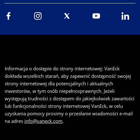
Informacja o dostępie do strony internetowej: VanEck
dokłada wszelkich starań, aby zapewnić dostępność swojej
strony internetowej dla potencjalnych i aktualnych
inwestorów, w tym osób niepełnosprawnych. Jeżeli
występują trudności z dostępem do jakiejkolwiek zawartości
lub funkcjonalności strony internetowej VanEck, w celu
uzyskania pomocy prosimy o przesłanie wiadomości e-mail
na adres
info@vaneck.com
.