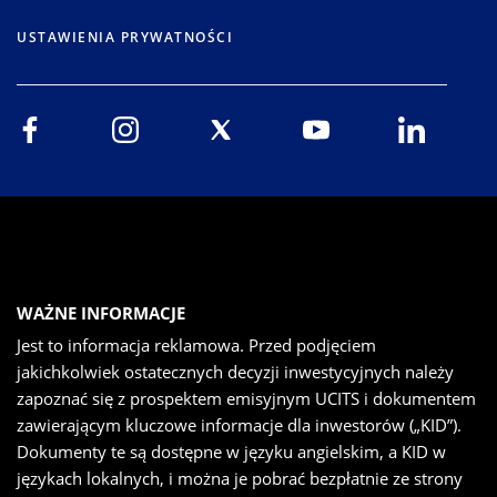
USTAWIENIA PRYWATNOŚCI
WAŻNE INFORMACJE
Jest to informacja reklamowa. Przed podjęciem
jakichkolwiek ostatecznych decyzji inwestycyjnych należy
zapoznać się z prospektem emisyjnym UCITS i dokumentem
zawierającym kluczowe informacje dla inwestorów („KID”).
Dokumenty te są dostępne w języku angielskim, a KID w
językach lokalnych, i można je pobrać bezpłatnie ze strony