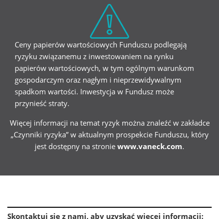
Ceny papierów wartościowych Funduszu podlegają
ryzyku związanemu z inwestowaniem na rynku
papierów wartościowych, w tym ogólnym warunkom
gospodarczym oraz nagłym i nieprzewidywalnym
spadkom wartości. Inwestycja w Fundusz może
przynieść straty.
Więcej informacji na temat ryzyk można znaleźć w zakładce
„Czynniki ryzyka” w aktualnym prospekcie Funduszu, który
jest dostępny na stronie
www.vaneck.com
.
Skontaktuj się z nami, aby uzyskać więcej informacji
: