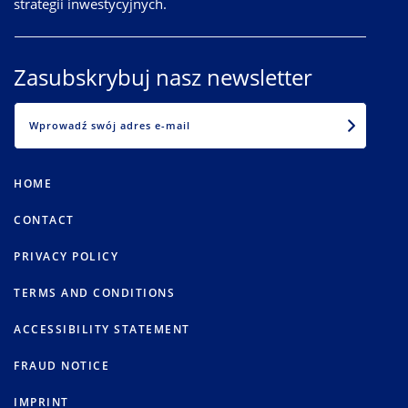
strategii inwestycyjnych.
Zasubskrybuj nasz newsletter
EMAIL
HOME
CONTACT
PRIVACY POLICY
TERMS AND CONDITIONS
ACCESSIBILITY STATEMENT
FRAUD NOTICE
IMPRINT