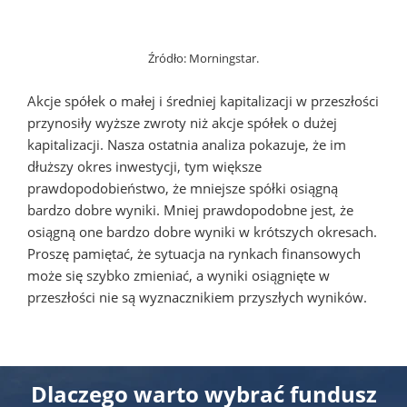
Źródło: Morningstar.
Akcje spółek o małej i średniej kapitalizacji w przeszłości
przynosiły wyższe zwroty niż akcje spółek o dużej
kapitalizacji. Nasza ostatnia analiza pokazuje, że im
dłuższy okres inwestycji, tym większe
prawdopodobieństwo, że mniejsze spółki osiągną
bardzo dobre wyniki. Mniej prawdopodobne jest, że
osiągną one bardzo dobre wyniki w krótszych okresach.
Proszę pamiętać, że sytuacja na rynkach finansowych
może się szybko zmieniać, a wyniki osiągnięte w
przeszłości nie są wyznacznikiem przyszłych wyników.
Dlaczego warto wybrać fundusz