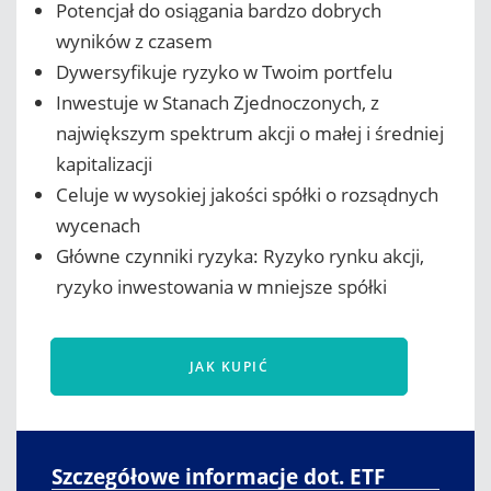
Potencjał do osiągania bardzo dobrych
wyników z czasem
Dywersyfikuje ryzyko w Twoim portfelu
Inwestuje w Stanach Zjednoczonych, z
największym spektrum akcji o małej i średniej
kapitalizacji
Celuje w wysokiej jakości spółki o rozsądnych
wycenach
Główne czynniki ryzyka: Ryzyko rynku akcji,
ryzyko inwestowania w mniejsze spółki
JAK KUPIĆ
Szczegółowe informacje dot. ETF