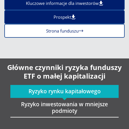
Kluczowe informacje dla inwestorów
Prospekt
Strona funduszu
Główne czynniki ryzyka funduszy
ETF o małej kapitalizacji
Ryzyko rynku kapitałowego
Ryzyko inwestowania w mniejsze
podmioty