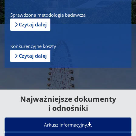
Sprawdzona metodologia badawcza
Czytaj dalej
Konkurencyjne koszty
Czytaj dalej
Najważniejsze dokumenty
i odnośniki
Arkusz informacyjny