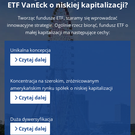
ETF VanEck o niskiej kapitalizacji?
Tworząc fundusze ETF, staramy się wprowadzać
innowacyjne strategie. Ogólnie rzecz biorąć, fundusz ETF o
małej kapitalizacji ma następujące cechy:
Unikalna koncepcja
Czytaj dalej
Koncentracja na szerokim, zróżnicowanym
amerykańskim rynku spółek o niskiej kapitalizacji
Czytaj dalej
Duża dywersyfikacja
Czytaj dalej