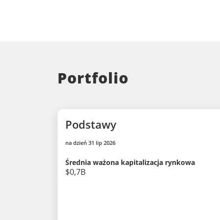
Portfolio
Podstawy
na dzień 31 lip 2026
Średnia ważona kapitalizacja rynkowa
$0,7B