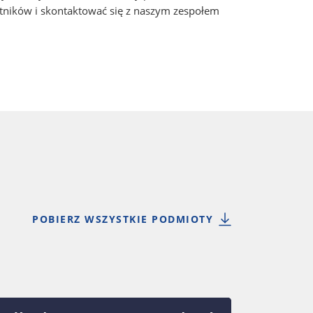
tników i skontaktować się z naszym zespołem
POBIERZ WSZYSTKIE PODMIOTY