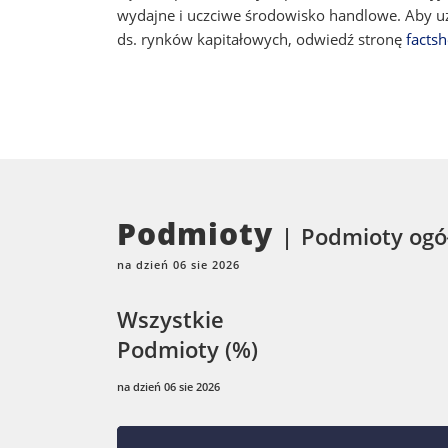
wydajne i uczciwe środowisko handlowe. Aby uz
ds. rynków kapitałowych, odwiedź stronę
factsh
Podmioty
Podmioty ogó
na dzień 06 sie 2026
Wszystkie
Podmioty (%)
na dzień 06 sie 2026