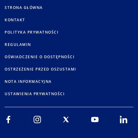
STRONA GŁÓWNA
KONTAKT
POLITYKA PRYWATNOŚCI
REGULAMIN
OŚWIADCZENIE O DOSTĘPNOŚCI
OSTRZEŻENIE PRZED OSZUSTAMI
NOTA INFORMACYJNA
USTAWIENIA PRYWATNOŚCI