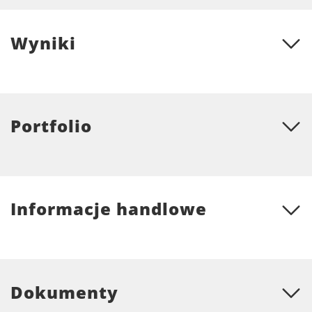
Wyniki
Portfolio
Informacje handlowe
Dokumenty