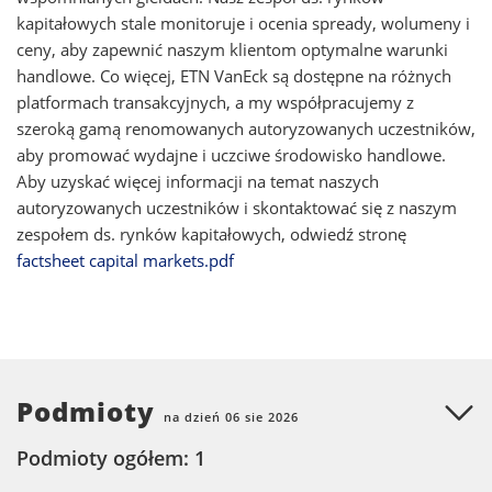
kapitałowych stale monitoruje i ocenia spready, wolumeny i
ceny, aby zapewnić naszym klientom optymalne warunki
handlowe. Co więcej, ETN VanEck są dostępne na różnych
platformach transakcyjnych, a my współpracujemy z
szeroką gamą renomowanych autoryzowanych uczestników,
aby promować wydajne i uczciwe środowisko handlowe.
Aby uzyskać więcej informacji na temat naszych
autoryzowanych uczestników i skontaktować się z naszym
zespołem ds. rynków kapitałowych, odwiedź stronę
factsheet capital markets.pdf
Podmioty
na dzień 06 sie 2026
Podmioty ogółem: 1