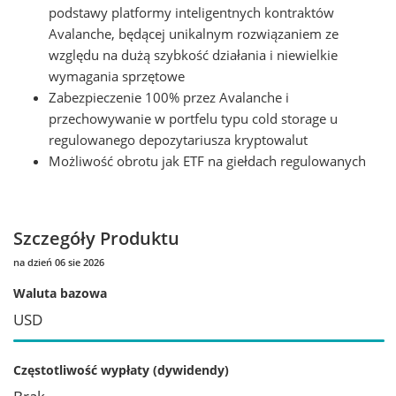
podstawy platformy inteligentnych kontraktów
Avalanche, będącej unikalnym rozwiązaniem ze
względu na dużą szybkość działania i niewielkie
wymagania sprzętowe
Zabezpieczenie 100% przez Avalanche i
przechowywanie w portfelu typu cold storage u
regulowanego depozytariusza kryptowalut
Możliwość obrotu jak ETF na giełdach regulowanych
Szczegóły Produktu
na dzień 06 sie 2026
Waluta bazowa
USD
Częstotliwość wypłaty (dywidendy)