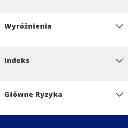
Wyróżnienia
Indeks
Główne Ryzyka