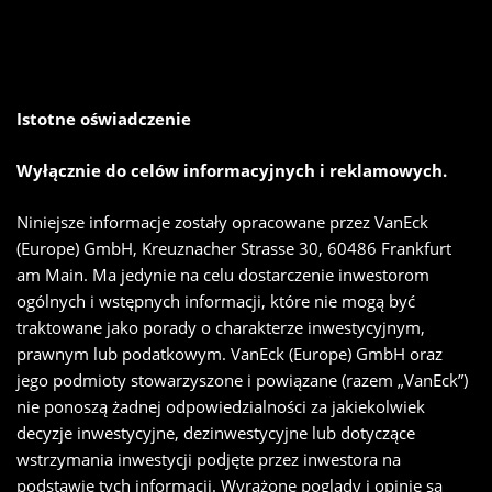
Istotne oświadczenie
Wyłącznie do celów informacyjnych i reklamowych.
Niniejsze informacje zostały opracowane przez VanEck
(Europe) GmbH, Kreuznacher Strasse 30, 60486 Frankfurt
am Main. Ma jedynie na celu dostarczenie inwestorom
ogólnych i wstępnych informacji, które nie mogą być
traktowane jako porady o charakterze inwestycyjnym,
prawnym lub podatkowym. VanEck (Europe) GmbH oraz
jego podmioty stowarzyszone i powiązane (razem „VanEck”)
nie ponoszą żadnej odpowiedzialności za jakiekolwiek
decyzje inwestycyjne, dezinwestycyjne lub dotyczące
wstrzymania inwestycji podjęte przez inwestora na
podstawie tych informacji. Wyrażone poglądy i opinie są