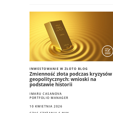
INWESTOWANIE W ZŁOTO BLOG
Zmienność złota podczas kryzysów
geopolitycznych: wnioski na
podstawie historii
IMARU CASANOVA
PORTFOLIO MANAGER
10 KWIETNIA 2026