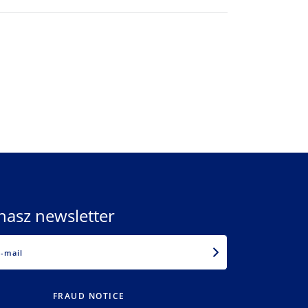
nasz newsletter
EMAIL
FRAUD NOTICE