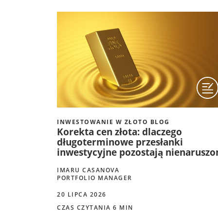
INWESTOWANIE W ZŁOTO BLOG
Korekta cen złota: dlaczego
długoterminowe przesłanki
inwestycyjne pozostają nienaruszo
IMARU CASANOVA
PORTFOLIO MANAGER
20 LIPCA 2026
CZAS CZYTANIA 6 MIN