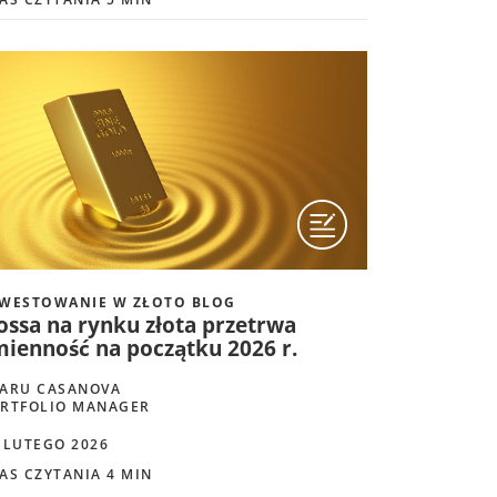
WESTOWANIE W ZŁOTO BLOG
ossa na rynku złota przetrwa
mienność na początku 2026 r.
ARU CASANOVA
RTFOLIO MANAGER
 LUTEGO 2026
AS CZYTANIA 4 MIN