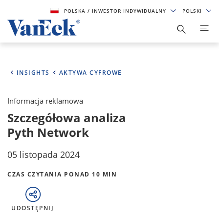
POLSKA
/ INWESTOR INDYWIDUALNY
POLSKI
INSIGHTS
AKTYWA CYFROWE
Informacja reklamowa
Szczegółowa analiza
Pyth Network
05 listopada 2024
CZAS CZYTANIA PONAD 10 MIN
UDOSTĘPNIJ