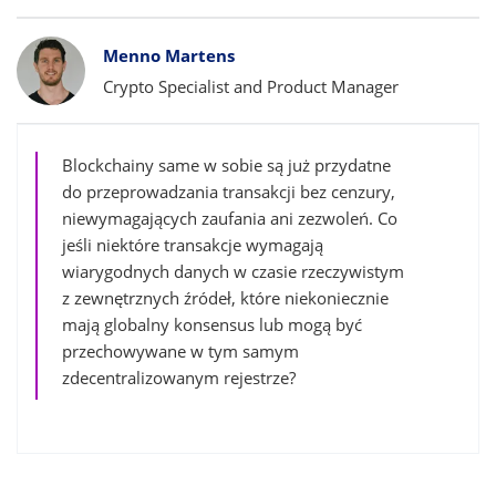
Bylines
Menno Martens
Crypto Specialist and Product Manager
Blockchainy same w sobie są już przydatne
do przeprowadzania transakcji bez cenzury,
niewymagających zaufania ani zezwoleń. Co
jeśli niektóre transakcje wymagają
wiarygodnych danych w czasie rzeczywistym
z zewnętrznych źródeł, które niekoniecznie
mają globalny konsensus lub mogą być
przechowywane w tym samym
zdecentralizowanym rejestrze?