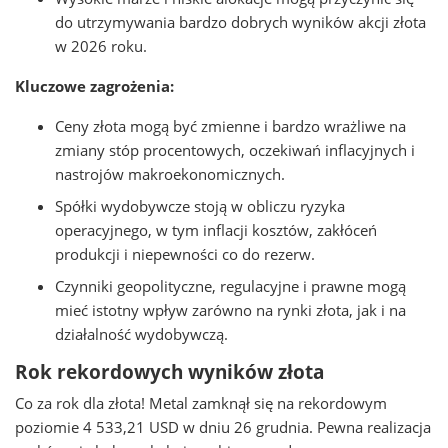
do utrzymywania bardzo dobrych wyników akcji złota
w 2026 roku.
Kluczowe zagrożenia:
Ceny złota mogą być zmienne i bardzo wrażliwe na
zmiany stóp procentowych, oczekiwań inflacyjnych i
nastrojów makroekonomicznych.
Spółki wydobywcze stoją w obliczu ryzyka
operacyjnego, w tym inflacji kosztów, zakłóceń
produkcji i niepewności co do rezerw.
Czynniki geopolityczne, regulacyjne i prawne mogą
mieć istotny wpływ zarówno na rynki złota, jak i na
działalność wydobywczą.
Rok rekordowych wyników złota
Co za rok dla złota! Metal zamknął się na rekordowym
poziomie 4 533,21 USD w dniu 26 grudnia. Pewna realizacja