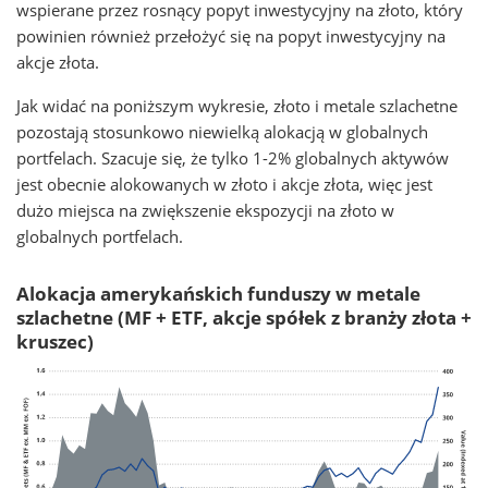
wspierane przez rosnący popyt inwestycyjny na złoto, który
powinien również przełożyć się na popyt inwestycyjny na
akcje złota.
Jak widać na poniższym wykresie, złoto i metale szlachetne
pozostają stosunkowo niewielką alokacją w globalnych
portfelach. Szacuje się, że tylko 1-2% globalnych aktywów
jest obecnie alokowanych w złoto i akcje złota, więc jest
dużo miejsca na zwiększenie ekspozycji na złoto w
globalnych portfelach.
Alokacja amerykańskich funduszy w metale
szlachetne (MF + ETF, akcje spółek z branży złota +
kruszec)