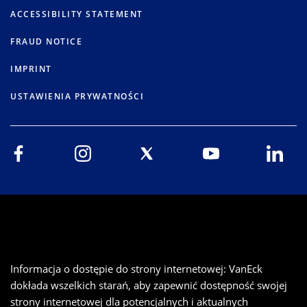
ACCESSIBILITY STATEMENT
FRAUD NOTICE
IMPRINT
USTAWIENIA PRYWATNOŚCI
Informacja o dostępie do strony internetowej: VanEck
dokłada wszelkich starań, aby zapewnić dostępność swojej
strony internetowej dla potencjalnych i aktualnych