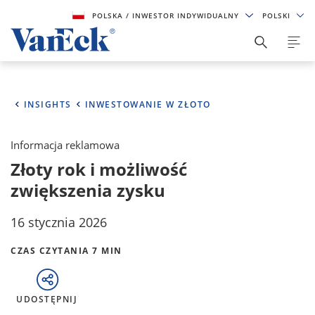
POLSKA
/ INWESTOR INDYWIDUALNY
POLSKI
INSIGHTS
INWESTOWANIE W ZŁOTO
Informacja reklamowa
Złoty rok i możliwość
zwiększenia zysku
16 stycznia 2026
CZAS CZYTANIA 7 MIN
UDOSTĘPNIJ