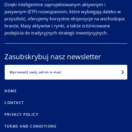
Dzięki inteligentnie zaprojektowanym aktywnym i
pasywnym (ETF) rozwiązaniom, które wybiegają daleko w
przyszłość, oferujemy korzystne ekspozycje na wschodzące
branże, klasy aktywów i rynki, a także zróżnicowane
podejścia do tradycyjnych strategii inwestycyjnych.
Zasubskrybuj nasz newsletter
EMAIL
HOME
CONTACT
PRIVACY POLICY
TERMS AND CONDITIONS