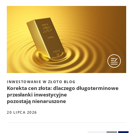
INWESTOWANIE W ZŁOTO BLOG
Korekta cen złota: dlaczego długoterminowe
przesłanki inwestycyjne
pozostają nienaruszone
20 LIPCA 2026