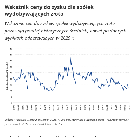
Wskaźnik ceny do zysku dla spółek
wydobywających złoto
Wskaźniki cen do zysków spółek wydobywających złoto
pozostają poniżej historycznych średnich, nawet po dobrych
wynikach odnotowanych w 2025 r.
Źródło: FactSet. Dane z grudnia 2025 r.
„Podmioty wydobywające złoto” reprezentowane
przez indeks NYSE Arca Gold Miners Index.