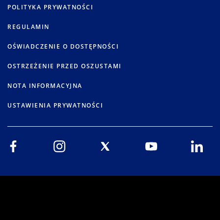
POLITYKA PRYWATNOŚCI
REGULAMIN
OŚWIADCZENIE O DOSTĘPNOŚCI
OSTRZEŻENIE PRZED OSZUSTAMI
NOTA INFORMACYJNA
USTAWIENIA PRYWATNOŚCI