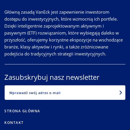
Główną zasadą VanEck jest zapewnienie inwestorom
dostępu do inwestycyjnych, które wzmocnią ich portfele.
Dzięki inteligentnie zaprojektowanym aktywnym i
pasywnym (ETF) rozwiązaniom, które wybiegają daleko w
przyszłość, oferujemy korzystne ekspozycje na wschodzące
branże, klasy aktywów i rynki, a także zróżnicowane
podejścia do tradycyjnych strategii inwestycyjnych.
Zasubskrybuj nasz newsletter
EMAIL
STRONA GŁÓWNA
KONTAKT