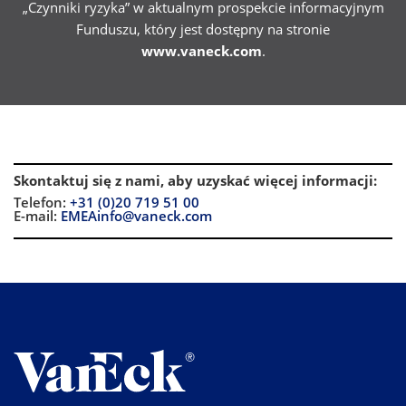
„Czynniki ryzyka” w aktualnym prospekcie informacyjnym
Funduszu, który jest dostępny na stronie
www.vaneck.com
.
Skontaktuj się z nami, aby uzyskać więcej informacji
:
Telefon:
+31 (0)20 719 51 00
E-mail:
EMEAinfo@vaneck.com