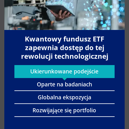
Kwantowy fundusz ETF
zapewnia dostęp do tej
rewolucji technologicznej
Ukierunkowane podejście
Oparte na badaniach
Globalna ekspozycja
Rozwijające się portfolio