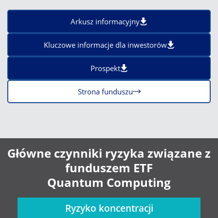
Arkusz informacyjny
Kluczowe informacje dla inwestorów
Prospekt
Strona funduszu
Główne czynniki ryzyka związane z
funduszem ETF
Quantum Computing
Ryzyko koncentracji