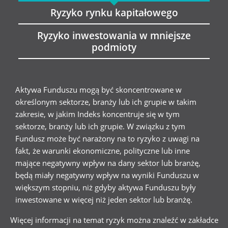
Ryzyko rynku kapitałowego
Ryzyko inwestowania w mniejsze
podmioty
Aktywa Funduszu mogą być skoncentrowane w
określonym sektorze, branży lub ich grupie w takim
zakresie, w jakim Indeks koncentruje się w tym
sektorze, branży lub ich grupie. W związku z tym
Fundusz może być narażony na to ryzyko z uwagi na
fakt, że warunki ekonomiczne, polityczne lub inne
mające negatywny wpływ na dany sektor lub branżę,
będą miały negatywny wpływ na wyniki Funduszu w
większym stopniu, niż gdyby aktywa Funduszu były
inwestowane w więcej niż jeden sektor lub branżę.
Więcej informacji na temat ryzyk można znaleźć w zakładce