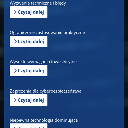
Wyzwania techniczne i błędy
Czytaj dalej
Ograniczone zastosowanie praktyczne
Czytaj dalej
Wysokie wymagania inwestycyjne
Czytaj dalej
Zagrożenia dla cyberbezpieczeństwa
Czytaj dalej
Niepewna technologia dominująca