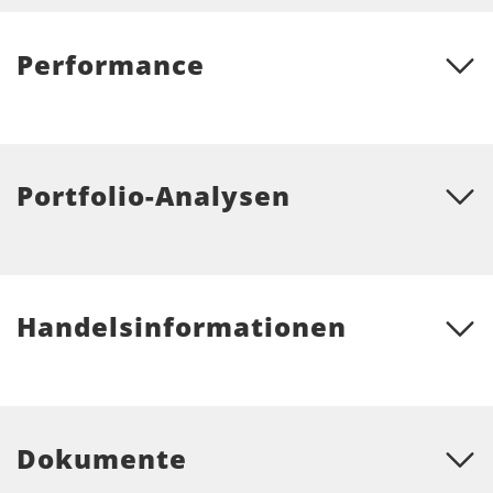
Performance
Portfolio-Analysen
Handelsinformationen
Dokumente