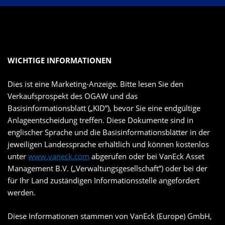
WICHTIGE INFORMATIONEN
Dies ist eine Marketing-Anzeige. Bitte lesen Sie den
Verkaufsprospekt des OGAW und das
Basisinformationsblatt („KID”), bevor Sie eine endgültige
Anlageentscheidung treffen. Diese Dokumente sind in
englischer Sprache und die Basisinformationsblätter in der
jeweiligen Landessprache erhältlich und können kostenlos
unter
www.vaneck.com
abgerufen oder bei VanEck Asset
Management B.V. („Verwaltungsgesellschaft”) oder bei der
für Ihr Land zuständigen Informationsstelle angefordert
werden.
Diese Informationen stammen von VanEck (Europe) GmbH,