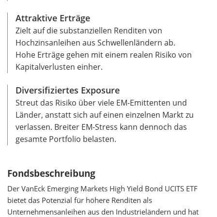
Attraktive Erträge
Zielt auf die substanziellen Renditen von
Hochzinsanleihen aus Schwellenländern ab.
Hohe Erträge gehen mit einem realen Risiko von
Kapitalverlusten einher.
Diversifiziertes Exposure
Streut das Risiko über viele EM-Emittenten und
Länder, anstatt sich auf einen einzelnen Markt zu
verlassen. Breiter EM-Stress kann dennoch das
gesamte Portfolio belasten.
Fondsbeschreibung
Der VanEck Emerging Markets High Yield Bond UCITS ETF
bietet das Potenzial für höhere Renditen als
Unternehmensanleihen aus den Industrieländern und hat