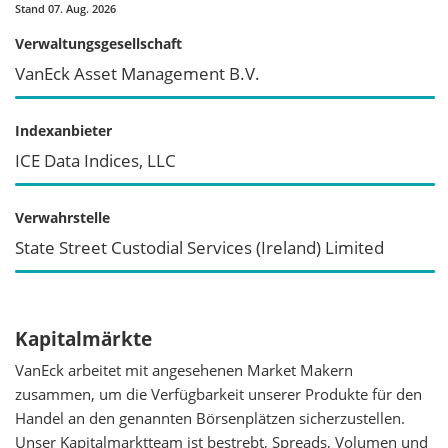
Stand 07. Aug. 2026
Verwaltungsgesellschaft
VanEck Asset Management B.V.
Indexanbieter
ICE Data Indices, LLC
Verwahrstelle
State Street Custodial Services (Ireland) Limited
Kapitalmärkte
VanEck arbeitet mit angesehenen Market Makern
zusammen, um die Verfügbarkeit unserer Produkte für den
Handel an den genannten Börsenplätzen sicherzustellen.
Unser Kapitalmarktteam ist bestrebt, Spreads, Volumen und