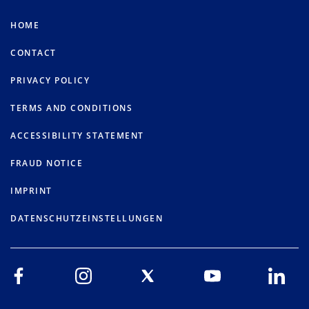
HOME
CONTACT
PRIVACY POLICY
TERMS AND CONDITIONS
ACCESSIBILITY STATEMENT
FRAUD NOTICE
IMPRINT
DATENSCHUTZEINSTELLUNGEN