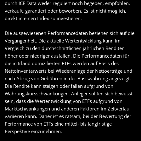
durch ICE Data weder reguliert noch begeben, empfohlen,
verkauft, garantiert oder beworben. Es ist nicht möglich,
direkt in einen Index zu investieren.
Die ausgewiesenen Performancedaten beziehen sich auf die
Vergangenheit. Die aktuelle Wertentwicklung kann im
Vergleich zu den durchschnittlichen jährlichen Renditen
höher oder niedriger ausfallen. Die Performancedaten für
die in Irland domizilierten ETFs werden auf Basis des
Nettoinventarwerts bei Wiederanlage der Nettoerträge und
nach Abzug von Gebühren in der Basiswährung angezeigt.
Die Rendite kann steigen oder fallen aufgrund von
Währungskursschwankungen. Anleger sollten sich bewusst
sein, dass die Wertentwicklung von ETFs aufgrund von
Marktschwankungen und anderen Faktoren im Zeitverlauf
variieren kann. Daher ist es ratsam, bei der Bewertung der
Performance von ETFs eine mittel- bis langfristige
Perspektive einzunehmen.