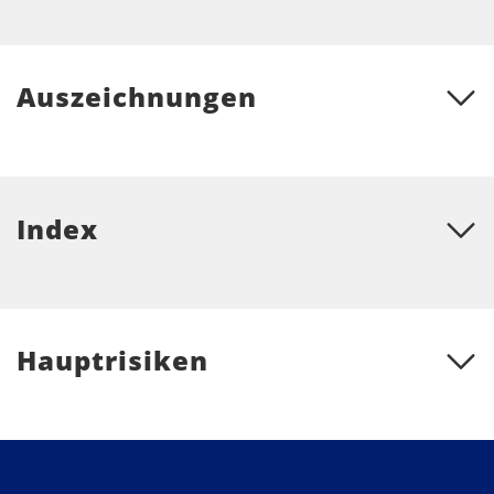
Auszeichnungen
Index
Hauptrisiken