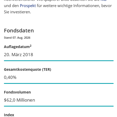
und den
Prospekt
für weitere wichtige Informationen, bevor
Sie investieren.
Fondsdaten
Stand 07. Aug. 2026
2
Auflagedatum
20. März 2018
Gesamtkostenquote (TER)
0,40%
Fondsvolumen
$62,0 Millionen
Index