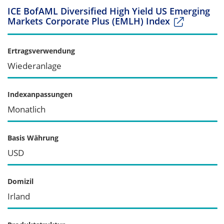
ICE BofAML Diversified High Yield US Emerging
Markets Corporate Plus (EMLH) Index
Ertragsverwendung
Wiederanlage
Indexanpassungen
Monatlich
Basis Währung
USD
Domizil
Irland