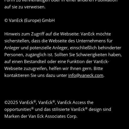
auf sie zu verweisen.
© VanEck (Europe) GmbH
Hinweis zum Zugriff auf die Webseite: VanEck möchte
sicherstellen, dass die Webseite des Unternehmens für
Anleger und potenzielle Anleger, einschließlich behinderter
Personen, zugänglich ist. Sollten Sie Schwierigkeiten haben,
auf einen Bestandteil oder eine Funktion der VanEck-
Webseite zuzugreifen, helfen wir Ihnen gern. Bitte
kontaktieren Sie uns dazu unter
info@vaneck.com
.
®
®
©
2025
VanEck
, VanEck
, VanEck Access the
®
®
opportunities
und das stilisierte VanEck
design sind
Marken der Van Eck Associates Corp.