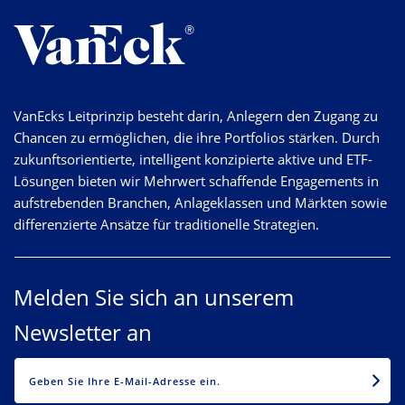
VanEcks Leitprinzip besteht darin, Anlegern den Zugang zu
Chancen zu ermöglichen, die ihre Portfolios stärken. Durch
zukunftsorientierte, intelligent konzipierte aktive und ETF-
Lösungen bieten wir Mehrwert schaffende Engagements in
aufstrebenden Branchen, Anlageklassen und Märkten sowie
differenzierte Ansätze für traditionelle Strategien.
Melden Sie sich an unserem
Newsletter an
EMAIL