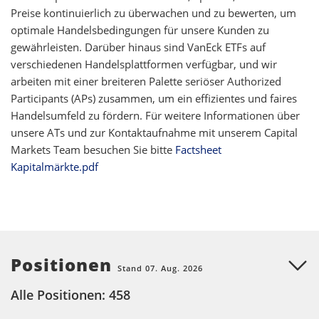
Preise kontinuierlich zu überwachen und zu bewerten, um
optimale Handelsbedingungen für unsere Kunden zu
gewährleisten. Darüber hinaus sind VanEck ETFs auf
verschiedenen Handelsplattformen verfügbar, und wir
arbeiten mit einer breiteren Palette seriöser Authorized
Participants (APs) zusammen, um ein effizientes und faires
Handelsumfeld zu fördern. Für weitere Informationen über
unsere ATs und zur Kontaktaufnahme mit unserem Capital
Markets Team besuchen Sie bitte
Factsheet
Kapitalmärkte.pdf
Positionen
Stand 07. Aug. 2026
Alle Positionen: 458