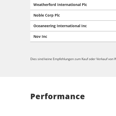
Weatherford International Plc
Noble Corp Plc
Oceaneering International Inc
Nov Inc
Dies sind keine Empfehlungen zum Kauf oder Verkauf von W
Performance