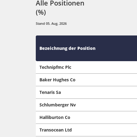
Alle Positionen
(%)
Stand 05. Aug. 2026
Bezeichnung der Position
Technipfmc Plc
Baker Hughes Co
Tenaris Sa
Schlumberger Nv
Halliburton Co
Transocean Ltd