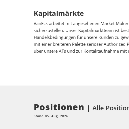
Kapitalmärkte
VanEck arbeitet mit angesehenen Market Maker
sicherzustellen. Unser Kapitalmarktteam ist be
Handelsbedingungen für unsere Kunden zu gewäh
mit einer breiteren Palette seriöser Authorized
über unsere ATs und zur Kontaktaufnahme mit 
Positionen
Alle Positio
Stand 05. Aug. 2026