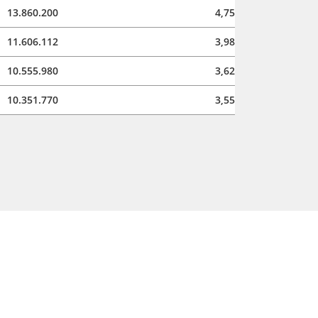
13.860.200
4,75
11.606.112
3,98
10.555.980
3,62
10.351.770
3,55