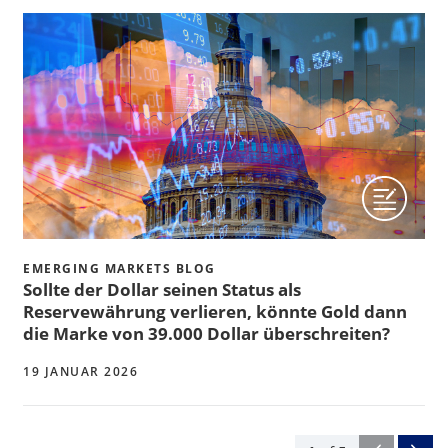
EMERGING MARKETS BLOG
Sollte der Dollar seinen Status als
Reservewährung verlieren, könnte Gold dann
die Marke von 39.000 Dollar überschreiten?
19 JANUAR 2026