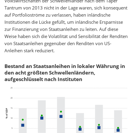
Volkswirtschaften der Schwellenländer nach dem Taper
Tantrum von 2013 nicht in der Lage waren, sich konsequent
auf Portfolioströme zu verlassen, haben inländische
Institutionen die Lücke gefüllt, um inländische Ersparnisse
zur Finanzierung von Staatsanleihen zu leiten. Auf diese
Weise haben sich die Volatilität und Sensibilität der Renditen
von Staatsanleihen gegenüber den Renditen von US-
Anleihen stark reduziert.
Bestand an Staatsanleihen in lokaler Währung in
den acht größten Schwellenländern,
aufgeschlüsselt nach Instituten