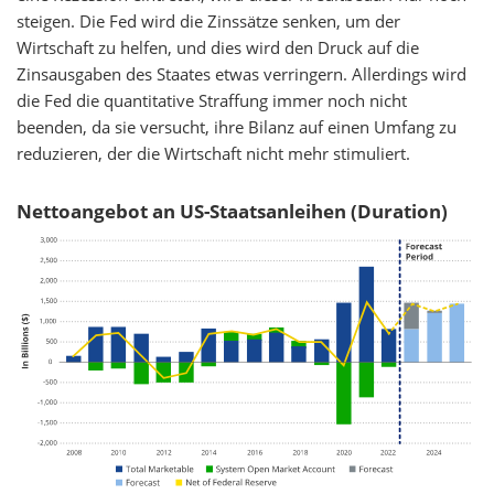
steigen. Die Fed wird die Zinssätze senken, um der
Wirtschaft zu helfen, und dies wird den Druck auf die
Zinsausgaben des Staates etwas verringern. Allerdings wird
die Fed die quantitative Straffung immer noch nicht
beenden, da sie versucht, ihre Bilanz auf einen Umfang zu
reduzieren, der die Wirtschaft nicht mehr stimuliert.
Nettoangebot an US-Staatsanleihen (Duration)