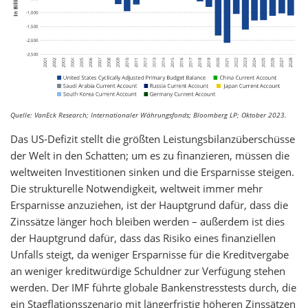
Quelle: VanEck Research; Internationaler Währungsfonds; Bloomberg LP; Oktober 2023.
Das US-Defizit stellt die größten Leistungsbilanzüberschüsse
der Welt in den Schatten; um es zu finanzieren, müssen die
weltweiten Investitionen sinken und die Ersparnisse steigen.
Die strukturelle Notwendigkeit, weltweit immer mehr
Ersparnisse anzuziehen, ist der Hauptgrund dafür, dass die
Zinssätze länger hoch bleiben werden – außerdem ist dies
der Hauptgrund dafür, dass das Risiko eines finanziellen
Unfalls steigt, da weniger Ersparnisse für die Kreditvergabe
an weniger kreditwürdige Schuldner zur Verfügung stehen
werden. Der IMF führte globale Bankenstresstests durch, die
ein Stagflationsszenario mit längerfristig höheren Zinssätzen