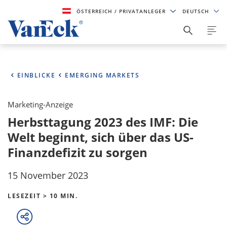
ÖSTERREICH
/ PRIVATANLEGER
DEUTSCH
EINBLICKE
EMERGING MARKETS
Marketing-Anzeige
Herbsttagung 2023 des IMF: Die
Welt beginnt, sich über das US-
Finanzdefizit zu sorgen
15 November 2023
LESEZEIT > 10 MIN.