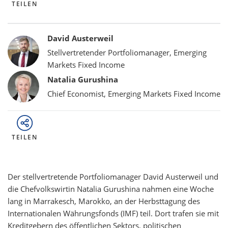
TEILEN
Bylines
David Austerweil
Stellvertretender Portfoliomanager, Emerging
Markets Fixed Income
Natalia Gurushina
Chief Economist, Emerging Markets Fixed Income
TEILEN
Der stellvertretende Portfoliomanager David Austerweil und
die Chefvolkswirtin Natalia Gurushina nahmen eine Woche
lang in Marrakesch, Marokko, an der Herbsttagung des
Internationalen Währungsfonds (IMF) teil. Dort trafen sie mit
Kreditgebern des öffentlichen Sektors, politischen