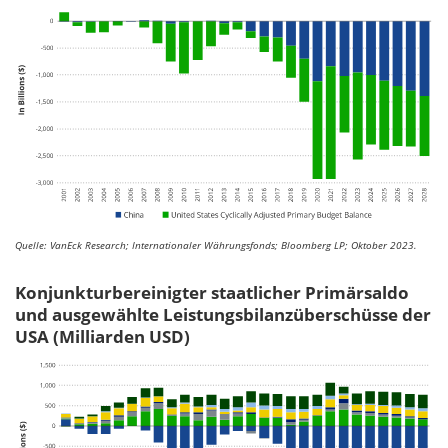
Quelle: VanEck Research; Internationaler Währungsfonds; Bloomberg LP; Oktober 2023.
Konjunkturbereinigter staatlicher Primärsaldo
und ausgewählte Leistungsbilanzüberschüsse der
USA (Milliarden USD)