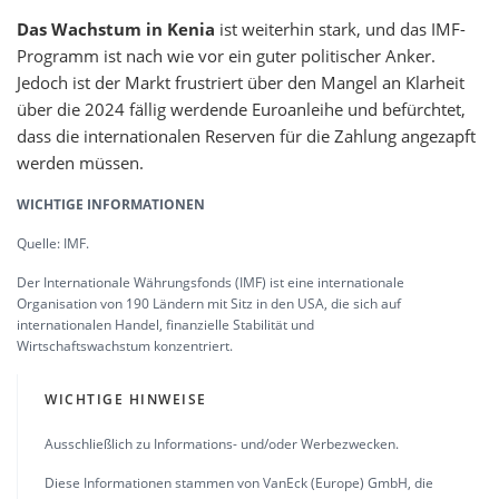
Das Wachstum in Kenia
ist weiterhin stark, und das IMF-
Programm ist nach wie vor ein guter politischer Anker.
Jedoch ist der Markt frustriert über den Mangel an Klarheit
über die 2024 fällig werdende Euroanleihe und befürchtet,
dass die internationalen Reserven für die Zahlung angezapft
werden müssen.
WICHTIGE INFORMATIONEN
Quelle: IMF.
Der Internationale Währungsfonds (IMF) ist eine internationale
Organisation von 190 Ländern mit Sitz in den USA, die sich auf
internationalen Handel, finanzielle Stabilität und
Wirtschaftswachstum konzentriert.
WICHTIGE HINWEISE
Ausschließlich zu Informations- und/oder Werbezwecken.
Diese Informationen stammen von VanEck (Europe) GmbH, die