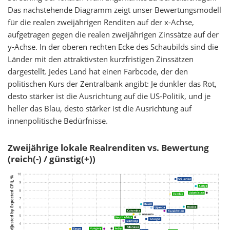
Das nachstehende Diagramm zeigt unser Bewertungsmodell
für die realen zweijährigen Renditen auf der x-Achse,
aufgetragen gegen die realen zweijährigen Zinssätze auf der
y-Achse. In der oberen rechten Ecke des Schaubilds sind die
Länder mit den attraktivsten kurzfristigen Zinssätzen
dargestellt. Jedes Land hat einen Farbcode, der den
politischen Kurs der Zentralbank angibt: Je dunkler das Rot,
desto stärker ist die Ausrichtung auf die US-Politik, und je
heller das Blau, desto stärker ist die Ausrichtung auf
innenpolitische Bedürfnisse.
Zweijährige lokale Realrenditen vs. Bewertung
(reich(-) / günstig(+))