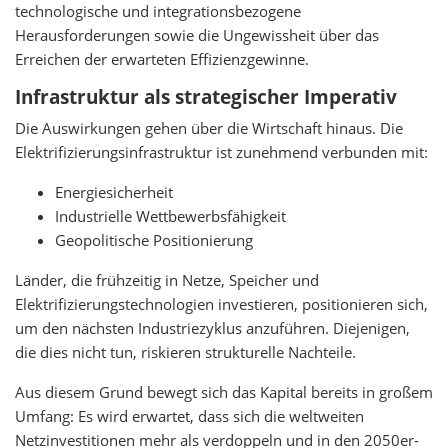
technologische und integrationsbezogene
Herausforderungen sowie die Ungewissheit über das
Erreichen der erwarteten Effizienzgewinne.
Infrastruktur als strategischer Imperativ
Die Auswirkungen gehen über die Wirtschaft hinaus. Die
Elektrifizierungsinfrastruktur ist zunehmend verbunden mit:
Energiesicherheit
Industrielle Wettbewerbsfähigkeit
Geopolitische Positionierung
Länder, die frühzeitig in Netze, Speicher und
Elektrifizierungstechnologien investieren, positionieren sich,
um den nächsten Industriezyklus anzuführen. Diejenigen,
die dies nicht tun, riskieren strukturelle Nachteile.
Aus diesem Grund bewegt sich das Kapital bereits in großem
Umfang: Es wird erwartet, dass sich die weltweiten
Netzinvestitionen mehr als verdoppeln und in den 2050er-