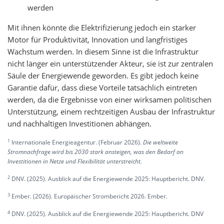
werden
Mit ihnen könnte die Elektrifizierung jedoch ein starker
Motor für Produktivität, Innovation und langfristiges
Wachstum werden. In diesem Sinne ist die Infrastruktur
nicht länger ein unterstützender Akteur, sie ist zur zentralen
Säule der Energiewende geworden. Es gibt jedoch keine
Garantie dafür, dass diese Vorteile tatsächlich eintreten
werden, da die Ergebnisse von einer wirksamen politischen
Unterstützung, einem rechtzeitigen Ausbau der Infrastruktur
und nachhaltigen Investitionen abhängen.
1
Internationale Energieagentur. (Februar 2026).
Die weltweite
Stromnachfrage wird bis 2030 stark ansteigen, was den Bedarf an
Investitionen in Netze und Flexibilität unterstreicht.
2
DNV. (2025). Ausblick auf die Energiewende 2025: Hauptbericht. DNV.
3
Ember. (2026). Europäischer Strombericht 2026. Ember.
4
DNV. (2025). Ausblick auf die Energiewende 2025: Hauptbericht. DNV