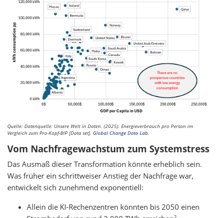
Quelle: Datenquelle: Unsere Welt in Daten. (2025). Energieverbrauch pro Person im
Vergleich zum Pro-Kopf-BIP [Data set].
Global Change Data Lab
.
Vom Nachfragewachstum zum Systemstress
Das Ausmaß dieser Transformation könnte erheblich sein.
Was früher ein schrittweiser Anstieg der Nachfrage war,
entwickelt sich zunehmend exponentiell:
Allein die KI-Rechenzentren könnten bis 2050 einen
2