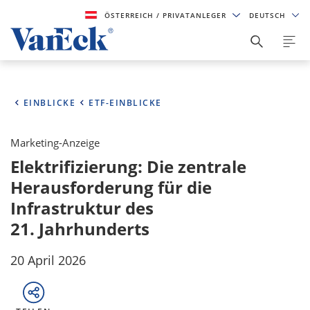
ÖSTERREICH
/ PRIVATANLEGER
DEUTSCH
EINBLICKE
ETF-EINBLICKE
Marketing-Anzeige
Elektrifizierung: Die zentrale
Herausforderung für die
Infrastruktur des
21. Jahrhunderts
20 April 2026