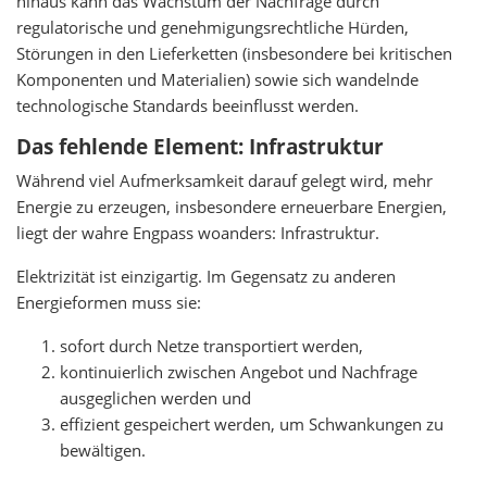
hinaus kann das Wachstum der Nachfrage durch
regulatorische und genehmigungsrechtliche Hürden,
Störungen in den Lieferketten (insbesondere bei kritischen
Komponenten und Materialien) sowie sich wandelnde
technologische Standards beeinflusst werden.
Das fehlende Element: Infrastruktur
Während viel Aufmerksamkeit darauf gelegt wird, mehr
Energie zu erzeugen, insbesondere erneuerbare Energien,
liegt der wahre Engpass woanders: Infrastruktur.
Elektrizität ist einzigartig. Im Gegensatz zu anderen
Energieformen muss sie:
sofort durch Netze transportiert werden,
kontinuierlich zwischen Angebot und Nachfrage
ausgeglichen werden und
effizient gespeichert werden, um Schwankungen zu
bewältigen.