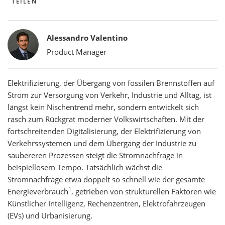
TEILEN
Bylines
Alessandro Valentino
Product Manager
Elektrifizierung, der Übergang von fossilen Brennstoffen auf
Strom zur Versorgung von Verkehr, Industrie und Alltag, ist
längst kein Nischentrend mehr, sondern entwickelt sich
rasch zum Rückgrat moderner Volkswirtschaften. Mit der
fortschreitenden Digitalisierung, der Elektrifizierung von
Verkehrssystemen und dem Übergang der Industrie zu
saubereren Prozessen steigt die Stromnachfrage in
beispiellosem Tempo. Tatsächlich wächst die
Stromnachfrage etwa doppelt so schnell wie der gesamte
1
Energieverbrauch
, getrieben von strukturellen Faktoren wie
Künstlicher Intelligenz, Rechenzentren, Elektrofahrzeugen
(EVs) und Urbanisierung.