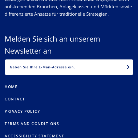
aufstrebenden Branchen, Anlageklassen und Märkten sowie
differenzierte Ansätze für traditionelle Strategien.
Melden Sie sich an unserem
Newsletter an
EMAIL
HOME
CONTACT
PRIVACY POLICY
TERMS AND CONDITIONS
ACCESSIBILITY STATEMENT