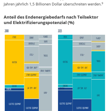
9
Jahren jährlich 1,5 Billionen Dollar überschreiten werden.
Anteil des Endenergiebedarfs nach Teilsektor
und Elektrifizierungspotenzial (%)