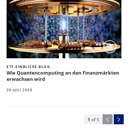
ETF-EINBLICKE BLOG
Wie Quantencomputing an den Finanzmärkten
erwachsen wird
20 JULI 2026
1
of
5