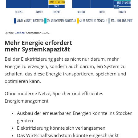
Quelle:
Ember
, September 2025.
Mehr Energie erfordert
mehr Systemkapazität
Bei der Elektrifizierung geht es nicht nur darum, mehr
Energie zu erzeugen, sondern auch darum, ein System zu
schaffen, das diese Energie transportieren, speichern und
optimieren kann.
Ohne moderne Netze, Speicher und effizientes
Energiemanagement:
Ausbau der erneuerbaren Energien könnte ins Stocken
geraten
Elektrifizierung könnte sich verlangsamen
Das Wirtschaftswachstum könnte eingeschränkt