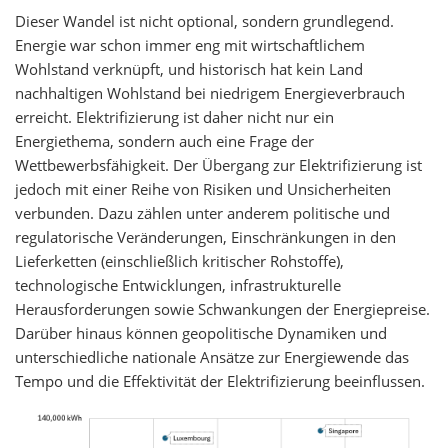
Dieser Wandel ist nicht optional, sondern grundlegend.
Energie war schon immer eng mit wirtschaftlichem
Wohlstand verknüpft, und historisch hat kein Land
nachhaltigen Wohlstand bei niedrigem Energieverbrauch
erreicht. Elektrifizierung ist daher nicht nur ein
Energiethema, sondern auch eine Frage der
Wettbewerbsfähigkeit. Der Übergang zur Elektrifizierung ist
jedoch mit einer Reihe von Risiken und Unsicherheiten
verbunden. Dazu zählen unter anderem politische und
regulatorische Veränderungen, Einschränkungen in den
Lieferketten (einschließlich kritischer Rohstoffe),
technologische Entwicklungen, infrastrukturelle
Herausforderungen sowie Schwankungen der Energiepreise.
Darüber hinaus können geopolitische Dynamiken und
unterschiedliche nationale Ansätze zur Energiewende das
Tempo und die Effektivität der Elektrifizierung beeinflussen.