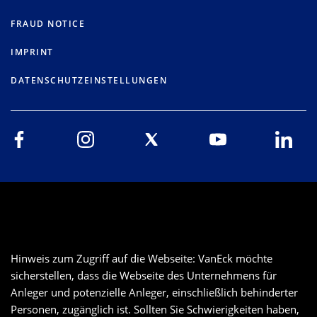
FRAUD NOTICE
IMPRINT
DATENSCHUTZEINSTELLUNGEN
Hinweis zum Zugriff auf die Webseite: VanEck möchte
sicherstellen, dass die Webseite des Unternehmens für
Anleger und potenzielle Anleger, einschließlich behinderter
Personen, zugänglich ist. Sollten Sie Schwierigkeiten haben,