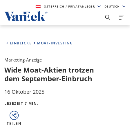
ÖSTERREICH
/ PRIVATANLEGER
DEUTSCH
EINBLICKE
MOAT-INVESTING
Marketing-Anzeige
Wide Moat-Aktien trotzen
dem September-Einbruch
16 Oktober 2025
LESEZEIT 7 MIN.
TEILEN