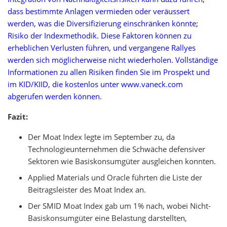
dass bestimmte Anlagen vermieden oder veräussert
werden, was die Diversifizierung einschränken könnte;
Risiko der Indexmethodik. Diese Faktoren können zu
erheblichen Verlusten führen, und vergangene Rallyes
werden sich möglicherweise nicht wiederholen. Vollständige
Informationen zu allen Risiken finden Sie im Prospekt und
im KID/KIID, die kostenlos unter www.vaneck.com
abgerufen werden können.
Fazit:
Der Moat Index legte im September zu, da
Technologieunternehmen die Schwäche defensiver
Sektoren wie Basiskonsumgüter ausgleichen konnten.
Applied Materials und Oracle führten die Liste der
Beitragsleister des Moat Index an.
Der SMID Moat Index gab um 1% nach, wobei Nicht-
Basiskonsumgüter eine Belastung darstellten,