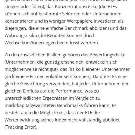
steigen oder fallen), das Konzentrationsrisiko (die ETFs
können sich auf bestimmte Sektoren oder Unternehmen
konzentrieren und in weniger Wertpapiere investieren als
diejenigen, die eine einfache Benchmark abbilden) und das
Währungsrisiko (die Renditen können durch
Wechselkursänderungen beeinflusst werden).
Zu den zusätzlichen Risiken gehören das Bewertungsrisiko
(Unternehmen, die günstig erscheinen, entwickeln sich
möglicherweise nicht gut), das Risiko kleinerer Unternehmen
(da kleinere Firmen volatiler sein können). Da die ETFs eine
gleiche Gewichtung verwenden, hat jedes Unternehmen den
gleichen Einfluss auf die Performance, was zu
unterschiedlichen Ergebnissen im Vergleich zu
marktkapitalgewichteten Benchmarks führen kann. Es
besteht auch die Möglichkeit, dass der ETF die
Wertentwicklung seines Index nicht vollständig abbildet
(Tracking Error).