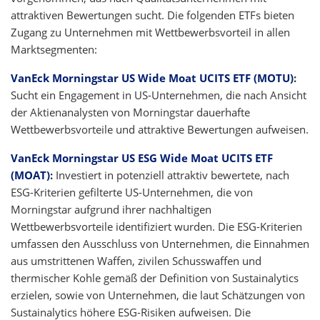
attraktiven Bewertungen sucht. Die folgenden ETFs bieten
Zugang zu Unternehmen mit Wettbewerbsvorteil in allen
Marktsegmenten:
VanEck Morningstar US Wide Moat UCITS ETF (MOTU)
:
Sucht ein Engagement in US-Unternehmen, die nach Ansicht
der Aktienanalysten von Morningstar dauerhafte
Wettbewerbsvorteile und attraktive Bewertungen aufweisen.
VanEck Morningstar US ESG Wide Moat UCITS ETF
(MOAT)
:
Investiert in potenziell attraktiv bewertete, nach
ESG-Kriterien gefilterte US-Unternehmen, die von
Morningstar aufgrund ihrer nachhaltigen
Wettbewerbsvorteile identifiziert wurden. Die ESG-Kriterien
umfassen den Ausschluss von Unternehmen, die Einnahmen
aus umstrittenen Waffen, zivilen Schusswaffen und
thermischer Kohle gemäß der Definition von Sustainalytics
erzielen, sowie von Unternehmen, die laut Schätzungen von
Sustainalytics höhere ESG-Risiken aufweisen. Die