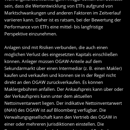
sein, dass die Wertentwicklung von ETFs aufgrund von
Marktschwankungen und anderen Faktoren im Zeitverlauf
variieren kann. Daher ist es ratsam, bei der Bewertung der
Performance von ETFs eine mittel- bis langfristige
Perspektive einzunehmen.
Anlagen sind mit Risiken verbunden, die auch einen
möglichen Verlust des eingesetzten Kapitals einschließen
können. Anleger müssen OGAW-Anteile auf dem
Sekundärmarkt über einen Intermediär (z. B. einen Makler)
kaufen und verkaufen und können sie in der Regel nicht
direkt an den OGAW zurückverkaufen. Es können
Maklergebühren anfallen. Der Ankaufspreis kann über oder
der Verkaufspreis kann unter dem aktuellen
Nettoinventarwert liegen. Der indikative Nettoinventarwert
(iNAV) des OGAW ist auf Bloomberg verfügbar. Die
Verwaltungsgesellschaft kann den Vertrieb des OGAW in
einer oder mehreren Jurisdiktionen einstellen. Die