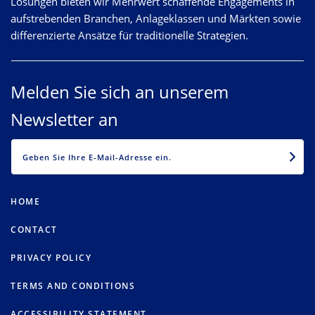
Lösungen bieten wir Mehrwert schaffende Engagements in
aufstrebenden Branchen, Anlageklassen und Märkten sowie
differenzierte Ansätze für traditionelle Strategien.
Melden Sie sich an unserem
Newsletter an
EMAIL
HOME
CONTACT
PRIVACY POLICY
TERMS AND CONDITIONS
ACCESSIBILITY STATEMENT