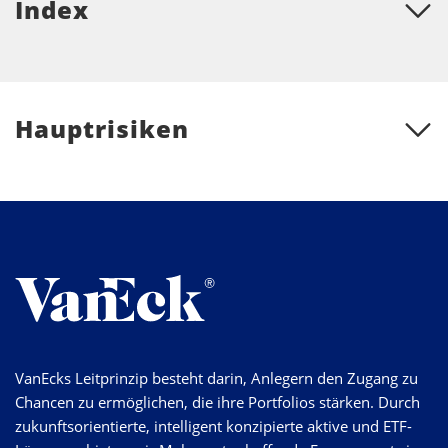
Index
Hauptrisiken
VanEcks Leitprinzip besteht darin, Anlegern den Zugang zu
Chancen zu ermöglichen, die ihre Portfolios stärken. Durch
zukunftsorientierte, intelligent konzipierte aktive und ETF-