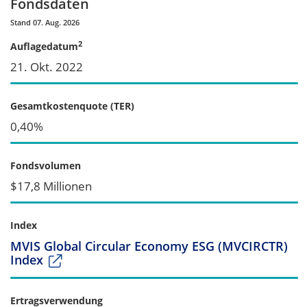
Fondsdaten
Stand 07. Aug. 2026
2
Auflagedatum
21. Okt. 2022
Gesamtkostenquote (TER)
0,40%
Fondsvolumen
$17,8 Millionen
Index
MVIS Global Circular Economy ESG (MVCIRCTR)
Index
Ertragsverwendung