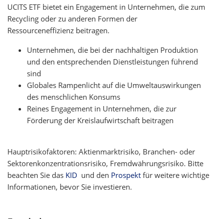
UCITS ETF bietet ein Engagement in Unternehmen, die zum
Recycling oder zu anderen Formen der
Ressourceneffizienz beitragen.
Unternehmen, die bei der nachhaltigen Produktion
und den entsprechenden Dienstleistungen führend
sind
Globales Rampenlicht auf die Umweltauswirkungen
des menschlichen Konsums
Reines Engagement in Unternehmen, die zur
Förderung der Kreislaufwirtschaft beitragen
Hauptrisikofaktoren: Aktienmarktrisiko, Branchen- oder
Sektorenkonzentrationsrisiko, Fremdwährungsrisiko. Bitte
beachten Sie das
KID
und den
Prospekt
für weitere wichtige
Informationen, bevor Sie investieren.