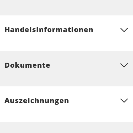
Handelsinformationen
Dokumente
Auszeichnungen