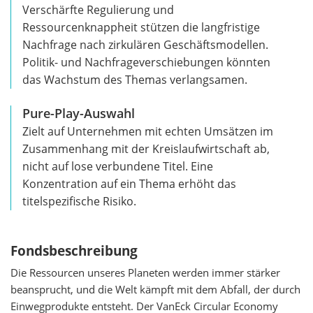
Verschärfte Regulierung und
Ressourcenknappheit stützen die langfristige
Nachfrage nach zirkulären Geschäftsmodellen.
Politik- und Nachfrageverschiebungen könnten
das Wachstum des Themas verlangsamen.
Pure-Play-Auswahl
Zielt auf Unternehmen mit echten Umsätzen im
Zusammenhang mit der Kreislaufwirtschaft ab,
nicht auf lose verbundene Titel. Eine
Konzentration auf ein Thema erhöht das
titelspezifische Risiko.
Fondsbeschreibung
Die Ressourcen unseres Planeten werden immer stärker
beansprucht, und die Welt kämpft mit dem Abfall, der durch
Einwegprodukte entsteht. Der VanEck Circular Economy