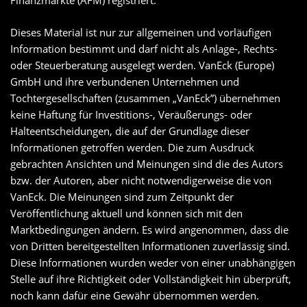
Finanzmärkte (AFM) registriert.
Dieses Material ist nur zur allgemeinen und vorläufigen
Information bestimmt und darf nicht als Anlage-, Rechts-
oder Steuerberatung ausgelegt werden. VanEck (Europe)
GmbH und ihre verbundenen Unternehmen und
Tochtergesellschaften (zusammen „VanEck”) übernehmen
keine Haftung für Investitions-, Veräußerungs- oder
Halteentscheidungen, die auf der Grundlage dieser
Informationen getroffen werden. Die zum Ausdruck
gebrachten Ansichten und Meinungen sind die des Autors
bzw. der Autoren, aber nicht notwendigerweise die von
VanEck. Die Meinungen sind zum Zeitpunkt der
Veröffentlichung aktuell und können sich mit den
Marktbedingungen ändern. Es wird angenommen, dass die
von Dritten bereitgestellten Informationen zuverlässig sind.
Diese Informationen wurden weder von einer unabhängigen
Stelle auf ihre Richtigkeit oder Vollständigkeit hin überprüft,
noch kann dafür eine Gewähr übernommen werden.