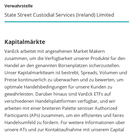
Verwahrstelle
State Street Custodial Services (Ireland) Limited
Kapitalmärkte
VanEck arbeitet mit angesehenen Market Makern
zusammen, um die Verfügbarkeit unserer Produkte für den
Handel an den genannten Börsenplätzen sicherzustellen.
Unser Kapitalmarktteam ist bestrebt, Spreads, Volumen und
Preise kontinuierlich zu überwachen und zu bewerten, um
optimale Handelsbedingungen für unsere Kunden zu
gewährleisten. Darüber hinaus sind VanEck ETFs auf
verschiedenen Handelsplattformen verfügbar, und wir
arbeiten mit einer breiteren Palette seriöser Authorized
Participants (APs) zusammen, um ein effizientes und faires
Handelsumfeld zu fördern. Für weitere Informationen über
unsere ATs und zur Kontaktaufnahme mit unserem Capital