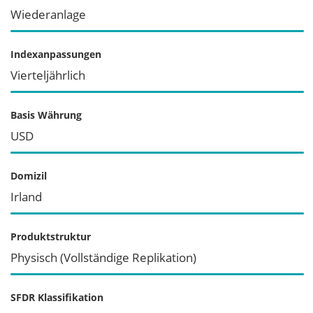
Wiederanlage
Indexanpassungen
Vierteljährlich
Basis Währung
USD
Domizil
Irland
Produktstruktur
Physisch (Vollständige Replikation)
SFDR Klassifikation