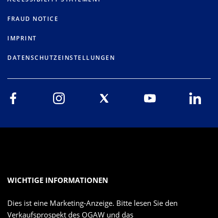
FRAUD NOTICE
IMPRINT
DATENSCHUTZEINSTELLUNGEN
WICHTIGE INFORMATIONEN
Dies ist eine Marketing-Anzeige. Bitte lesen Sie den
Verkaufsprospekt des OGAW und das