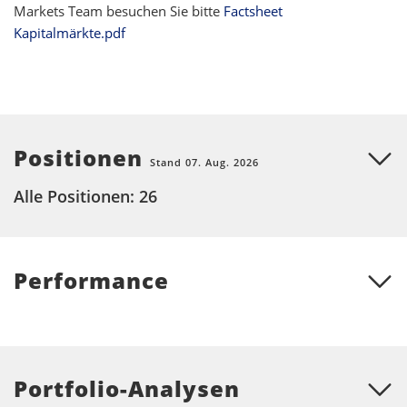
Markets Team besuchen Sie bitte
Factsheet
Kapitalmärkte.pdf
Positionen
Stand 07. Aug. 2026
Alle Positionen: 26
Performance
Portfolio-Analysen