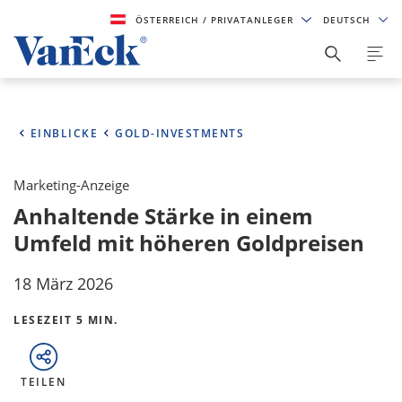
ÖSTERREICH
/ PRIVATANLEGER
DEUTSCH
EINBLICKE
GOLD-INVESTMENTS
Marketing-Anzeige
Anhaltende Stärke in einem
Umfeld mit höheren Goldpreisen
18 März 2026
LESEZEIT 5 MIN.
TEILEN