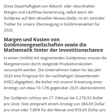
Diese Dauerhaftigkeit von Rekord- oder rekordnahen
Margen und Cashflow-Generierung, selbst wenn der
Goldpreis auf dem aktuellen Niveau bleibt, ist ein zentraler
Treiber für unsere Überzeugung in Goldminenaktien für
2026.
Margen und Kosten von
Goldminengesellschaften sowie die
Mathematik hinter der Investitionschance
In einem Umfeld mit stagnierenden Goldpreisen müsste die
Margenerosion durch steigende Produktionskosten
verursacht werden. Die Unternehmen haben für das Jahr
2026 eine Prognose für die nachhaltigen Gesamtkosten
(AISC) abgegeben, die bisher mit unserer Erwartung eines
Anstiegs von etwa 10-12% gegenüber 2025 übereinstimmt.
Der Goldpreis schloss am 27. Februar bei 5.278,93 Dollar
pro Unze. Dies entsprach einem Anstieg von 384,69 Dollar
pro Unze oder 7,86% für den Monat und 959,60 Dollar pro