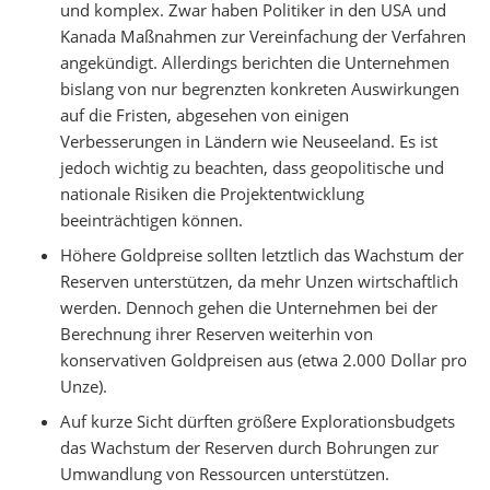
und komplex. Zwar haben Politiker in den USA und
Kanada Maßnahmen zur Vereinfachung der Verfahren
angekündigt. Allerdings berichten die Unternehmen
bislang von nur begrenzten konkreten Auswirkungen
auf die Fristen, abgesehen von einigen
Verbesserungen in Ländern wie Neuseeland. Es ist
jedoch wichtig zu beachten, dass geopolitische und
nationale Risiken die Projektentwicklung
beeinträchtigen können.
Höhere Goldpreise sollten letztlich das Wachstum der
Reserven unterstützen, da mehr Unzen wirtschaftlich
werden. Dennoch gehen die Unternehmen bei der
Berechnung ihrer Reserven weiterhin von
konservativen Goldpreisen aus (etwa 2.000 Dollar pro
Unze).
Auf kurze Sicht dürften größere Explorationsbudgets
das Wachstum der Reserven durch Bohrungen zur
Umwandlung von Ressourcen unterstützen.