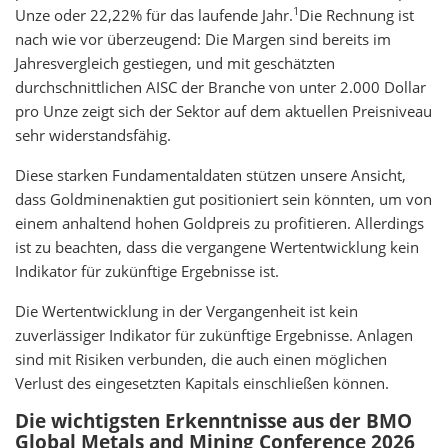
1
Unze oder 22,22% für das laufende Jahr.
Die Rechnung ist
nach wie vor überzeugend: Die Margen sind bereits im
Jahresvergleich gestiegen, und mit geschätzten
durchschnittlichen AISC der Branche von unter 2.000 Dollar
pro Unze zeigt sich der Sektor auf dem aktuellen Preisniveau
sehr widerstandsfähig.
Diese starken Fundamentaldaten stützen unsere Ansicht,
dass Goldminenaktien gut positioniert sein könnten, um von
einem anhaltend hohen Goldpreis zu profitieren. Allerdings
ist zu beachten, dass die vergangene Wertentwicklung kein
Indikator für zukünftige Ergebnisse ist.
Die Wertentwicklung in der Vergangenheit ist kein
zuverlässiger Indikator für zukünftige Ergebnisse. Anlagen
sind mit Risiken verbunden, die auch einen möglichen
Verlust des eingesetzten Kapitals einschließen können.
Die wichtigsten Erkenntnisse aus der BMO
Global Metals and Mining Conference 2026