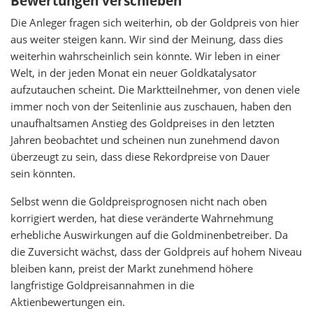
Bewertungen verschieben
Die Anleger fragen sich weiterhin, ob der Goldpreis von hier
aus weiter steigen kann. Wir sind der Meinung, dass dies
weiterhin wahrscheinlich sein könnte. Wir leben in einer
Welt, in der jeden Monat ein neuer Goldkatalysator
aufzutauchen scheint. Die Marktteilnehmer, von denen viele
immer noch von der Seitenlinie aus zuschauen, haben den
unaufhaltsamen Anstieg des Goldpreises in den letzten
Jahren beobachtet und scheinen nun zunehmend davon
überzeugt zu sein, dass diese Rekordpreise von Dauer
sein könnten.
Selbst wenn die Goldpreisprognosen nicht nach oben
korrigiert werden, hat diese veränderte Wahrnehmung
erhebliche Auswirkungen auf die Goldminenbetreiber. Da
die Zuversicht wächst, dass der Goldpreis auf hohem Niveau
bleiben kann, preist der Markt zunehmend höhere
langfristige Goldpreisannahmen in die
Aktienbewertungen ein.