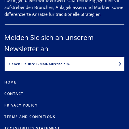
Lösungen bieten wir Mehrwert schaffende Engagements in
aufstrebenden Branchen, Anlageklassen und Märkten sowie
differenzierte Ansätze für traditionelle Strategien.
Melden Sie sich an unserem
Newsletter an
EMAIL
HOME
CONTACT
PRIVACY POLICY
TERMS AND CONDITIONS
ACCESSIBILITY STATEMENT