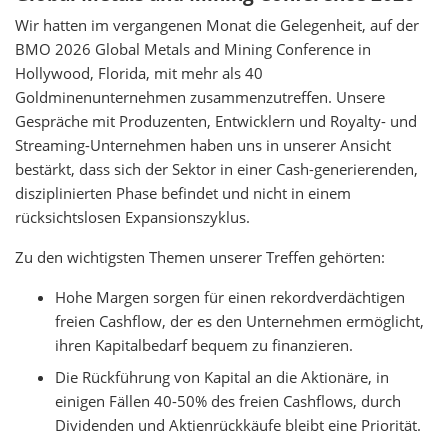
Wir hatten im vergangenen Monat die Gelegenheit, auf der
BMO 2026 Global Metals and Mining Conference in
Hollywood, Florida, mit mehr als 40
Goldminenunternehmen zusammenzutreffen. Unsere
Gespräche mit Produzenten, Entwicklern und Royalty- und
Streaming-Unternehmen haben uns in unserer Ansicht
bestärkt, dass sich der Sektor in einer Cash-generierenden,
disziplinierten Phase befindet und nicht in einem
rücksichtslosen Expansionszyklus.
Zu den wichtigsten Themen unserer Treffen gehörten:
Hohe Margen sorgen für einen rekordverdächtigen
freien Cashflow, der es den Unternehmen ermöglicht,
ihren Kapitalbedarf bequem zu finanzieren.
Die Rückführung von Kapital an die Aktionäre, in
einigen Fällen 40-50% des freien Cashflows, durch
Dividenden und Aktienrückkäufe bleibt eine Priorität.