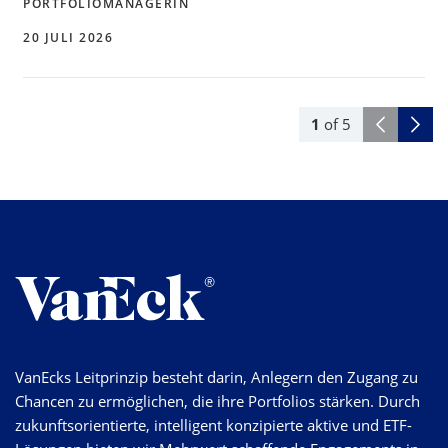
PORTFOLIOMANAGERIN
20 JULI 2026
1
of
5
VanEcks Leitprinzip besteht darin, Anlegern den Zugang zu
Chancen zu ermöglichen, die ihre Portfolios stärken. Durch
zukunftsorientierte, intelligent konzipierte aktive und ETF-