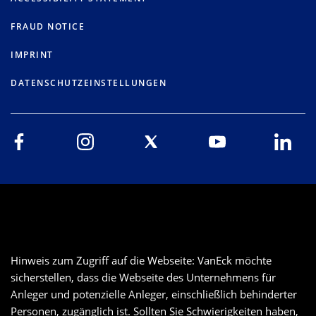
FRAUD NOTICE
IMPRINT
DATENSCHUTZEINSTELLUNGEN
Hinweis zum Zugriff auf die Webseite: VanEck möchte
sicherstellen, dass die Webseite des Unternehmens für
Anleger und potenzielle Anleger, einschließlich behinderter
Personen, zugänglich ist. Sollten Sie Schwierigkeiten haben,