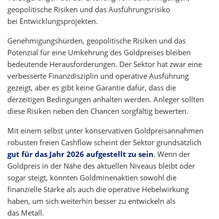
geopolitische Risiken und das Ausführungsrisiko
bei Entwicklungsprojekten.
Genehmigungshürden, geopolitische Risiken und das
Potenzial für eine Umkehrung des Goldpreises bleiben
bedeutende Herausforderungen. Der Sektor hat zwar eine
verbesserte Finanzdisziplin und operative Ausführung
gezeigt, aber es gibt keine Garantie dafür, dass die
derzeitigen Bedingungen anhalten werden. Anleger sollten
diese Risiken neben den Chancen sorgfältig bewerten.
Mit einem selbst unter konservativen Goldpreisannahmen
robusten freien Cashflow scheint der Sektor grundsätzlich
gut für das Jahr 2026 aufgestellt zu sein
. Wenn der
Goldpreis in der Nähe des aktuellen Niveaus bleibt oder
sogar steigt, könnten Goldminenaktien sowohl die
finanzielle Stärke als auch die operative Hebelwirkung
haben, um sich weiterhin besser zu entwickeln als
das Metall.