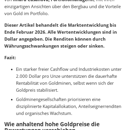
einzigartigen Ansichten über den Bergbau und die Vorteile
von Gold im Portfolio.
Dieser Artikel behandelt die Marktentwicklung bis
Ende Februar 2026. Alle Wertentwicklungen sind in
Dollar angegeben. Die Renditen können durch
Währungsschwankungen steigen oder sinken.
Fazit:
Ein starker freier Cashflow und Industriekosten unter
2.000 Dollar pro Unze unterstützen die dauerhafte
Rentabilität von Goldminen, selbst wenn sich der
Goldpreis stabilisiert.
Goldminengesellschaften priorisieren eine
disziplinierte Kapitalallokation, Anteilseignerrenditen
und organisches Wachstum.
Wie anhaltend hohe Goldpreise die