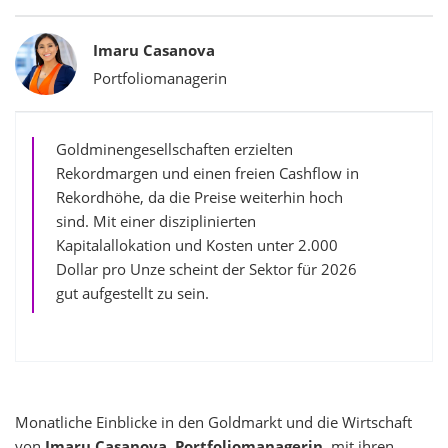
Bylines
Imaru Casanova
Portfoliomanagerin
Goldminengesellschaften erzielten
Rekordmargen und einen freien Cashflow in
Rekordhöhe, da die Preise weiterhin hoch
sind. Mit einer disziplinierten
Kapitalallokation und Kosten unter 2.000
Dollar pro Unze scheint der Sektor für 2026
gut aufgestellt zu sein.
Monatliche Einblicke in den Goldmarkt und die Wirtschaft
von
Imaru Casanova, Portfoliomanagerin
, mit ihren