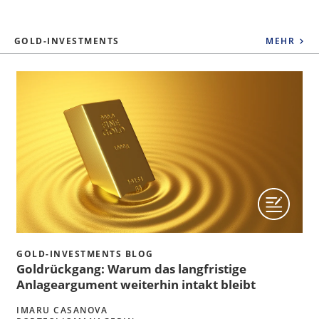
GOLD-INVESTMENTS
MEHR
GOLD-INVESTMENTS BLOG
Goldrückgang: Warum das langfristige
Anlageargument weiterhin intakt bleibt
IMARU CASANOVA