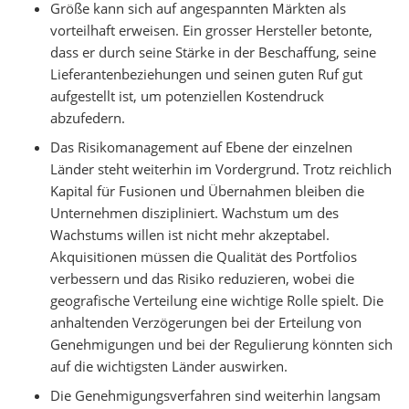
Größe kann sich auf angespannten Märkten als
vorteilhaft erweisen. Ein grosser Hersteller betonte,
dass er durch seine Stärke in der Beschaffung, seine
Lieferantenbeziehungen und seinen guten Ruf gut
aufgestellt ist, um potenziellen Kostendruck
abzufedern.
Das Risikomanagement auf Ebene der einzelnen
Länder steht weiterhin im Vordergrund. Trotz reichlich
Kapital für Fusionen und Übernahmen bleiben die
Unternehmen diszipliniert. Wachstum um des
Wachstums willen ist nicht mehr akzeptabel.
Akquisitionen müssen die Qualität des Portfolios
verbessern und das Risiko reduzieren, wobei die
geografische Verteilung eine wichtige Rolle spielt. Die
anhaltenden Verzögerungen bei der Erteilung von
Genehmigungen und bei der Regulierung könnten sich
auf die wichtigsten Länder auswirken.
Die Genehmigungsverfahren sind weiterhin langsam