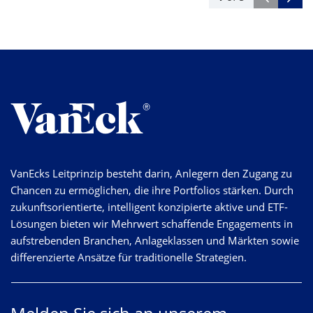
VanEcks Leitprinzip besteht darin, Anlegern den Zugang zu
Chancen zu ermöglichen, die ihre Portfolios stärken. Durch
zukunftsorientierte, intelligent konzipierte aktive und ETF-
Lösungen bieten wir Mehrwert schaffende Engagements in
aufstrebenden Branchen, Anlageklassen und Märkten sowie
differenzierte Ansätze für traditionelle Strategien.