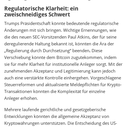
Regulatorische Klarheit: ein
zweischneidiges Schwert
Trumps Präsidentschaft könnte bedeutende regulatorische
Änderungen mit sich bringen. Wichtige Ernennungen, wie
die des neuen SEC-Vorsitzenden Paul Atkins, der für seine
deregulierende Haltung bekannt ist, könnten die Ära der
„Regulierung durch Durchsetzung“ beenden
.
Diese
Verschiebung könnte dem Bitcoin zugutekommen, indem
sie für mehr Klarheit für institutionelle Anleger sorgt. Mit der
zunehmenden Akzeptanz und Legitimierung kann jedoch
auch eine verstärkte Kontrolle einhergehen. Vorgeschlagene
Steuerreformen und aktualisierte Meldepflichten für Krypto-
Transaktionen könnten die Komplexität für einzelne
Anleger erhöhen.
Mehrere laufende gerichtliche und gesetzgeberische
Entwicklungen könnten die allgemeine Akzeptanz von
Kryptowährungen unterstützen. Die Entscheidung des US-