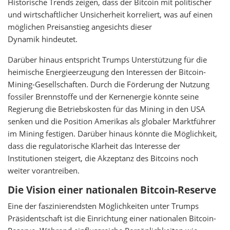
Historische Trends zeigen, dass der Bitcoin mit politischer
und wirtschaftlicher Unsicherheit korreliert, was auf einen
möglichen Preisanstieg angesichts dieser
Dynamik hindeutet.
Darüber hinaus entspricht Trumps Unterstützung für die
heimische Energieerzeugung den Interessen der Bitcoin-
Mining-Gesellschaften. Durch die Förderung der Nutzung
fossiler Brennstoffe und der Kernenergie könnte seine
Regierung die Betriebskosten für das Mining in den USA
senken und die Position Amerikas als globaler Marktführer
im Mining festigen. Darüber hinaus könnte die Möglichkeit,
dass die regulatorische Klarheit das Interesse der
Institutionen steigert, die Akzeptanz des Bitcoins noch
weiter vorantreiben.
Die Vision einer nationalen Bitcoin-Reserve
Eine der faszinierendsten Möglichkeiten unter Trumps
Präsidentschaft ist die Einrichtung einer nationalen Bitcoin-