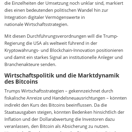
die Einzelheiten der Umsetzung noch unklar sind, markiert
dies einen bedeutenden politischen Wandel hin zur
Integration digitaler Vermögenswerte in
nationale Wirtschaftsstrategien.
Mit diesen Durchführungsverordnungen will die Trump-
Regierung die USA als weltweit führend in der
Kryptowährungs- und Blockchain-Innovation positionieren
und damit ein starkes Signal an institutionelle Anleger und
Branchenakteure senden.
Wirtschaftspolitik und die Marktdynamik
des Bitcoins
Trumps Wirtschaftsstrategien – gekennzeichnet durch
fiskalische Anreize und Handelsneuausrichtungen – könnten
indirekt den Kurs des Bitcoins beeinflussen. Da die
Staatsausgaben steigen, könnten Bedenken hinsichtlich der
Inflation und der Dollarabwertung die Investoren dazu
veranlassen, den Bitcoin als Absicherung zu nutzen.