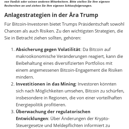
von VanEck oder seinen anderen Mitarbeitern. Bitte stellen Sie Ihre eigenen
Recherchen an und ziehen Sie Ihre eigenen Schlussfolgerungen.
Anlagestrategien in der Ära Trump
Für Bitcoin-Investoren bietet Trumps Präsidentschaft sowohl
Chancen als auch Risiken. Zu den wichtigsten Strategien, die
Sie in Betracht ziehen sollten, gehören:
Absicherung gegen Volatilität
: Da Bitcoin auf
makroökonomische Veränderungen reagiert, kann die
Beibehaltung eines diversifizierten Portfolios mit
einem angemessenen Bitcoin-Engagement die Risiken
mindern.
Investitionen in das Mining
: Investoren könnten
sich nach Möglichkeiten umsehen, Bitcoin zu schürfen,
insbesondere in Regionen, die von einer vorteilhaften
Energiepolitik profitieren.
Überwachung der regulatorischen
Entwicklungen
: Über Änderungen der Krypto-
Steuergesetze und Meldepflichten informiert zu