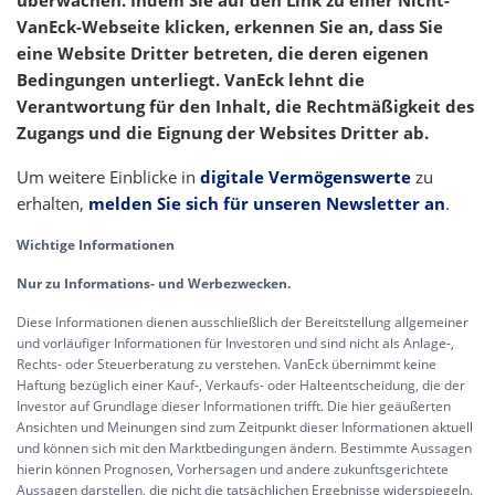
VanEck-Webseite klicken, erkennen Sie an, dass Sie
eine Website Dritter betreten, die deren eigenen
Bedingungen unterliegt. VanEck lehnt die
Verantwortung für den Inhalt, die Rechtmäßigkeit des
Zugangs und die Eignung der Websites Dritter ab.
Um weitere Einblicke in
digitale Vermögenswerte
zu
erhalten,
melden Sie sich für unseren Newsletter an
.
Wichtige Informationen
Nur zu Informations- und Werbezwecken.
Diese Informationen dienen ausschließlich der Bereitstellung allgemeiner
und vorläufiger Informationen für Investoren und sind nicht als Anlage-,
Rechts- oder Steuerberatung zu verstehen. VanEck übernimmt keine
Haftung bezüglich einer Kauf-, Verkaufs- oder Halteentscheidung, die der
Investor auf Grundlage dieser Informationen trifft. Die hier geäußerten
Ansichten und Meinungen sind zum Zeitpunkt dieser Informationen aktuell
und können sich mit den Marktbedingungen ändern. Bestimmte Aussagen
hierin können Prognosen, Vorhersagen und andere zukunftsgerichtete
Aussagen darstellen, die nicht die tatsächlichen Ergebnisse widerspiegeln.