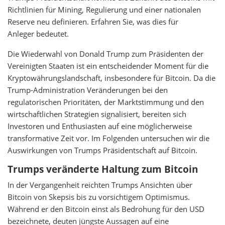
Richtlinien für Mining, Regulierung und einer nationalen
Reserve neu definieren. Erfahren Sie, was dies für
Anleger bedeutet.
Die Wiederwahl von Donald Trump zum Präsidenten der
Vereinigten Staaten ist ein entscheidender Moment für die
Kryptowährungslandschaft, insbesondere für Bitcoin. Da die
Trump-Administration Veränderungen bei den
regulatorischen Prioritäten, der Marktstimmung und den
wirtschaftlichen Strategien signalisiert, bereiten sich
Investoren und Enthusiasten auf eine möglicherweise
transformative Zeit vor. Im Folgenden untersuchen wir die
Auswirkungen von Trumps Präsidentschaft auf Bitcoin.
Trumps veränderte Haltung zum Bitcoin
In der Vergangenheit reichten Trumps Ansichten über
Bitcoin von Skepsis bis zu vorsichtigem Optimismus.
Während er den Bitcoin einst als Bedrohung für den USD
bezeichnete, deuten jüngste Aussagen auf eine