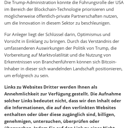
Die Trump-Administration könnte die Führungsrolle der USA
im Bereich der Blockchain-Technologie priorisieren und
möglicherweise öffentlich-private Partnerschaften nutzen,
um die Innovation in diesem Sektor zu beschleunigen.
Für Anleger liegt der Schlüssel darin, Optimismus und
Vorsicht in Einklang zu bringen. Durch das Verständnis der
umfassenderen Auswirkungen der Politik von Trump, die
Vorbereitung auf Marktvolatilität und die Nutzung von
Erkenntnissen von Branchenführern können sich Bitcoin-
Inhaber in dieser sich wandelnden Landschaft positionieren,
um erfolgreich zu sein.
Links zu Websites Dritter werden Ihnen als
Annehmlichkeit zur Verfügung gestellt. Die Aufnahme
solcher Links bedeutet nicht, dass wir den Inhalt oder
die Informationen, die auf den verlinkten Websites
enthalten oder über diese zugänglich sind, billigen,
genehmigen, untersuchen, überprüfen oder
überwachen. Indem Sie auf den Link zu einer Nicht-