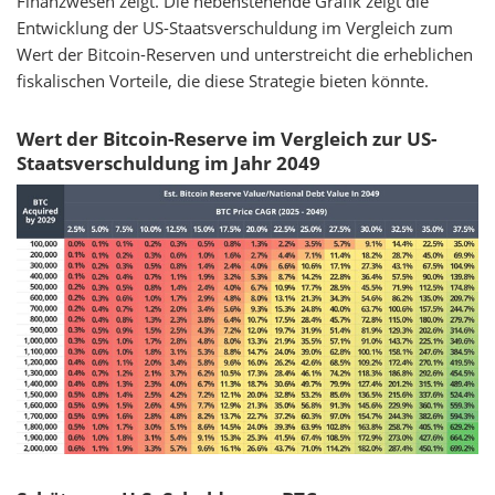
Finanzwesen zeigt. Die nebenstehende Grafik zeigt die
Entwicklung der US-Staatsverschuldung im Vergleich zum
Wert der Bitcoin-Reserven und unterstreicht die erheblichen
fiskalischen Vorteile, die diese Strategie bieten könnte.
Wert der Bitcoin-Reserve im Vergleich zur US-
Staatsverschuldung im Jahr 2049