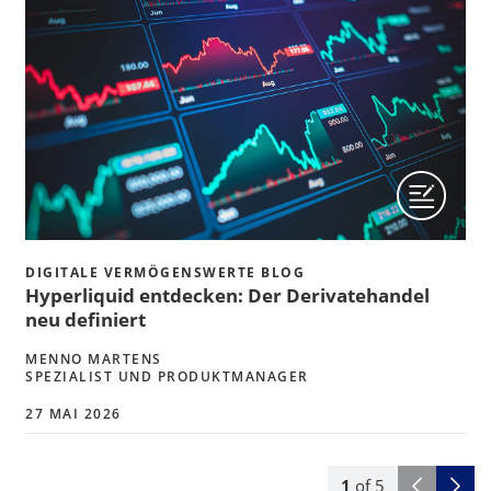
DIGITALE VERMÖGENSWERTE BLOG
Hyperliquid entdecken: Der Derivatehandel
neu definiert
MENNO MARTENS
SPEZIALIST UND PRODUKTMANAGER
27 MAI 2026
1
of
5