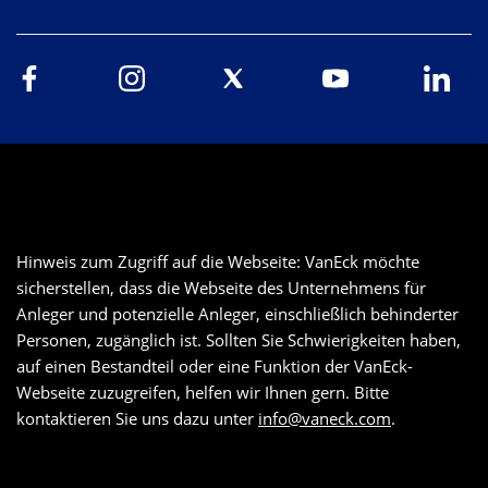
Hinweis zum Zugriff auf die Webseite: VanEck möchte
sicherstellen, dass die Webseite des Unternehmens für
Anleger und potenzielle Anleger, einschließlich behinderter
Personen, zugänglich ist. Sollten Sie Schwierigkeiten haben,
auf einen Bestandteil oder eine Funktion der VanEck-
Webseite zuzugreifen, helfen wir Ihnen gern. Bitte
kontaktieren Sie uns dazu unter
info@vaneck.com
.