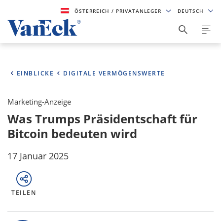
ÖSTERREICH
/ PRIVATANLEGER
DEUTSCH
EINBLICKE
DIGITALE VERMÖGENSWERTE
Marketing-Anzeige
Was Trumps Präsidentschaft für
Bitcoin bedeuten wird
17 Januar 2025
TEILEN