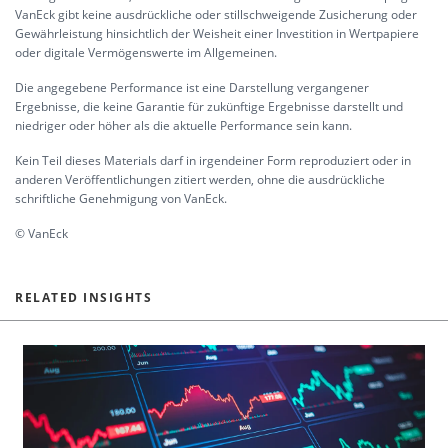
VanEck gibt keine ausdrückliche oder stillschweigende Zusicherung oder
Gewährleistung hinsichtlich der Weisheit einer Investition in Wertpapiere
oder digitale Vermögenswerte im Allgemeinen.
Die angegebene Performance ist eine Darstellung vergangener
Ergebnisse, die keine Garantie für zukünftige Ergebnisse darstellt und
niedriger oder höher als die aktuelle Performance sein kann.
Kein Teil dieses Materials darf in irgendeiner Form reproduziert oder in
anderen Veröffentlichungen zitiert werden, ohne die ausdrückliche
schriftliche Genehmigung von VanEck.
© VanEck
RELATED INSIGHTS