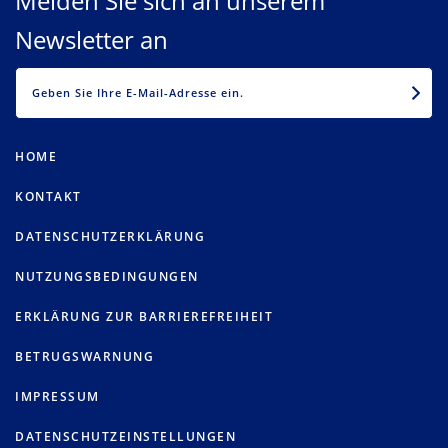
Melden Sie sich an unserem
Newsletter an
EMAIL
HOME
KONTAKT
DATENSCHUTZERKLÄRUNG
NUTZUNGSBEDINGUNGEN
ERKLÄRUNG ZUR BARRIEREFREIHEIT
BETRUGSWARNUNG
IMPRESSUM
DATENSCHUTZEINSTELLUNGEN