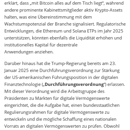
erklärt, dass „mit Bitcoin alles auf dem Tisch liegt“, während
andere prominente Kabinettsmitglieder aktiv Krypto-Assets
halten, was eine Übereinstimmung mit dem
Wachstumspotenzial der Branche signalisiert. Regulatorische
Entwicklungen, die Ethereum und Solana ETPs im Jahr 2025
unterstützen, könnten ebenfalls die Liquidität erhöhen und
institutionelles Kapital für dezentrale
Anwendungen anziehen.
Darüber hinaus hat die Trump-Regierung bereits am 23.
Januar 2025 eine Durchführungsverordnung zur Stärkung
der US-amerikanischen Führungsposition in der digitalen
Finanztechnologie („
Durchführungsverordnung
“) erlassen.
Mit dieser Verordnung wird die Arbeitsgruppe des
Präsidenten zu Märkten für digitale Vermögenswerte
eingerichtet, die die Aufgabe hat, einen bundesstaatlichen
Regulierungsrahmen für digitale Vermögenswerte zu
entwickeln und die mögliche Schaffung eines nationalen
Vorrats an digitalen Vermögenswerten zu prüfen. Obwohl