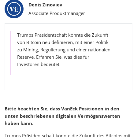
Bylines
Denis Zinoviev
Associate Produktmanager
Trumps Präsidentschaft könnte die Zukunft
von Bitcoin neu definieren, mit einer Politik
zu Mining, Regulierung und einer
nationalen
Reserve
. Erfahren Sie, was dies für
Investoren bedeutet.
Bitte beachten Sie, dass VanEck Positionen in den
unten beschriebenen digitalen Vermögenswerten
haben kann.
Trumps Präsidentschaft könnte die Zukunft des Bitcoins mit