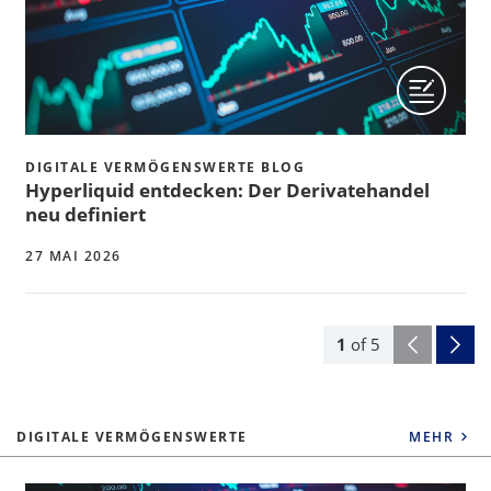
DIGITALE VERMÖGENSWERTE BLOG
Hyperliquid entdecken: Der Derivatehandel
neu definiert
27 MAI 2026
1
of
5
DIGITALE VERMÖGENSWERTE
MEHR