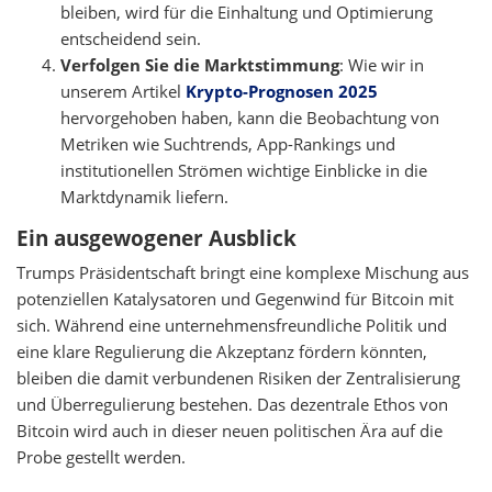
bleiben, wird für die Einhaltung und Optimierung
entscheidend sein.
Verfolgen Sie die Marktstimmung
: Wie wir in
unserem Artikel
Krypto-Prognosen 2025
hervorgehoben haben, kann die Beobachtung von
Metriken wie Suchtrends, App-Rankings und
institutionellen Strömen wichtige Einblicke in die
Marktdynamik liefern.
Ein ausgewogener Ausblick
Trumps Präsidentschaft bringt eine komplexe Mischung aus
potenziellen Katalysatoren und Gegenwind für Bitcoin mit
sich. Während eine unternehmensfreundliche Politik und
eine klare Regulierung die Akzeptanz fördern könnten,
bleiben die damit verbundenen Risiken der Zentralisierung
und Überregulierung bestehen. Das dezentrale Ethos von
Bitcoin wird auch in dieser neuen politischen Ära auf die
Probe gestellt werden.