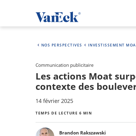
NOS PERSPECTIVES
INVESTISSEMENT MOA
Communication publicitaire
Les actions Moat sur
contexte des boulever
14 février 2025
TEMPS DE LECTURE 6 MIN
Bylines
Brandon Rakszawski