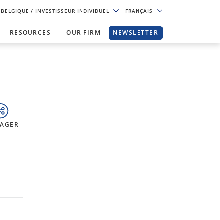
BELGIQUE
/ INVESTISSEUR INDIVIDUEL
FRANÇAIS
RESOURCES
OUR FIRM
NEWSLETTER
TAGER