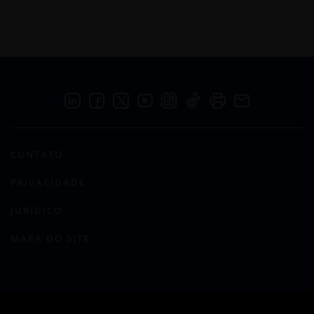
CONTATO
PRIVACIDADE
JURÍDICO
MAPA DO SITE