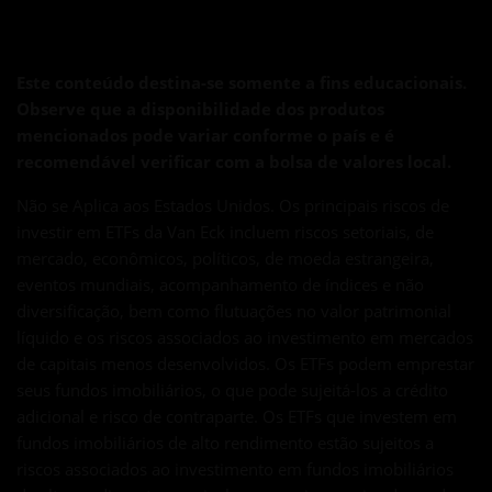
Este conteúdo destina-se somente a fins educacionais.
Observe que a disponibilidade dos produtos
mencionados pode variar conforme o país e é
recomendável verificar com a bolsa de valores local.
Não se Aplica aos Estados Unidos. Os principais riscos de
investir em ETFs da Van Eck incluem riscos setoriais, de
mercado, econômicos, políticos, de moeda estrangeira,
eventos mundiais, acompanhamento de índices e não
diversificação, bem como flutuações no valor patrimonial
líquido e os riscos associados ao investimento em mercados
de capitais menos desenvolvidos. Os ETFs podem emprestar
seus fundos imobiliários, o que pode sujeitá-los a crédito
adicional e risco de contraparte. Os ETFs que investem em
fundos imobiliários de alto rendimento estão sujeitos a
riscos associados ao investimento em fundos imobiliários