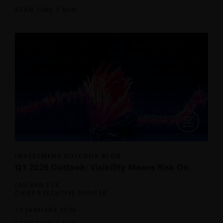
READ TIME 5 MIN
INVESTMENT OUTLOOK BLOG
Q1 2026 Outlook: Visibility Means Risk On
JAN VAN ECK
CHIEF EXECUTIVE OFFICER
12 JANUARY 2026