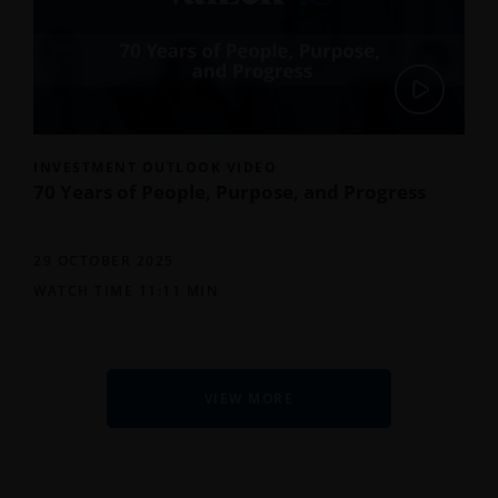
INVESTMENT OUTLOOK VIDEO
70 Years of People, Purpose, and Progress
29 OCTOBER 2025
WATCH TIME 11:11 MIN
VIEW MORE