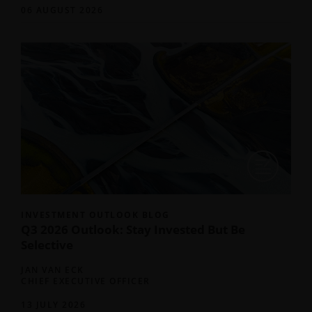
06 AUGUST 2026
INVESTMENT OUTLOOK BLOG
Q3 2026 Outlook: Stay Invested But Be
Selective
JAN VAN ECK
CHIEF EXECUTIVE OFFICER
13 JULY 2026