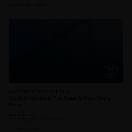
READ TIME 3 MIN
INVESTMENT OUTLOOK BLOG
Q2 2026 Outlook: The Reset Is Your Entry
Point
JAN VAN ECK
CHIEF EXECUTIVE OFFICER
13 APRIL 2026