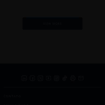
VIEW MORE
CONTATO