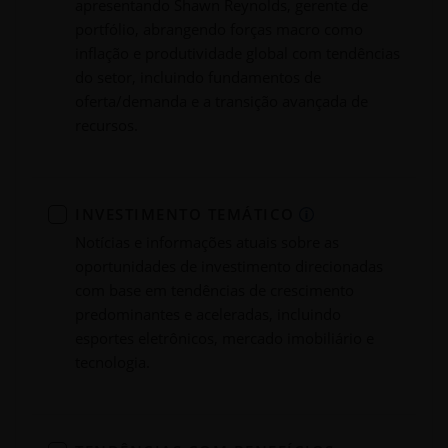
apresentando Shawn Reynolds, gerente de
portfólio, abrangendo forças macro como
inflação e produtividade global com tendências
do setor, incluindo fundamentos de
oferta/demanda e a transição avançada de
recursos.
INVESTIMENTO TEMÁTICO
Notícias e informações atuais sobre as
oportunidades de investimento direcionadas
com base em tendências de crescimento
predominantes e aceleradas, incluindo
esportes eletrônicos, mercado imobiliário e
tecnologia.