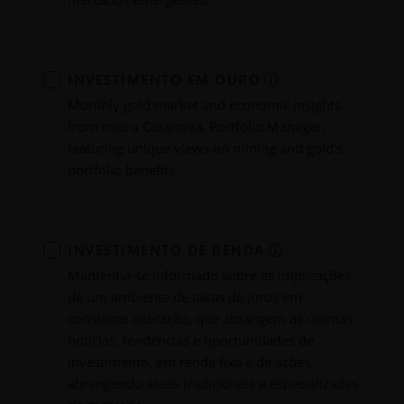
INVESTIMENTO EM OURO
Monthly gold market and economic insights
from Imaru Casanova, Portfolio Manager,
featuring unique views on mining and gold’s
portfolio benefits.
INVESTIMENTO DE RENDA
Mantenha-se informado sobre as implicações
de um ambiente de taxas de juros em
constante alteração, que abrangem as últimas
notícias, tendências e oportunidades de
investimento, em renda fixa e de ações,
abrangendo áreas tradicionais e especializadas