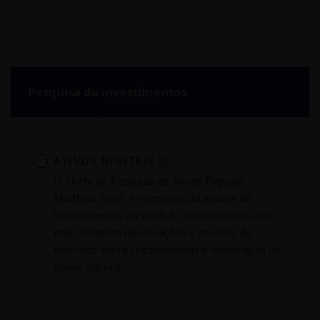
Pesquisa de investimentos
ATIVOS DIGITAIS
O Chefe de Pesquisa de Ativos Digitais,
Matthew Sigel, e membros da equipe de
investimentos da VanEck compartilham suas
mais recentes observações e análises de
mercado sobre criptomoedas e tecnologias de
ativos digitais.