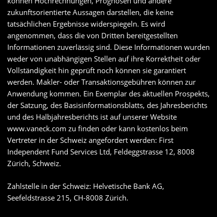
können Hochrechnungen, Prognosen und andere
zukunftsorientierte Aussagen darstellen, die keine
tatsächlichen Ergebnisse widerspiegeln. Es wird
angenommen, dass die von Dritten bereitgestellten
Informationen zuverlässig sind. Diese Informationen wurden
weder von unabhängigen Stellen auf ihre Korrektheit oder
Vollständigkeit hin geprüft noch können sie garantiert
werden. Makler- oder Transaktionsgebühren können zur
Anwendung kommen. Ein Exemplar des aktuellen Prospekts,
der Satzung, des Basisinformationsblatts, des Jahresberichts
und des Halbjahresberichts ist auf unserer Website
www.vaneck.com zu finden oder kann kostenlos beim
Vertreter in der Schweiz angefordert werden: First
Independent Fund Services Ltd, Feldeggstrasse 12, 8008
Zürich, Schweiz.
Zahlstelle in der Schweiz: Helvetische Bank AG,
Seefeldstrasse 215, CH-8008 Zürich.