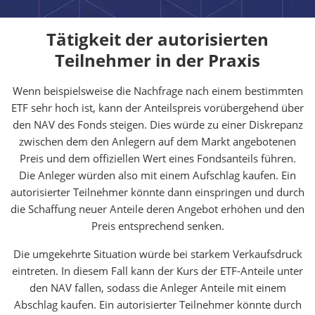
Tätigkeit der autorisierten
Teilnehmer in der Praxis
Wenn beispielsweise die Nachfrage nach einem bestimmten
ETF sehr hoch ist, kann der Anteilspreis vorübergehend über
den NAV des Fonds steigen. Dies würde zu einer Diskrepanz
zwischen dem den Anlegern auf dem Markt angebotenen
Preis und dem offiziellen Wert eines Fondsanteils führen.
Die Anleger würden also mit einem Aufschlag kaufen. Ein
autorisierter Teilnehmer könnte dann einspringen und durch
die Schaffung neuer Anteile deren Angebot erhöhen und den
Preis entsprechend senken.
Die umgekehrte Situation würde bei starkem Verkaufsdruck
eintreten. In diesem Fall kann der Kurs der ETF-Anteile unter
den NAV fallen, sodass die Anleger Anteile mit einem
Abschlag kaufen. Ein autorisierter Teilnehmer könnte durch