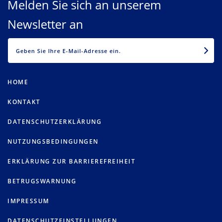
Melden Sie sich an unserem
Newsletter an
EMAIL
HOME
KONTAKT
DATENSCHUTZERKLÄRUNG
NUTZUNGSBEDINGUNGEN
ERKLÄRUNG ZUR BARRIEREFREIHEIT
BETRUGSWARNUNG
IMPRESSUM
DATENSCHUTZEINSTELLUNGEN