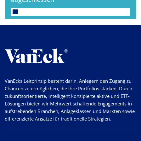
VanEcks Leitprinzip besteht darin, Anlegern den Zugang zu
Chancen zu ermöglichen, die ihre Portfolios stärken. Durch
zukunftsorientierte, intelligent konzipierte aktive und ETF-
Lösungen bieten wir Mehrwert schaffende Engagements in
aufstrebenden Branchen, Anlageklassen und Märkten sowie
differenzierte Ansätze für traditionelle Strategien.