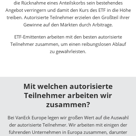
die Rücknahme eines Anteilskorbs sein bestehendes
Angebot verringern und damit den Kurs des ETF in die Höhe
treiben. Autorisierte Teilnehmer erzielen den Großteil ihrer
Gewinne auf den Märkten durch Arbitrage.
ETF-Emittenten arbeiten mit den besten autorisierte
Teilnehmer zusammen, um einen reibungslosen Ablauf
zu gewährleisten.
Mit welchen autorisierte
Teilnehmer arbeiten wir
zusammen?
Bei VanEck Europe legen wir großen Wert auf die Auswahl
der autorisierte Teilnehmer. Wir arbeiten mit einigen der
führenden Unternehmen in Europa zusammen, darunter