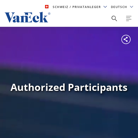
SCHWEIZ
/ PRIVATANLEGER
DEUTSCH
Authorized Participants