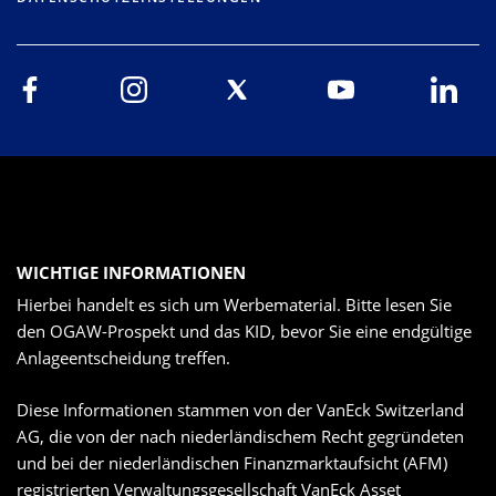
WICHTIGE INFORMATIONEN
Hierbei handelt es sich um Werbematerial. Bitte lesen Sie
den OGAW-Prospekt und das KID, bevor Sie eine endgültige
Anlageentscheidung treffen.
Diese Informationen stammen von der VanEck Switzerland
AG, die von der nach niederländischem Recht gegründeten
und bei der niederländischen Finanzmarktaufsicht (AFM)
registrierten Verwaltungsgesellschaft VanEck Asset