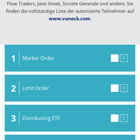
Flow Traders, Jane Street, Societe Generale und andere. Sie
finden die vollständige Liste der autorisierte Teilnehmer auf
www.vaneck.com
.
1
Market Order
2
Limit Order
3
Distributing ETF