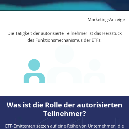
Marketing-Anzeige
Die Tätigkeit der autorisierte Teilnehmer ist das Herzstück
des Funktionsmechanismus der ETFs.
Was ist die Rolle der autorisierten
Teilnehmer?
ETF-Emittenten setzen auf eine Reihe von Unternehmen, die