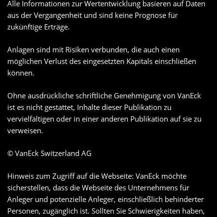
Alle Informationen zur Wertentwicklung basieren auf Daten
aus der Vergangenheit und sind keine Prognose für
zukünftige Erträge.
Anlagen sind mit Risiken verbunden, die auch einen
möglichen Verlust des eingesetzten Kapitals einschließen
können.
Ohne ausdrückliche schriftliche Genehmigung von VanEck
ist es nicht gestattet, Inhalte dieser Publikation zu
vervielfältigen oder in einer anderen Publikation auf sie zu
verweisen.
© VanEck Switzerland AG
Hinweis zum Zugriff auf die Webseite: VanEck möchte
sicherstellen, dass die Webseite des Unternehmens für
Anleger und potenzielle Anleger, einschließlich behinderter
Personen, zugänglich ist. Sollten Sie Schwierigkeiten haben,