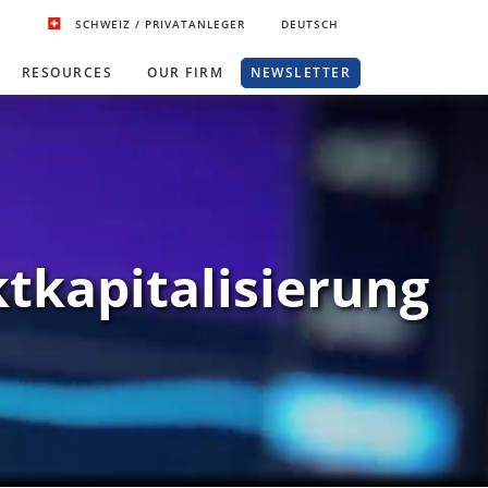
SCHWEIZ
/ PRIVATANLEGER
DEUTSCH
RESOURCES
OUR FIRM
NEWSLETTER
tkapitalisierung