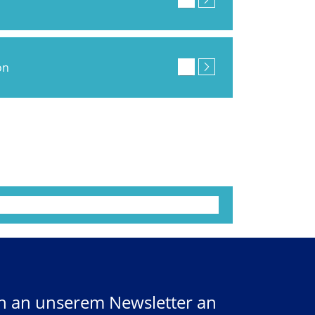
on
ch an unserem Newsletter an