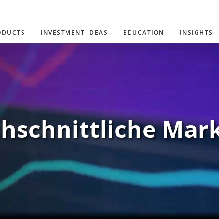
ODUCTS
INVESTMENT IDEAS
EDUCATION
INSIGHTS
hschnittliche Mark