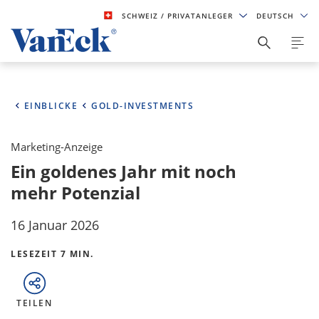
SCHWEIZ
/ PRIVATANLEGER
DEUTSCH
EINBLICKE
GOLD-INVESTMENTS
Marketing-Anzeige
Ein goldenes Jahr mit noch
mehr Potenzial
16 Januar 2026
LESEZEIT 7 MIN.
TEILEN