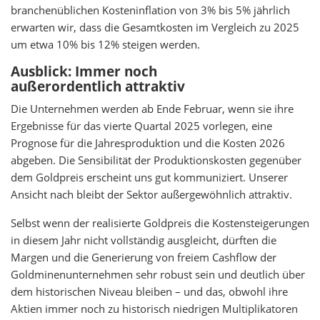
branchenüblichen Kosteninflation von 3% bis 5% jährlich
erwarten wir, dass die Gesamtkosten im Vergleich zu 2025
um etwa 10% bis 12% steigen werden.
Ausblick: Immer noch
außerordentlich attraktiv
Die Unternehmen werden ab Ende Februar, wenn sie ihre
Ergebnisse für das vierte Quartal 2025 vorlegen, eine
Prognose für die Jahresproduktion und die Kosten 2026
abgeben. Die Sensibilität der Produktionskosten gegenüber
dem Goldpreis erscheint uns gut kommuniziert. Unserer
Ansicht nach bleibt der Sektor außergewöhnlich attraktiv.
Selbst wenn der realisierte Goldpreis die Kostensteigerungen
in diesem Jahr nicht vollständig ausgleicht, dürften die
Margen und die Generierung von freiem Cashflow der
Goldminenunternehmen sehr robust sein und deutlich über
dem historischen Niveau bleiben – und das, obwohl ihre
Aktien immer noch zu historisch niedrigen Multiplikatoren