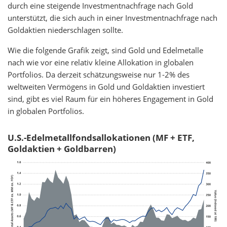
durch eine steigende Investmentnachfrage nach Gold
unterstützt, die sich auch in einer Investmentnachfrage nach
Goldaktien niederschlagen sollte.
Wie die folgende Grafik zeigt, sind Gold und Edelmetalle
nach wie vor eine relativ kleine Allokation in globalen
Portfolios. Da derzeit schätzungsweise nur 1-2% des
weltweiten Vermögens in Gold und Goldaktien investiert
sind, gibt es viel Raum für ein höheres Engagement in Gold
in globalen Portfolios.
U.S.-Edelmetallfondsallokationen (MF + ETF,
Goldaktien + Goldbarren)