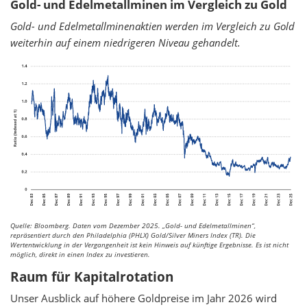
Gold- und Edelmetallminen im Vergleich zu Gold
Gold- und Edelmetallminenaktien werden im Vergleich zu Gold
weiterhin auf einem niedrigeren Niveau gehandelt.
Quelle: Bloomberg. Daten vom Dezember 2025.
„Gold- und Edelmetallminen“,
repräsentiert durch den Philadelphia (PHLX) Gold/Silver Miners Index (TR). Die
Wertentwicklung in der Vergangenheit ist kein Hinweis auf künftige Ergebnisse. Es ist nicht
möglich, direkt in einen Index zu investieren.
Raum für Kapitalrotation
Unser Ausblick auf höhere Goldpreise im Jahr 2026 wird