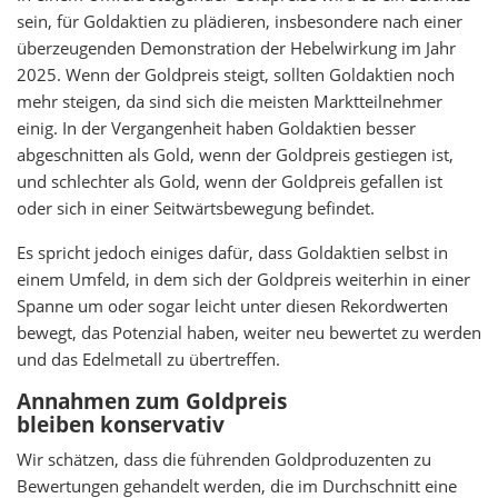
sein, für Goldaktien zu plädieren, insbesondere nach einer
überzeugenden Demonstration der Hebelwirkung im Jahr
2025. Wenn der Goldpreis steigt, sollten Goldaktien noch
mehr steigen, da sind sich die meisten Marktteilnehmer
einig. In der Vergangenheit haben Goldaktien besser
abgeschnitten als Gold, wenn der Goldpreis gestiegen ist,
und schlechter als Gold, wenn der Goldpreis gefallen ist
oder sich in einer Seitwärtsbewegung befindet.
Es spricht jedoch einiges dafür, dass Goldaktien selbst in
einem Umfeld, in dem sich der Goldpreis weiterhin in einer
Spanne um oder sogar leicht unter diesen Rekordwerten
bewegt, das Potenzial haben, weiter neu bewertet zu werden
und das Edelmetall zu übertreffen.
Annahmen zum Goldpreis
bleiben konservativ
Wir schätzen, dass die führenden Goldproduzenten zu
Bewertungen gehandelt werden, die im Durchschnitt eine