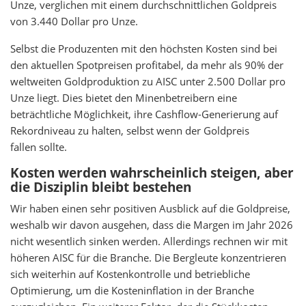
Unze, verglichen mit einem durchschnittlichen Goldpreis
von 3.440 Dollar pro Unze.
Selbst die Produzenten mit den höchsten Kosten sind bei
den aktuellen Spotpreisen profitabel, da mehr als 90% der
weltweiten Goldproduktion zu AISC unter 2.500 Dollar pro
Unze liegt. Dies bietet den Minenbetreibern eine
beträchtliche Möglichkeit, ihre Cashflow-Generierung auf
Rekordniveau zu halten, selbst wenn der Goldpreis
fallen sollte.
Kosten werden wahrscheinlich steigen, aber
die Disziplin bleibt bestehen
Wir haben einen sehr positiven Ausblick auf die Goldpreise,
weshalb wir davon ausgehen, dass die Margen im Jahr 2026
nicht wesentlich sinken werden. Allerdings rechnen wir mit
höheren AISC für die Branche. Die Bergleute konzentrieren
sich weiterhin auf Kostenkontrolle und betriebliche
Optimierung, um die Kosteninflation in der Branche