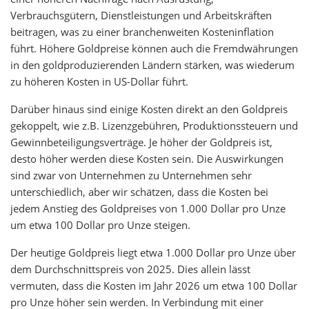
Verbrauchsgütern, Dienstleistungen und Arbeitskräften
beitragen, was zu einer branchenweiten Kosteninflation
führt. Höhere Goldpreise können auch die Fremdwährungen
in den goldproduzierenden Ländern stärken, was wiederum
zu höheren Kosten in US-Dollar führt.
Darüber hinaus sind einige Kosten direkt an den Goldpreis
gekoppelt, wie z.B. Lizenzgebühren, Produktionssteuern und
Gewinnbeteiligungsverträge. Je höher der Goldpreis ist,
desto höher werden diese Kosten sein. Die Auswirkungen
sind zwar von Unternehmen zu Unternehmen sehr
unterschiedlich, aber wir schätzen, dass die Kosten bei
jedem Anstieg des Goldpreises von 1.000 Dollar pro Unze
um etwa 100 Dollar pro Unze steigen.
Der heutige Goldpreis liegt etwa 1.000 Dollar pro Unze über
dem Durchschnittspreis von 2025. Dies allein lässt
vermuten, dass die Kosten im Jahr 2026 um etwa 100 Dollar
pro Unze höher sein werden. In Verbindung mit einer