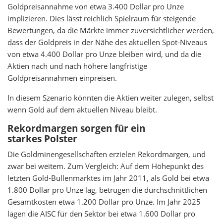
Goldpreisannahme von etwa 3.400 Dollar pro Unze
implizieren. Dies lässt reichlich Spielraum für steigende
Bewertungen, da die Märkte immer zuversichtlicher werden,
dass der Goldpreis in der Nähe des aktuellen Spot-Niveaus
von etwa 4.400 Dollar pro Unze bleiben wird, und da die
Aktien nach und nach höhere langfristige
Goldpreisannahmen einpreisen.
In diesem Szenario könnten die Aktien weiter zulegen, selbst
wenn Gold auf dem aktuellen Niveau bleibt.
Rekordmargen sorgen für ein
starkes Polster
Die Goldminengesellschaften erzielen Rekordmargen, und
zwar bei weitem. Zum Vergleich: Auf dem Höhepunkt des
letzten Gold-Bullenmarktes im Jahr 2011, als Gold bei etwa
1.800 Dollar pro Unze lag, betrugen die durchschnittlichen
Gesamtkosten etwa 1.200 Dollar pro Unze. Im Jahr 2025
lagen die AISC für den Sektor bei etwa 1.600 Dollar pro