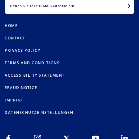
EMAIL
HOME
CONTACT
PRIVACY POLICY
TERMS AND CONDITIONS
ACCESSIBILITY STATEMENT
FRAUD NOTICE
IMPRINT
DATENSCHUTZEINSTELLUNGEN