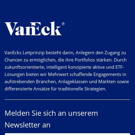
VanEcks Leitprinzip besteht darin, Anlegern den Zugang zu
Chancen zu ermöglichen, die ihre Portfolios stärken. Durch
zukunftsorientierte, intelligent konzipierte aktive und ETF-
Lösungen bieten wir Mehrwert schaffende Engagements in
aufstrebenden Branchen, Anlageklassen und Märkten sowie
differenzierte Ansätze für traditionelle Strategien.
Melden Sie sich an unserem
Newsletter an