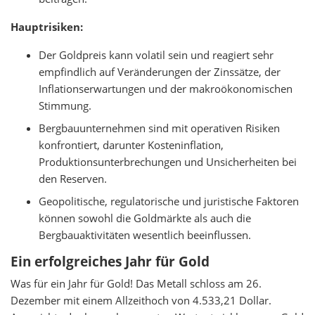
Hauptrisiken:
Der Goldpreis kann volatil sein und reagiert sehr
empfindlich auf Veränderungen der Zinssätze, der
Inflationserwartungen und der makroökonomischen
Stimmung.
Bergbauunternehmen sind mit operativen Risiken
konfrontiert, darunter Kosteninflation,
Produktionsunterbrechungen und Unsicherheiten bei
den Reserven.
Geopolitische, regulatorische und juristische Faktoren
können sowohl die Goldmärkte als auch die
Bergbauaktivitäten wesentlich beeinflussen.
Ein erfolgreiches Jahr für Gold
Was für ein Jahr für Gold! Das Metall schloss am 26.
Dezember mit einem Allzeithoch von 4.533,21 Dollar.