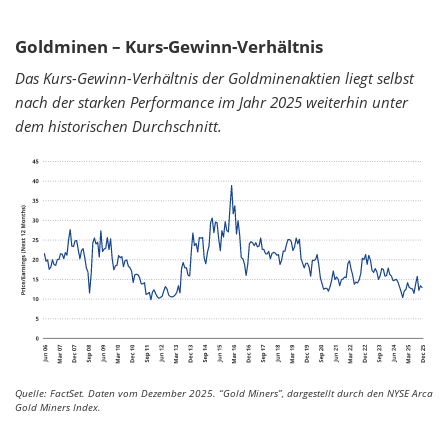
Goldminen – Kurs-Gewinn-Verhältnis
Das Kurs-Gewinn-Verhältnis der Goldminenaktien liegt selbst
nach der starken Performance im Jahr 2025 weiterhin unter
dem historischen Durchschnitt.
Quelle: FactSet. Daten vom Dezember 2025.
“Gold Miners”, dargestellt durch den NYSE Arca
Gold Miners Index.