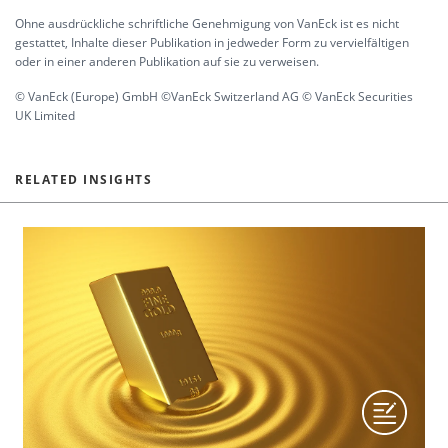
Ohne ausdrückliche schriftliche Genehmigung von VanEck ist es nicht
gestattet, Inhalte dieser Publikation in jedweder Form zu vervielfältigen
oder in einer anderen Publikation auf sie zu verweisen.
© VanEck (Europe) GmbH ©VanEck Switzerland AG © VanEck Securities
UK Limited
RELATED INSIGHTS