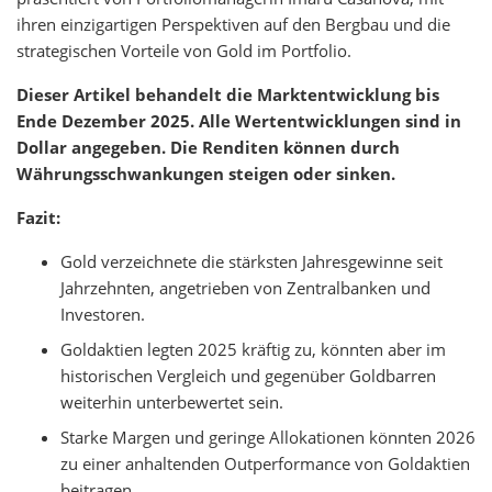
ihren einzigartigen Perspektiven auf den Bergbau und die
strategischen Vorteile von Gold im Portfolio.
Dieser Artikel behandelt die Marktentwicklung bis
Ende Dezember 2025. Alle Wertentwicklungen sind in
Dollar angegeben. Die Renditen können durch
Währungsschwankungen steigen oder sinken.
Fazit:
Gold verzeichnete die stärksten Jahresgewinne seit
Jahrzehnten, angetrieben von Zentralbanken und
Investoren.
Goldaktien legten 2025 kräftig zu, könnten aber im
historischen Vergleich und gegenüber Goldbarren
weiterhin unterbewertet sein.
Starke Margen und geringe Allokationen könnten 2026
zu einer anhaltenden Outperformance von Goldaktien
beitragen.