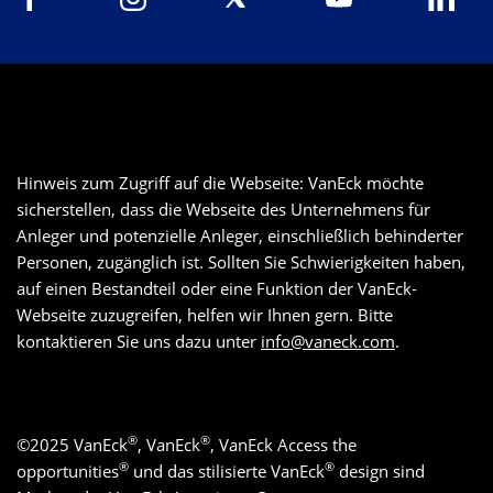
Hinweis zum Zugriff auf die Webseite: VanEck möchte
sicherstellen, dass die Webseite des Unternehmens für
Anleger und potenzielle Anleger, einschließlich behinderter
Personen, zugänglich ist. Sollten Sie Schwierigkeiten haben,
auf einen Bestandteil oder eine Funktion der VanEck-
Webseite zuzugreifen, helfen wir Ihnen gern. Bitte
kontaktieren Sie uns dazu unter
info@vaneck.com
.
®
®
©
2025
VanEck
, VanEck
, VanEck Access the
®
®
opportunities
und das stilisierte VanEck
design sind